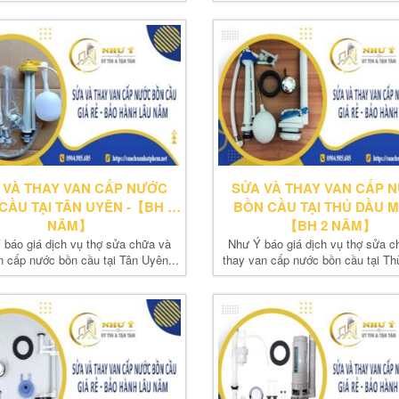
Khánh...
 VÀ THAY VAN CẤP NƯỚC
SỬA VÀ THAY VAN CẤP 
CẦU TẠI TÂN UYÊN -【BH 2
BỒN CẦU TẠI THỦ DẦU M
NĂM】
【BH 2 NĂM】
 báo giá dịch vụ thợ sửa chữa và
Như Ý báo giá dịch vụ thợ sửa c
n cấp nước bồn cầu tại Tân Uyên...
thay van cấp nước bồn cầu tại Th