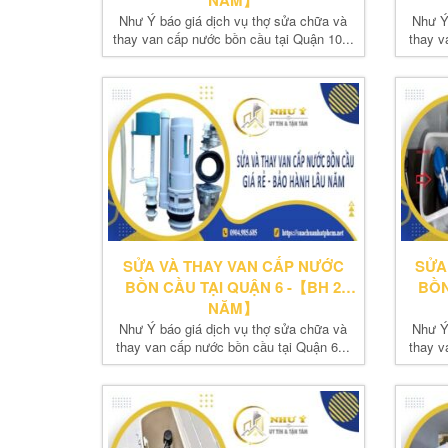
NĂM】
Như Ý báo giá dịch vụ thợ sửa chữa và
Như Ý
thay van cấp nước bồn cầu tại Quận 10...
thay v
SỬA VÀ THAY VAN CẤP NƯỚC
SỬA
BỒN CẦU TẠI QUẬN 6 -【BH 2
BỒN
NĂM】
Như Ý báo giá dịch vụ thợ sửa chữa và
Như Ý
thay van cấp nước bồn cầu tại Quận 6...
thay v