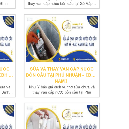
 Bình
thay van cấp nước bồn cầu tại Gò Vấp...
NƯỚC
SỬA VÀ THAY VAN CẤP NƯỚC
【BH 2
BỒN CẦU TẠI PHÚ NHUẬN -【BH 2
NĂM】
hữa và
Như Ý báo giá dịch vụ thợ sửa chữa và
 Bình...
thay van cấp nước bồn cầu tại Phú
Nhuận...