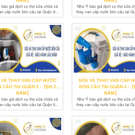
NĂM】
NĂM】
 báo giá dịch vụ thợ sửa chữa và
Như Ý báo giá dịch vụ thợ sửa c
an cấp nước bồn cầu tại Quận 9...
thay van cấp nước bồn cầu tại Qu
 VÀ THAY VAN CẤP NƯỚC
SỬA VÀ THAY VAN CẤP 
 CẦU TẠI QUẬN 5 -【BH 2
BỒN CẦU TẠI QUẬN 4 -【
NĂM】
NĂM】
 báo giá dịch vụ thợ sửa chữa và
Như Ý báo giá dịch vụ thợ sửa c
an cấp nước bồn cầu tại Quận 5...
thay van cấp nước bồn cầu tại Qu