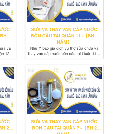
NƯỚC
SỬA VÀ THAY VAN CẤP NƯỚC
BH 2
BỒN CẦU TẠI QUẬN 11 -【BH 2
NĂM】
hữa và
Như Ý báo giá dịch vụ thợ sửa chữa và
ận 12...
thay van cấp nước bồn cầu tại Quận 11...
NƯỚC
SỬA VÀ THAY VAN CẤP NƯỚC
BH 2
BỒN CẦU TẠI QUẬN 7 -【BH 2