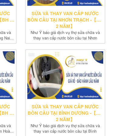
NƯỚC
SỬA VÀ THAY VAN CẤP NƯỚC
【BH 2
BỒN CẦU TẠI NHƠN TRẠCH -【BH
2 NĂM】
hữa và
Như Ý báo giá dịch vụ thợ sửa chữa và
g Nai...
thay van cấp nước bồn cầu tại Nhơn
Trạch...
NƯỚC
SỬA VÀ THAY VAN CẤP NƯỚC
【BH 2
BỒN CẦU TẠI BÌNH DƯƠNG -【BH
2 NĂM】
hữa và
Như Ý báo giá dịch vụ thợ sửa chữa và
n Hoà...
thay van cấp nước bồn cầu tại Bình