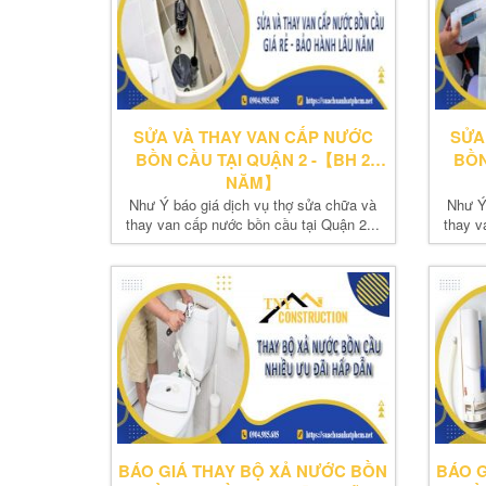
SỬA VÀ THAY VAN CẤP NƯỚC
SỬA
BỒN CẦU TẠI QUẬN 2 -【BH 2
BỒN
NĂM】
Như Ý báo giá dịch vụ thợ sửa chữa và
Như Ý
thay van cấp nước bồn cầu tại Quận 2...
thay v
BÁO GIÁ THAY BỘ XẢ NƯỚC BỒN
BÁO G