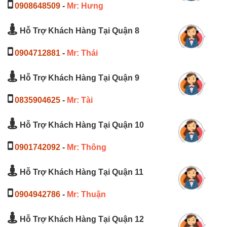
0908648509
-
Mr: Hưng
Hỗ Trợ Khách Hàng Tại Quận 8
0904712881
-
Mr: Thái
Hỗ Trợ Khách Hàng Tại Quận 9
0835904625
-
Mr: Tài
Hỗ Trợ Khách Hàng Tại Quận 10
0901742092
-
Mr: Thông
Hỗ Trợ Khách Hàng Tại Quận 11
0904942786
-
Mr: Thuận
Hỗ Trợ Khách Hàng Tại Quận 12