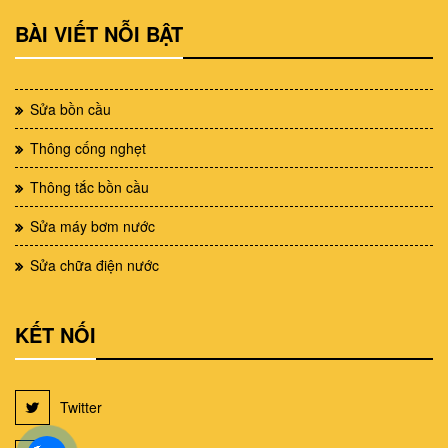
BÀI VIẾT NỖI BẬT
Sửa bồn cầu
Thông cống nghẹt
Thông tắc bồn cầu
Sửa máy bơm nước
Sửa chữa điện nước
KẾT NỐI
Twitter