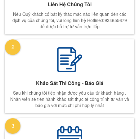
Liên Hệ Chúng Tôi
Nếu Quý khách có bất kỳ thắc mắc nào liên quan đến các
dịch vụ của chúng tôi, vui lòng liên hệ Hotline:0934655679
để được hỗ trợ tư vấn trực tiếp
2
Khảo Sát Thi Công - Báo Giá
Sau khi chúng tôi tiếp nhận được yêu cầu từ khách hàng ,
Nhân viên sẽ tiến hành khảo sát thực tế công trình tư vấn và
báo giá với mức chi phí hợp lý nhất
3