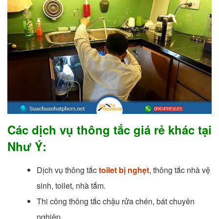
Các dịch vụ thông tắc giá rẻ khác tại
Như Ý:
Dịch vụ thông tắc
toilet bị nghẹt
,
thông tắc nhà vệ
sinh, toilet, nhà tắm.
Thi công thông tắc chậu rửa chén, bát chuyên
nghiệp.