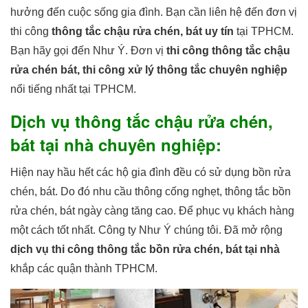
hưởng đến cuộc sống gia đình. Bạn cần liên hệ đến đơn vị
thi công
thông tắc chậu rửa chén, bát uy tín
tại TPHCM.
Bạn hãy gọi đến Như Ý. Đơn vị
thi công thông tắc chậu
rửa chén bát,
thi công xử lý thông tắc chuyên nghiệp
nổi tiếng nhất tại TPHCM.
Dịch vụ thông tắc chậu rửa chén,
bát tại nhà chuyên nghiệp:
Hiện nay hầu hết các hộ gia đình đều có sử dụng bồn rửa
chén, bát. Do đó nhu cầu thông cống nghẹt, thông tắc bồn
rửa chén, bát ngày càng tăng cao. Để phục vụ khách hàng
một cách tốt nhất. Công ty Như Ý chúng tôi. Đã mở rộng
dịch vụ thi công thông tắc bồn rửa chén, bát tại nhà
khắp các quận thành TPHCM.