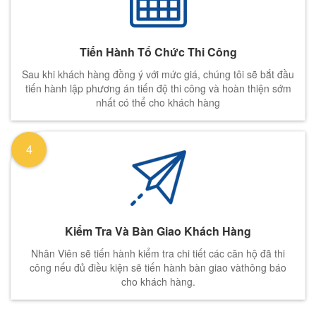
Tiến Hành Tổ Chức Thi Công
Sau khi khách hàng đồng ý với mức giá, chúng tôi sẽ bắt đầu
tiến hành lập phương án tiến độ thi công và hoàn thiện sớm
nhất có thể cho khách hàng
4
Kiểm Tra Và Bàn Giao Khách Hàng
Nhân Viên sẽ tiến hành kiểm tra chi tiết các căn hộ đã thi
công nếu đủ điều kiện sẽ tiến hành bàn giao vàthông báo
cho khách hàng.