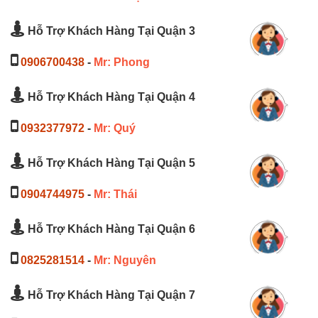
Hỗ Trợ Khách Hàng Tại Quận 3
0906700438
-
Mr: Phong
Hỗ Trợ Khách Hàng Tại Quận 4
0932377972
-
Mr: Quý
Hỗ Trợ Khách Hàng Tại Quận 5
0904744975
-
Mr: Thái
Hỗ Trợ Khách Hàng Tại Quận 6
0825281514
-
Mr: Nguyên
Hỗ Trợ Khách Hàng Tại Quận 7