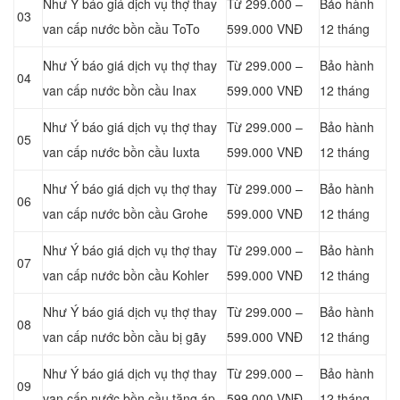
Như Ý báo giá dịch vụ thợ thay
Từ 299.000 –
Bảo hành
03
van cấp nước bồn cầu ToTo
599.000 VNĐ
12 tháng
Như Ý báo giá dịch vụ thợ thay
Từ 299.000 –
Bảo hành
04
van cấp nước bồn cầu Inax
599.000 VNĐ
12 tháng
Như Ý báo giá dịch vụ thợ thay
Từ 299.000 –
Bảo hành
05
van cấp nước bồn cầu Iuxta
599.000 VNĐ
12 tháng
Như Ý báo giá dịch vụ thợ thay
Từ 299.000 –
Bảo hành
06
van cấp nước bồn cầu Grohe
599.000 VNĐ
12 tháng
Như Ý báo giá dịch vụ thợ thay
Từ 299.000 –
Bảo hành
07
van cấp nước bồn cầu Kohler
599.000 VNĐ
12 tháng
Như Ý báo giá dịch vụ thợ thay
Từ 299.000 –
Bảo hành
08
van cấp nước bồn cầu bị gãy
599.000 VNĐ
12 tháng
Như Ý báo giá dịch vụ thợ thay
Từ 299.000 –
Bảo hành
09
van cấp nước bồn cầu tăng áp
599.000 VNĐ
12 tháng