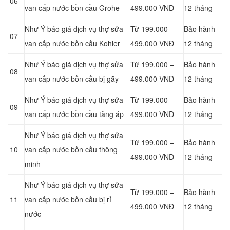
06
van cấp nước bồn cầu Grohe
499.000 VNĐ
12 tháng
Như Ý báo giá dịch vụ thợ sửa
Từ 199.000 –
Bảo hành
07
van cấp nước bồn cầu Kohler
499.000 VNĐ
12 tháng
Như Ý báo giá dịch vụ thợ sửa
Từ 199.000 –
Bảo hành
08
van cấp nước bồn cầu bị gãy
499.000 VNĐ
12 tháng
Như Ý báo giá dịch vụ thợ sửa
Từ 199.000 –
Bảo hành
09
van cấp nước bồn cầu tăng áp
499.000 VNĐ
12 tháng
Như Ý báo giá dịch vụ thợ sửa
Từ 199.000 –
Bảo hành
10
van cấp nước bồn cầu thông
499.000 VNĐ
12 tháng
minh
Như Ý báo giá dịch vụ thợ sửa
Từ 199.000 –
Bảo hành
11
van cấp nước bồn cầu bị rỉ
499.000 VNĐ
12 tháng
nước