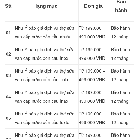
Bảo
Stt
Hạng mục
Đơn giá
hành
Như Ý báo giá dịch vụ thợ sửa
Từ 199.000 –
Bảo hành
01
van cấp nước bồn cầu nhựa
499.000 VNĐ
12 tháng
Như Ý báo giá dịch vụ thợ sửa
Từ 199.000 –
Bảo hành
02
van cấp nước bồn cầu Inox
499.000 VNĐ
12 tháng
Như Ý báo giá dịch vụ thợ sửa
Từ 199.000 –
Bảo hành
03
van cấp nước bồn cầu ToTo
499.000 VNĐ
12 tháng
Như Ý báo giá dịch vụ thợ sửa
Từ 199.000 –
Bảo hành
04
van cấp nước bồn cầu Inax
499.000 VNĐ
12 tháng
Như Ý báo giá dịch vụ thợ sửa
Từ 199.000 –
Bảo hành
05
van cấp nước bồn cầu Iuxta
499.000 VNĐ
12 tháng
Như Ý báo giá dịch vụ thợ sửa
Từ 199.000 –
Bảo hành