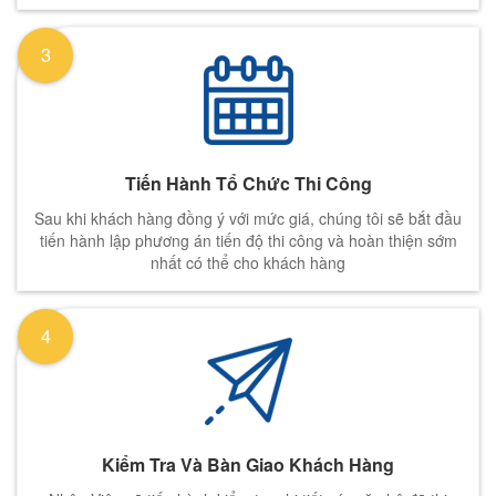
3
Tiến Hành Tổ Chức Thi Công
Sau khi khách hàng đồng ý với mức giá, chúng tôi sẽ bắt đầu
tiến hành lập phương án tiến độ thi công và hoàn thiện sớm
nhất có thể cho khách hàng
4
Kiểm Tra Và Bàn Giao Khách Hàng