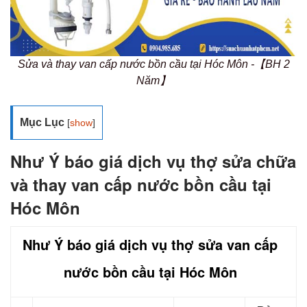
Sửa và thay van cấp nước bồn cầu tại Hóc Môn -【BH 2
Năm】
Mục Lục
[
show
]
Như Ý báo giá dịch vụ thợ sửa chữa
và thay van cấp nước bồn cầu tại
Hóc Môn
Như Ý báo giá dịch vụ thợ sửa van cấp
nước bồn cầu tại Hóc Môn