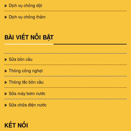
Dịch vụ chống dột
Dịch vụ chống thấm
BÀI VIẾT NỖI BẬT
Sửa bồn cầu
Thông cống nghẹt
Thông tắc bồn cầu
Sửa máy bơm nước
Sửa chữa điện nước
KẾT NỐI