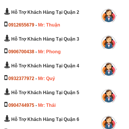
Hỗ Trợ Khách Hàng Tại Quận 2
0912655679
-
Mr: Thuận
Hỗ Trợ Khách Hàng Tại Quận 3
0906700438
-
Mr: Phong
Hỗ Trợ Khách Hàng Tại Quận 4
0932377972
-
Mr: Quý
Hỗ Trợ Khách Hàng Tại Quận 5
0904744975
-
Mr: Thái
Hỗ Trợ Khách Hàng Tại Quận 6