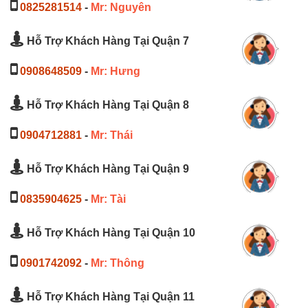
0825281514
-
Mr: Nguyên
Hỗ Trợ Khách Hàng Tại Quận 7
0908648509
-
Mr: Hưng
Hỗ Trợ Khách Hàng Tại Quận 8
0904712881
-
Mr: Thái
Hỗ Trợ Khách Hàng Tại Quận 9
0835904625
-
Mr: Tài
Hỗ Trợ Khách Hàng Tại Quận 10
0901742092
-
Mr: Thông
Hỗ Trợ Khách Hàng Tại Quận 11