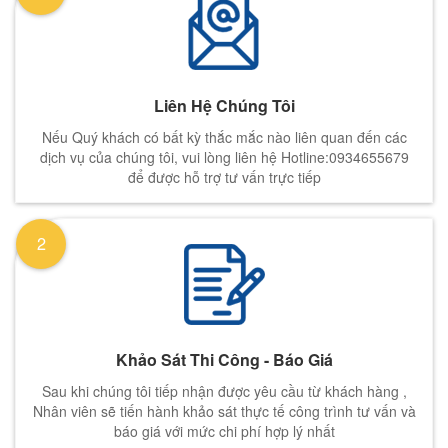
Liên Hệ Chúng Tôi
Nếu Quý khách có bất kỳ thắc mắc nào liên quan đến các
dịch vụ của chúng tôi, vui lòng liên hệ Hotline:0934655679
để được hỗ trợ tư vấn trực tiếp
2
Khảo Sát Thi Công - Báo Giá
Sau khi chúng tôi tiếp nhận được yêu cầu từ khách hàng ,
Nhân viên sẽ tiến hành khảo sát thực tế công trình tư vấn và
báo giá với mức chi phí hợp lý nhất