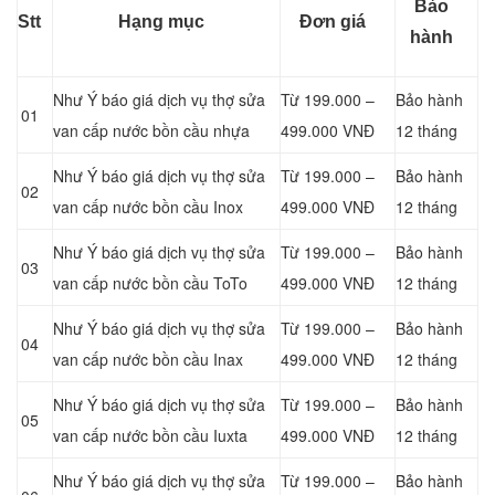
Bảo
Stt
Hạng mục
Đơn giá
hành
Như Ý báo giá dịch vụ thợ sửa
Từ 199.000 –
Bảo hành
01
van cấp nước bồn cầu nhựa
499.000 VNĐ
12 tháng
Như Ý báo giá dịch vụ thợ sửa
Từ 199.000 –
Bảo hành
02
van cấp nước bồn cầu Inox
499.000 VNĐ
12 tháng
Như Ý báo giá dịch vụ thợ sửa
Từ 199.000 –
Bảo hành
03
van cấp nước bồn cầu ToTo
499.000 VNĐ
12 tháng
Như Ý báo giá dịch vụ thợ sửa
Từ 199.000 –
Bảo hành
04
van cấp nước bồn cầu Inax
499.000 VNĐ
12 tháng
Như Ý báo giá dịch vụ thợ sửa
Từ 199.000 –
Bảo hành
05
van cấp nước bồn cầu Iuxta
499.000 VNĐ
12 tháng
Như Ý báo giá dịch vụ thợ sửa
Từ 199.000 –
Bảo hành