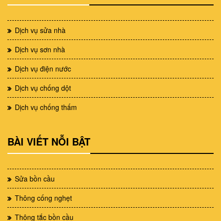
Dịch vụ sửa nhà
Dịch vụ sơn nhà
Dịch vụ điện nước
Dịch vụ chống dột
Dịch vụ chống thấm
BÀI VIẾT NỖI BẬT
Sửa bồn cầu
Thông cống nghẹt
Thông tắc bồn cầu