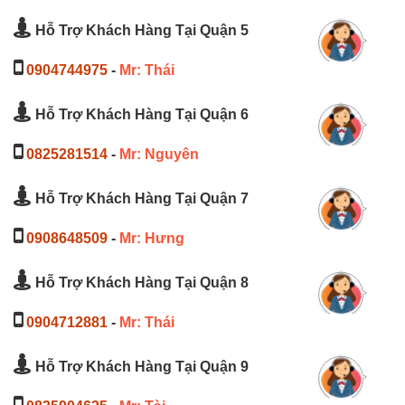
Hỗ Trợ Khách Hàng Tại Quận 5
0904744975
-
Mr: Thái
Hỗ Trợ Khách Hàng Tại Quận 6
0825281514
-
Mr: Nguyên
Hỗ Trợ Khách Hàng Tại Quận 7
0908648509
-
Mr: Hưng
Hỗ Trợ Khách Hàng Tại Quận 8
0904712881
-
Mr: Thái
Hỗ Trợ Khách Hàng Tại Quận 9