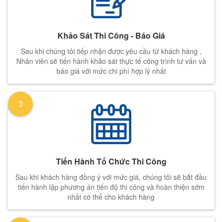
Khảo Sát Thi Công - Báo Giá
Sau khi chúng tôi tiếp nhận được yêu cầu từ khách hàng ,
Nhân viên sẽ tiến hành khảo sát thực tế công trình tư vấn và
báo giá với mức chi phí hợp lý nhất
3
Tiến Hành Tổ Chức Thi Công
Sau khi khách hàng đồng ý với mức giá, chúng tôi sẽ bắt đầu
tiến hành lập phương án tiến độ thi công và hoàn thiện sớm
nhất có thể cho khách hàng