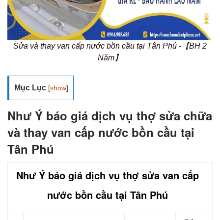
Sửa và thay van cấp nước bồn cầu tại Tân Phú -【BH 2
Năm】
Mục Lục
[
show
]
Như Ý báo giá dịch vụ thợ sửa chữa
và thay van cấp nước bồn cầu tại
Tân Phú
Như Ý báo giá dịch vụ thợ sửa van cấp
nước bồn cầu tại Tân Phú