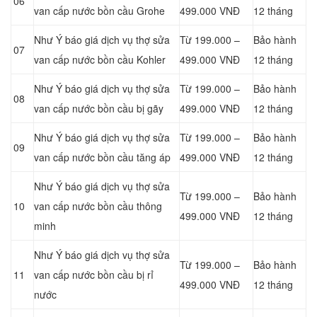
06
van cấp nước bồn cầu Grohe
499.000 VNĐ
12 tháng
Như Ý báo giá dịch vụ thợ sửa
Từ 199.000 –
Bảo hành
07
van cấp nước bồn cầu Kohler
499.000 VNĐ
12 tháng
Như Ý báo giá dịch vụ thợ sửa
Từ 199.000 –
Bảo hành
08
van cấp nước bồn cầu bị gãy
499.000 VNĐ
12 tháng
Như Ý báo giá dịch vụ thợ sửa
Từ 199.000 –
Bảo hành
09
van cấp nước bồn cầu tăng áp
499.000 VNĐ
12 tháng
Như Ý báo giá dịch vụ thợ sửa
Từ 199.000 –
Bảo hành
10
van cấp nước bồn cầu thông
499.000 VNĐ
12 tháng
minh
Như Ý báo giá dịch vụ thợ sửa
Từ 199.000 –
Bảo hành
11
van cấp nước bồn cầu bị rỉ
499.000 VNĐ
12 tháng
nước