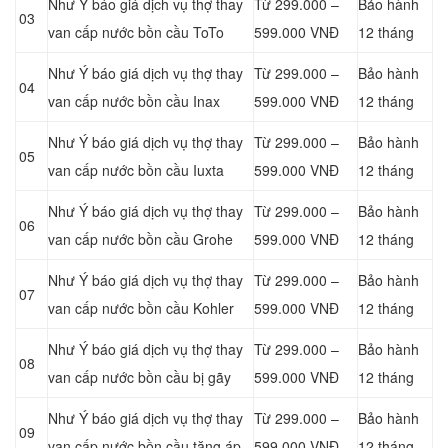
Như Ý báo giá dịch vụ thợ thay
Từ 299.000 –
Bảo hành
03
van cấp nước bồn cầu ToTo
599.000 VNĐ
12 tháng
Như Ý báo giá dịch vụ thợ thay
Từ 299.000 –
Bảo hành
04
van cấp nước bồn cầu Inax
599.000 VNĐ
12 tháng
Như Ý báo giá dịch vụ thợ thay
Từ 299.000 –
Bảo hành
05
van cấp nước bồn cầu Iuxta
599.000 VNĐ
12 tháng
Như Ý báo giá dịch vụ thợ thay
Từ 299.000 –
Bảo hành
06
van cấp nước bồn cầu Grohe
599.000 VNĐ
12 tháng
Như Ý báo giá dịch vụ thợ thay
Từ 299.000 –
Bảo hành
07
van cấp nước bồn cầu Kohler
599.000 VNĐ
12 tháng
Như Ý báo giá dịch vụ thợ thay
Từ 299.000 –
Bảo hành
08
van cấp nước bồn cầu bị gãy
599.000 VNĐ
12 tháng
Như Ý báo giá dịch vụ thợ thay
Từ 299.000 –
Bảo hành
09
van cấp nước bồn cầu tăng áp
599.000 VNĐ
12 tháng