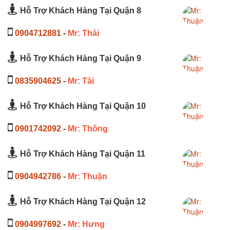
Hỗ Trợ Khách Hàng Tại Quận 8
0904712881
-
Mr: Thái
Hỗ Trợ Khách Hàng Tại Quận 9
0835904625
-
Mr: Tài
Hỗ Trợ Khách Hàng Tại Quận 10
0901742092
-
Mr: Thông
Hỗ Trợ Khách Hàng Tại Quận 11
0904942786
-
Mr: Thuận
Hỗ Trợ Khách Hàng Tại Quận 12
0904997692
-
Mr: Hưng