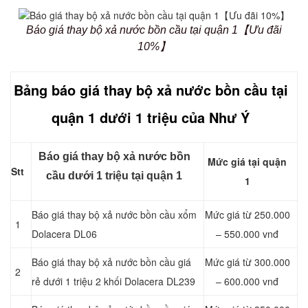
Báo giá thay bộ xả nước bồn cầu tại quận 1【Ưu đãi
10%】
Bảng báo giá thay bộ xả nước bồn cầu tại
quận 1 dưới 1 triệu của Như Ý
Báo giá thay bộ xả nước bồn
Mức giá tại quận
Stt
cầu dưới 1 triệu tại quận 1
1
Báo giá thay bộ xả nước bồn cầu xổm
Mức giá từ 250.000
1
Dolacera DL06
– 550.000 vnđ
Báo giá thay bộ xả nước bồn cầu giá
Mức giá từ 300.000
2
rẻ dưới 1 triệu 2 khối Dolacera DL239
– 600.000 vnđ