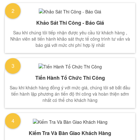
2
Khảo Sát Thi Công - Báo Giá
Sau khi chúng tôi tiếp nhận được yêu cầu từ khách hàng ,
Nhân viên sẽ tiến hành khảo sát thực tế công trình tư vấn và
báo giá với mức chi phí hợp lý nhất
3
Tiến Hành Tổ Chức Thi Công
Sau khi khách hàng đồng ý với mức giá, chúng tôi sẽ bắt đầu
tiến hành lập phương án tiến độ thi công và hoàn thiện sớm
nhất có thể cho khách hàng
4
Kiểm Tra Và Bàn Giao Khách Hàng