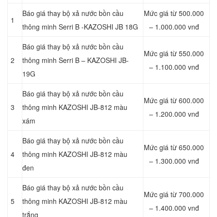
Báo giá thay bộ xả nước bồn cầu
Mức giá từ 500.000
1
thông minh Serri B -KAZOSHI JB 18G
– 1.000.000 vnđ
Báo giá thay bộ xả nước bồn cầu
Mức giá từ 550.000
2
thông minh Serri B – KAZOSHI JB-
– 1.100.000 vnđ
19G
Báo giá thay bộ xả nước bồn cầu
Mức giá từ 600.000
3
thông minh KAZOSHI JB-812 màu
– 1.200.000 vnđ
xám
Báo giá thay bộ xả nước bồn cầu
Mức giá từ 650.000
4
thông minh KAZOSHI JB-812 màu
– 1.300.000 vnđ
đen
Báo giá thay bộ xả nước bồn cầu
Mức giá từ 700.000
5
thông minh KAZOSHI JB-812 màu
– 1.400.000 vnđ
trắng