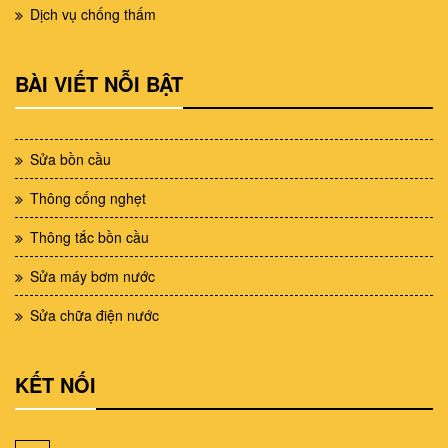
Dịch vụ chống thấm
BÀI VIẾT NỖI BẬT
Sửa bồn cầu
Thông cống nghẹt
Thông tắc bồn cầu
Sửa máy bơm nước
Sửa chữa điện nước
KẾT NỐI