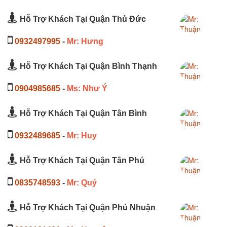
Hỗ Trợ Khách Tại Quận Thủ Đức
0932497995
-
Mr: Hưng
Hỗ Trợ Khách Tại Quận Bình Thạnh
0904985685
-
Ms: Như Ý
Hỗ Trợ Khách Tại Quận Tân Bình
0932489685
-
Mr: Huy
Hỗ Trợ Khách Tại Quận Tân Phú
0835748593
-
Mr: Quý
Hỗ Trợ Khách Tại Quận Phú Nhuận