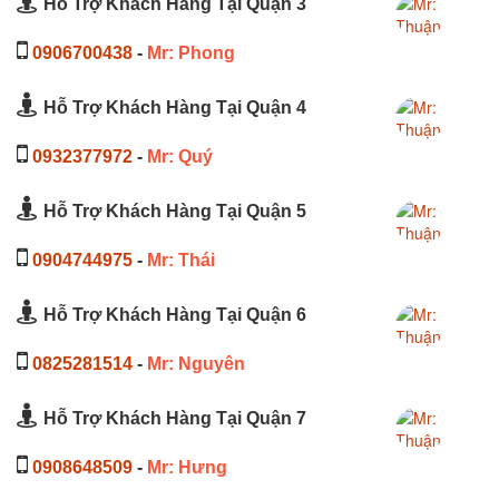
Hỗ Trợ Khách Hàng Tại Quận 3
0906700438
-
Mr: Phong
Hỗ Trợ Khách Hàng Tại Quận 4
0932377972
-
Mr: Quý
Hỗ Trợ Khách Hàng Tại Quận 5
0904744975
-
Mr: Thái
Hỗ Trợ Khách Hàng Tại Quận 6
0825281514
-
Mr: Nguyên
Hỗ Trợ Khách Hàng Tại Quận 7
0908648509
-
Mr: Hưng