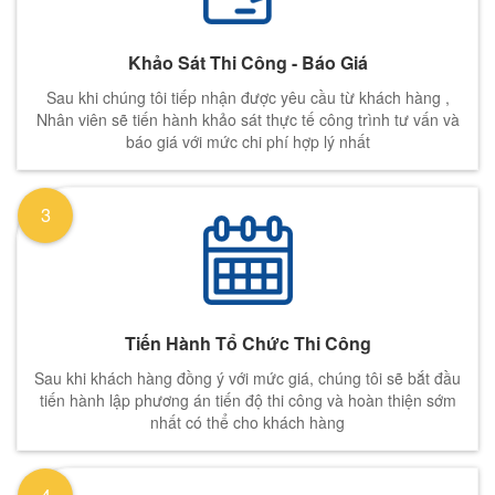
Khảo Sát Thi Công - Báo Giá
Sau khi chúng tôi tiếp nhận được yêu cầu từ khách hàng ,
Nhân viên sẽ tiến hành khảo sát thực tế công trình tư vấn và
báo giá với mức chi phí hợp lý nhất
3
Tiến Hành Tổ Chức Thi Công
Sau khi khách hàng đồng ý với mức giá, chúng tôi sẽ bắt đầu
tiến hành lập phương án tiến độ thi công và hoàn thiện sớm
nhất có thể cho khách hàng
4