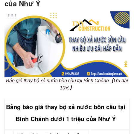
của Như Ý
Báo giá thay bộ xả nước bồn cầu tại Bình Chánh【Ưu đãi
10%】
Bảng báo giá thay bộ xả nước bồn cầu tại
Bình Chánh dưới 1 triệu của Như Ý