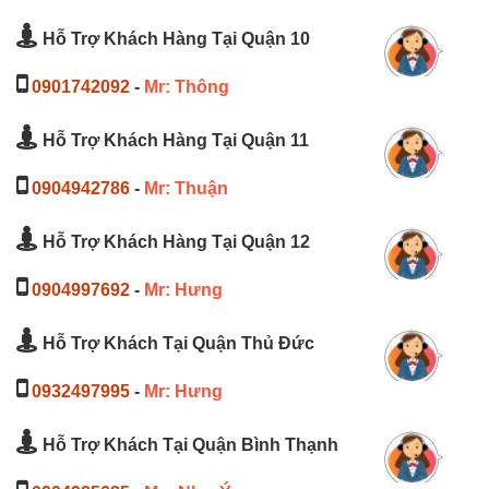
Hỗ Trợ Khách Hàng Tại Quận 10
0901742092
-
Mr: Thông
Hỗ Trợ Khách Hàng Tại Quận 11
0904942786
-
Mr: Thuận
Hỗ Trợ Khách Hàng Tại Quận 12
0904997692
-
Mr: Hưng
Hỗ Trợ Khách Tại Quận Thủ Đức
0932497995
-
Mr: Hưng
Hỗ Trợ Khách Tại Quận Bình Thạnh