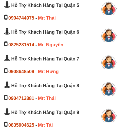
Hỗ Trợ Khách Hàng Tại Quận 5
0904744975
-
Mr: Thái
Hỗ Trợ Khách Hàng Tại Quận 6
0825281514
-
Mr: Nguyên
Hỗ Trợ Khách Hàng Tại Quận 7
0908648509
-
Mr: Hưng
Hỗ Trợ Khách Hàng Tại Quận 8
0904712881
-
Mr: Thái
Hỗ Trợ Khách Hàng Tại Quận 9
0835904625
-
Mr: Tài