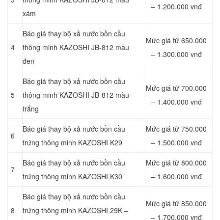
– 1.200.000 vnđ
xám
Báo giá thay bộ xả nước bồn cầu
Mức giá từ 650.000
4
thông minh KAZOSHI JB-812 màu
– 1.300.000 vnđ
đen
Báo giá thay bộ xả nước bồn cầu
Mức giá từ 700.000
5
thông minh KAZOSHI JB-812 màu
– 1.400.000 vnđ
trắng
Báo giá thay bộ xả nước bồn cầu
Mức giá từ 750.000
6
trứng thông minh KAZOSHI K29
– 1.500.000 vnđ
Báo giá thay bộ xả nước bồn cầu
Mức giá từ 800.000
7
trứng thông minh KAZOSHI K30
– 1.600.000 vnđ
Báo giá thay bộ xả nước bồn cầu
Mức giá từ 850.000
8
trứng thông minh KAZOSHI 29K –
– 1.700.000 vnđ