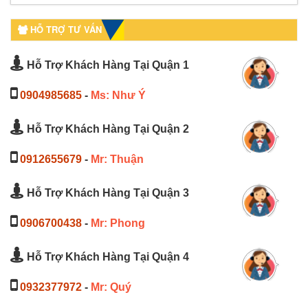
HỖ TRỢ TƯ VẤN
Hỗ Trợ Khách Hàng Tại Quận 1
0904985685
-
Ms: Như Ý
Hỗ Trợ Khách Hàng Tại Quận 2
0912655679
-
Mr: Thuận
Hỗ Trợ Khách Hàng Tại Quận 3
0906700438
-
Mr: Phong
Hỗ Trợ Khách Hàng Tại Quận 4
0932377972
-
Mr: Quý