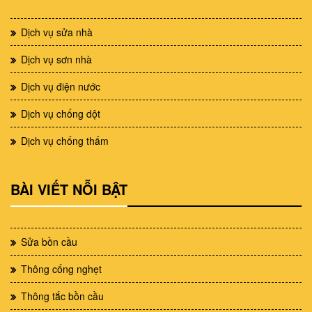
Dịch vụ sửa nhà
Dịch vụ sơn nhà
Dịch vụ điện nước
Dịch vụ chống dột
Dịch vụ chống thấm
BÀI VIẾT NỖI BẬT
Sửa bồn cầu
Thông cống nghẹt
Thông tắc bồn cầu