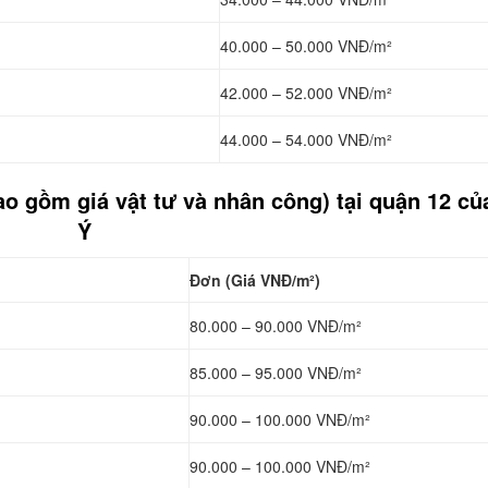
40.000 – 50.000 VNĐ/m²
42.000 – 52.000 VNĐ/m²
44.000 – 54.000 VNĐ/m²
ao gồm giá vật tư và nhân công) tại quận 12 c
Ý
Đơn (Giá VNĐ/m²)
80.000 – 90.000 VNĐ/m²
85.000 – 95.000 VNĐ/m²
90.000 – 100.000 VNĐ/m²
90.000 – 100.000 VNĐ/m²