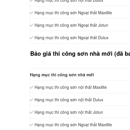
✅ Hạng mục thi công sơn
nội thất Dulux
✅ Hạng mục thi công sơn
Ngoại thất Maxilite
✅ Hạng mục thi công sơn
Ngoại thất Jotun
✅ Hạng mục thi công sơn
Ngoại thất Dulux
Báo giá thi công sơn nhà mới (đã b
Hạng mục thi công sơn nhà mới
✅ Hạng mục thi công sơn
nội thất Maxilite
✅ Hạng mục thi công sơn
nội thất Dulux
✅ Hạng mục thi công sơn
nội thất Jotun
✅ Hạng mục thi công sơn
Ngoại thất Maxilite