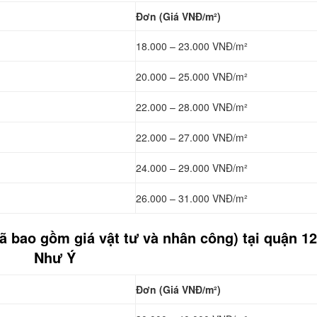
Đơn (Giá VNĐ/m²)
18.000 – 23.000 VNĐ/m²
20.000 – 25.000 VNĐ/m²
22.000 – 28.000 VNĐ/m²
22.000 – 27.000 VNĐ/m²
24.000 – 29.000 VNĐ/m²
26.000 – 31.000 VNĐ/m²
đã bao gồm giá vật tư và nhân công) tại quận 1
Như Ý
Đơn (Giá VNĐ/m²)