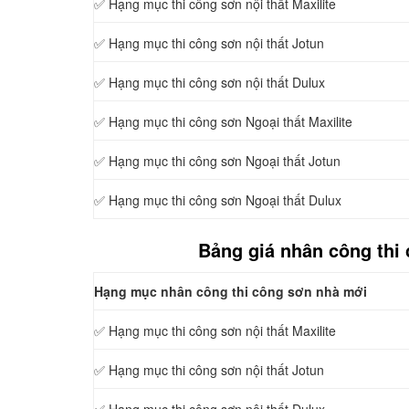
✅ Hạng mục thi công sơn
nội thất Maxilite
✅ Hạng mục thi công sơn
nội thất Jotun
✅ Hạng mục thi công sơn
nội thất Dulux
✅ Hạng mục thi công sơn
Ngoại thất Maxilite
✅ Hạng mục thi công sơn
Ngoại thất Jotun
✅ Hạng mục thi công sơn
Ngoại thất Dulux
Bảng giá nhân công thi
Hạng mục nhân công thi công sơn nhà mới
✅ Hạng mục thi công sơn
nội thất Maxilite
✅ Hạng mục thi công sơn
nội thất Jotun