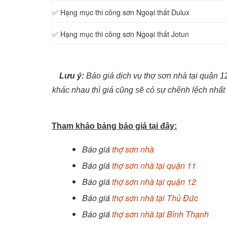
✅ Hạng mục thi công sơn
Ngoại thất Dulux
✅ Hạng mục thi công sơn
Ngoại thất Jotun
Lưu ý:
Báo giá dịch vụ thợ sơn nhà tại quận 1
khác nhau thì giá cũng sẽ có sự chênh lệch nhất
Tham khảo bảng báo giá tại đây:
Báo giá
thợ sơn nhà
Báo giá
thợ sơn nhà tại quận 11
Báo giá
thợ sơn nhà tại quận 12
Báo giá
thợ sơn nhà tại Thủ Đức
Báo giá
thợ sơn nhà tại Bình Thạnh