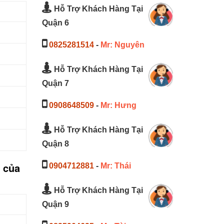
Hỗ Trợ Khách Hàng Tại
Quận 6
0825281514
-
Mr: Nguyên
Hỗ Trợ Khách Hàng Tại
Quận 7
0908648509
-
Mr: Hưng
Hỗ Trợ Khách Hàng Tại
Quận 8
2 của
0904712881
-
Mr: Thái
Hỗ Trợ Khách Hàng Tại
Quận 9