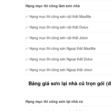
Hạng mục thi công làm sơn nhà
✅ Hạng mục thi công sơn
nội thất Maxilite
✅ Hạng mục thi công sơn
nội thất Dulux
✅ Hạng mục thi công sơn
nội thất Jotun
✅ Hạng mục thi công sơn
Ngoại thất Maxilite
✅ Hạng mục thi công sơn
Ngoại thất Dulux
✅ Hạng mục thi công sơn
Ngoại thất Jotun
Bảng giá sơn lại nhà cũ trọn gói (
Hạng mục thi công sơn lại nhà củ