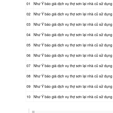
01
Như Ý báo giá dịch vụ thợ sơn lại nhà củ sử dụng 
02
Như Ý báo giá dịch vụ thợ sơn lại nhà củ sử dụng
03
Như Ý báo giá dịch vụ thợ sơn lại nhà củ sử dụng 
04
Như Ý báo giá dịch vụ thợ sơn lại nhà củ sử dụng 
05
Như Ý báo giá dịch vụ thợ sơn lại nhà củ sử dụng 
06
Như Ý báo giá dịch vụ thợ sơn lại nhà củ sử dụng 
07
Như Ý báo giá dịch vụ thợ sơn lại nhà củ sử dụng 
08
Như Ý báo giá dịch vụ thợ sơn lại nhà củ sử dụng
09
Như Ý báo giá dịch vụ thợ sơn lại nhà củ sử dụng
10
Như Ý báo giá dịch vụ thợ sơn lại nhà củ sử dụng