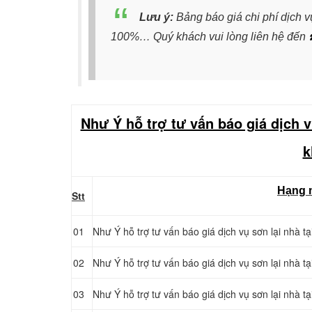
Lưu ý:
Bảng báo giá chi phí dịch v
100%… Quý khách vui lòng liên hệ đến
Như Ý hỗ trợ tư vấn báo giá dịch v
k
Hạng 
Stt
01
Như Ý hỗ trợ tư vấn báo giá dịch vụ sơn lại nhà 
02
Như Ý hỗ trợ tư vấn báo giá dịch vụ sơn lại nhà 
03
Như Ý hỗ trợ tư vấn báo giá dịch vụ sơn lại nhà 