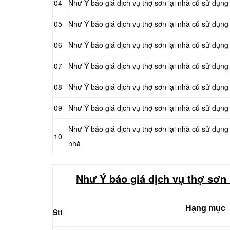
04
Như Ý báo giá dịch vụ thợ sơn lại nhà củ sử dụng
05
Như Ý báo giá dịch vụ thợ sơn lại nhà củ sử dụng
06
Như Ý báo giá dịch vụ thợ sơn lại nhà củ sử dụng
07
Như Ý báo giá dịch vụ thợ sơn lại nhà củ sử dụng
08
Như Ý báo giá dịch vụ thợ sơn lại nhà củ sử dụng
09
Như Ý báo giá dịch vụ thợ sơn lại nhà củ sử dụn
Như Ý báo giá dịch vụ thợ sơn lại nhà củ sử dụng
10
nhà
Như Ý báo giá dịch vụ thợ sơn 
Hạng mục
Stt