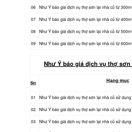
06
Như Ý báo giá dịch vụ thợ sơn lại nhà củ từ 300
07
Như Ý báo giá dịch vụ thợ sơn lại nhà củ từ 400
08
Như Ý báo giá dịch vụ thợ sơn lại nhà củ từ 500
09
Như Ý báo giá dịch vụ thợ sơn lại nhà củ từ 600m²
Như Ý báo giá dịch vụ thợ sơn 
Hạng mục
Stt
01
Như Ý báo giá dịch vụ thợ sơn lại nhà củ sử dụng
02
Như Ý báo giá dịch vụ thợ sơn lại nhà củ sử dụn
03
Như Ý báo giá dịch vụ thợ sơn lại nhà củ sử dụng 