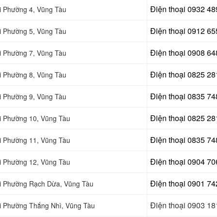
Điện thoại
0932 48
tại Phường 4, Vũng Tàu
Điện thoại
0912 65
tại Phường 5, Vũng Tàu
Điện thoại 0908 64
tại Phường 7, Vũng Tàu
Điện thoại
0825 28
tại Phường 8, Vũng Tàu
Điện thoại
0835 74
tại Phường 9, Vũng Tàu
Điện thoại
0825 28
tại Phường 10, Vũng Tàu
Điện thoại
0835 74
tại Phường 11, Vũng Tàu
Điện thoại 0904 70
tại Phường 12, Vũng Tàu
Điện thoại 0901 74
 tại Phường Rạch Dừa, Vũng Tàu
Điện thoại 0903 18
tại Phường Thắng Nhì, Vũng Tàu