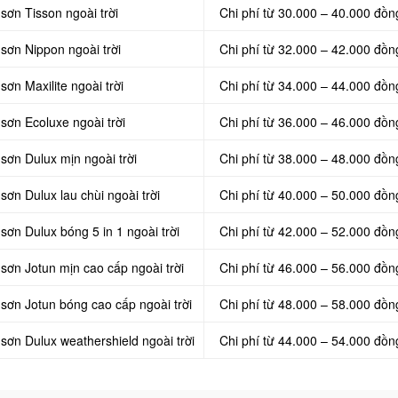
sơn Tisson ngoài trời
Chi phí từ 30.000 – 40.000 đồn
 sơn Nippon ngoài trời
Chi phí từ 32.000 – 42.000 đồn
sơn Maxilite ngoài trời
Chi phí từ 34.000 – 44.000 đồn
sơn Ecoluxe ngoài trời
Chi phí từ 36.000 – 46.000 đồn
sơn Dulux mịn ngoài trời
Chi phí từ 38.000 – 48.000 đồn
sơn Dulux lau chùi ngoài trời
Chi phí từ 40.000 – 50.000 đồn
sơn Dulux bóng 5 in 1 ngoài trời
Chi phí từ 42.000 – 52.000 đồn
 sơn Jotun mịn cao cấp ngoài trời
Chi phí từ 46.000 – 56.000 đồn
 sơn Jotun bóng cao cấp ngoài trời
Chi phí từ 48.000 – 58.000 đồn
 sơn Dulux weathershield ngoài trời
Chi phí từ 44.000 – 54.000 đồn