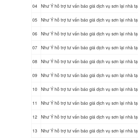
04
Như Ý hỗ trợ tư vấn báo giá dịch vụ sơn lại nhà 
05
Như Ý hỗ trợ tư vấn báo giá dịch vụ sơn lại nhà 
06
Như Ý hỗ trợ tư vấn báo giá dịch vụ sơn lại nhà 
07
Như Ý hỗ trợ tư vấn báo giá dịch vụ sơn lại nhà 
08
Như Ý hỗ trợ tư vấn báo giá dịch vụ sơn lại nhà 
09
Như Ý hỗ trợ tư vấn báo giá dịch vụ sơn lại nhà 
10
Như Ý hỗ trợ tư vấn báo giá dịch vụ sơn lại nhà 
11
Như Ý hỗ trợ tư vấn báo giá dịch vụ sơn lại nhà 
12
Như Ý hỗ trợ tư vấn báo giá dịch vụ sơn lại nhà
13
Như Ý hỗ trợ tư vấn báo giá dịch vụ sơn lại nhà 