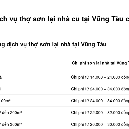
ch vụ thợ sơn lại nhà củ tại Vũng Tàu 
g dịch vụ thợ sơn lại nhà tại Vũng Tàu
Chi phí sơn lại nhà tại Vũng
à
Chi phí từ 14.000 – 24.000 đồn
i
Chi phí từ 24.000 – 34.000 đồn
 100m²
Chi phí từ 24.000 – 34.000 đồn
m² đến 200m²
Chi phí từ 22.000 – 32.000 đồn
m² đến 300m²
Chi phí từ 20.000 – 30.000 đồn