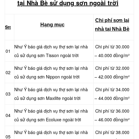
tại Nhà Bè sử dụng sơn ngoài trời
Chi phí sơn lại
Hạng mục
Stt
nhà tại Nhà Bè
Như Ý báo giá dịch vụ thợ sơn lại nhà
Chi phí từ 30.000
01
củ sử dụng sơn Tisson ngoài trời
– 40.000 đồng/m²
Như Ý báo giá dịch vụ thợ sơn lại nhà
Chi phí từ 32.000
02
củ sử dụng sơn Nippon ngoài trời
– 42.000 đồng/m²
Như Ý báo giá dịch vụ thợ sơn lại nhà
Chi phí từ 34.000
03
củ sử dụng sơn Maxilite ngoài trời
– 44.000 đồng/m²
Như Ý báo giá dịch vụ thợ sơn lại nhà
Chi phí từ 36.000
04
củ sử dụng sơn Ecoluxe ngoài trời
– 46.000 đồng/m²
Như Ý báo giá dịch vụ thợ sơn lại nhà
Chi phí từ 38.000
05