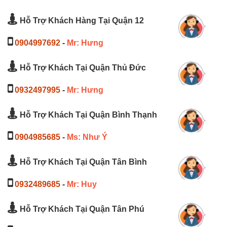
Hỗ Trợ Khách Hàng Tại Quận 12
0904997692
-
Mr: Hưng
Hỗ Trợ Khách Tại Quận Thủ Đức
0932497995
-
Mr: Hưng
Hỗ Trợ Khách Tại Quận Bình Thạnh
0904985685
-
Ms: Như Ý
Hỗ Trợ Khách Tại Quận Tân Bình
0932489685
-
Mr: Huy
Hỗ Trợ Khách Tại Quận Tân Phú