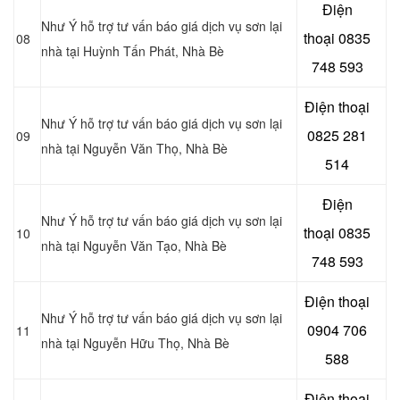
Điện
Như Ý hỗ trợ tư vấn báo giá dịch vụ sơn lại
thoại
0835
08
nhà tại Huỳnh Tấn Phát
, Nhà Bè
748 593
Điện thoại
Như Ý hỗ trợ tư vấn báo giá dịch vụ sơn lại
0825 281
09
nhà tại Nguyễn Văn Thọ
, Nhà Bè
514
Điện
Như Ý hỗ trợ tư vấn báo giá dịch vụ sơn lại
thoại
0835
10
nhà tại Nguyễn Văn Tạo, Nhà Bè
748 593
Điện thoại
Như Ý hỗ trợ tư vấn báo giá dịch vụ sơn lại
0904 706
11
nhà tại Nguyễn Hữu Thọ, Nhà Bè
588
Điện thoại