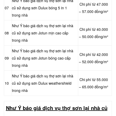
Như Ý báo giá dịch vụ thợ sơn lại nhà
Chi phí từ 47.000
07
củ sử dụng sơn Dulux bóng 5 in 1
– 57.000 đồng/m²
trong nhà
Như Ý báo giá dịch vụ thợ sơn lại nhà
Chi phí từ 40.000
08
củ sử dụng sơn Jotun mịn cao cấp
– 50.000 đồng/m²
trong nhà
Như Ý báo giá dịch vụ thợ sơn lại nhà
Chi phí từ 42.000
09
củ sử dụng sơn Jotun bóng cao cấp
– 52.000 đồng/m²
trong nhà
Như Ý báo giá dịch vụ thợ sơn lại nhà
Chi phí từ 55.000
10
củ sử dụng sơn Dulux weathershield
– 65.000 đồng/m²
trong nhà
Như Ý báo giá dịch vụ thợ sơn lại nhà củ