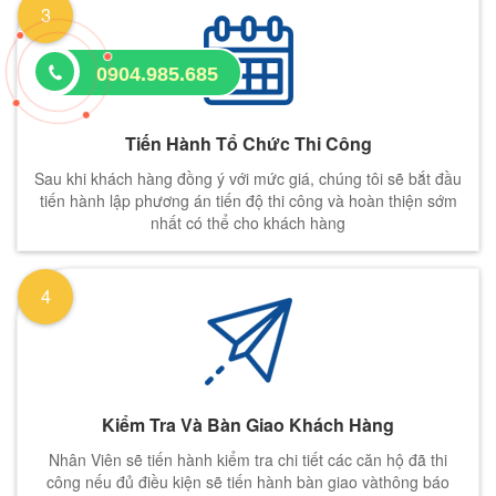
3
0904.985.685
Tiến Hành Tổ Chức Thi Công
Sau khi khách hàng đồng ý với mức giá, chúng tôi sẽ bắt đầu
tiến hành lập phương án tiến độ thi công và hoàn thiện sớm
nhất có thể cho khách hàng
4
Kiểm Tra Và Bàn Giao Khách Hàng
Nhân Viên sẽ tiến hành kiểm tra chi tiết các căn hộ đã thi
công nếu đủ điều kiện sẽ tiến hành bàn giao vàthông báo