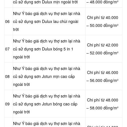
củ sử dụng sơn Dulux mịn ngoài trời
– 48.000 đồng/m²
Như Ý báo giá dịch vụ thợ sơn lại nhà
Chi phí từ 40.000
06
củ sử dụng sơn Dulux lau chùi ngoài
– 50.000 đồng/m²
trời
Như Ý báo giá dịch vụ thợ sơn lại nhà
Chi phí từ 42.000
07
củ sử dụng sơn Dulux bóng 5 in 1
– 52.000 đồng/m²
ngoài trời
Như Ý báo giá dịch vụ thợ sơn lại nhà
Chi phí từ 46.000
08
củ sử dụng sơn Jotun mịn cao cấp
– 56.000 đồng/m²
ngoài trời
Như Ý báo giá dịch vụ thợ sơn lại nhà
Chi phí từ 48.000
09
củ sử dụng sơn Jotun bóng cao cấp
– 58.000 đồng/m²
ngoài trời
Như Ý báo giá dịch vụ thợ sơn lại nhà