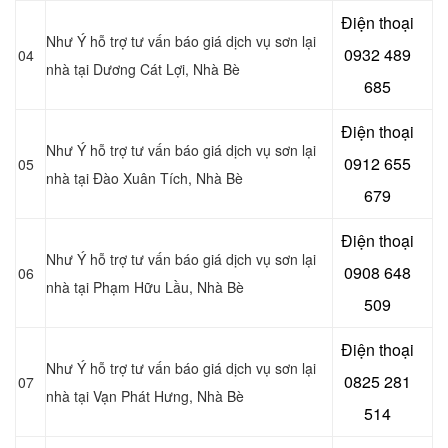
Điện thoại
Như Ý hỗ trợ tư vấn báo giá dịch vụ sơn lại
0932 489
04
nhà tại
Dương Cát Lợi, Nhà Bè
685
Điện thoại
Như Ý hỗ trợ tư vấn báo giá dịch vụ sơn lại
0912 655
05
nhà tại
Đào Xuân Tích, Nhà Bè
679
Điện thoại
Như Ý hỗ trợ tư vấn báo giá dịch vụ sơn lại
0908 648
06
nhà tại
Phạm Hữu Lầu, Nhà Bè
509
Điện thoại
Như Ý hỗ trợ tư vấn báo giá dịch vụ sơn lại
0825 281
07
nhà tại Vạn Phát Hưng
, Nhà Bè
514