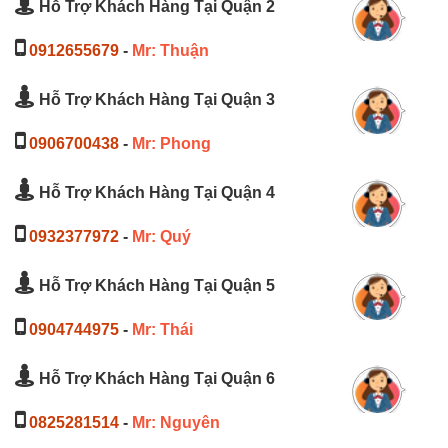
Hỗ Trợ Khách Hàng Tại Quận 2
0912655679
-
Mr: Thuận
Hỗ Trợ Khách Hàng Tại Quận 3
0906700438
-
Mr: Phong
Hỗ Trợ Khách Hàng Tại Quận 4
0932377972
-
Mr: Quý
Hỗ Trợ Khách Hàng Tại Quận 5
0904744975
-
Mr: Thái
Hỗ Trợ Khách Hàng Tại Quận 6
0825281514
-
Mr: Nguyên