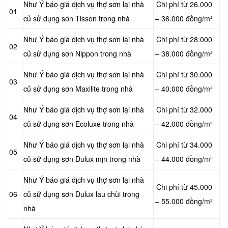
Như Ý báo giá dịch vụ thợ sơn lại nhà
Chi phí từ 26.000
01
củ sử dụng sơn Tisson trong nhà
– 36.000 đồng/m²
Như Ý báo giá dịch vụ thợ sơn lại nhà
Chi phí từ 28.000
02
củ sử dụng sơn Nippon trong nhà
– 38.000 đồng/m²
Như Ý báo giá dịch vụ thợ sơn lại nhà
Chi phí từ 30.000
03
củ sử dụng sơn Maxilite trong nhà
– 40.000 đồng/m²
Như Ý báo giá dịch vụ thợ sơn lại nhà
Chi phí từ 32.000
04
củ sử dụng sơn Ecoluxe trong nhà
– 42.000 đồng/m²
Như Ý báo giá dịch vụ thợ sơn lại nhà
Chi phí từ 34.000
05
củ sử dụng sơn Dulux mịn trong nhà
– 44.000 đồng/m²
Như Ý báo giá dịch vụ thợ sơn lại nhà
Chi phí từ 45.000
06
củ sử dụng sơn Dulux lau chùi trong
– 55.000 đồng/m²
nhà