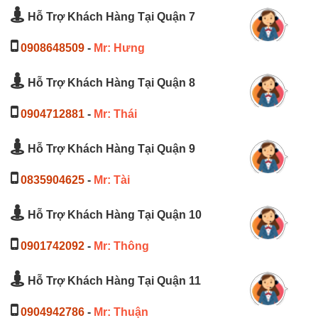
Hỗ Trợ Khách Hàng Tại Quận 7
0908648509
-
Mr: Hưng
Hỗ Trợ Khách Hàng Tại Quận 8
0904712881
-
Mr: Thái
Hỗ Trợ Khách Hàng Tại Quận 9
0835904625
-
Mr: Tài
Hỗ Trợ Khách Hàng Tại Quận 10
0901742092
-
Mr: Thông
Hỗ Trợ Khách Hàng Tại Quận 11
0904942786
-
Mr: Thuận