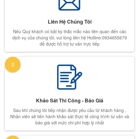
Liên Hệ Chúng Tôi
Nếu Quý khách có bất kỳ thắc mắc nào liên quan đến các
dịch vụ của chúng tôi, vui lòng liên hệ Hotline:0934655679
để được hỗ trợ tư vấn trực tiếp
2
Khảo Sát Thi Công - Báo Giá
Sau khi chúng tôi tiếp nhận được yêu cầu từ khách hàng ,
Nhân viên sẽ tiến hành khảo sát thực tế công trình tư vấn và
báo giá với mức chi phí hợp lý nhất