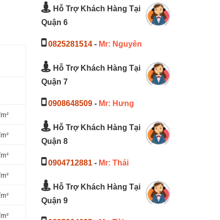
Hỗ Trợ Khách Hàng Tại
Quận 6
0825281514
-
Mr: Nguyên
Hỗ Trợ Khách Hàng Tại
Quận 7
0908648509
-
Mr: Hưng
/m²
Hỗ Trợ Khách Hàng Tại
/m²
Quận 8
/m²
0904712881
-
Mr: Thái
/m²
Hỗ Trợ Khách Hàng Tại
/m²
Quận 9
/m²