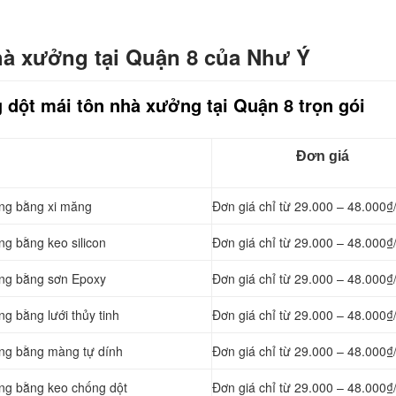
hà xưởng tại Quận 8 của Như Ý
 dột mái tôn nhà xưởng tại Quận 8 trọn gói
Đơn giá
ởng bằng
xi măng
Đơn giá chỉ từ 29.000 – 48.000₫
ng bằng keo silicon
Đơn giá chỉ từ 29.000 – 48.000₫
ởng bằng sơn Epoxy
Đơn giá chỉ từ 29.000 – 48.000₫
g bằng lưới thủy tinh
Đơn giá chỉ từ 29.000 – 48.000₫
ởng bằng màng tự dính
Đơn giá chỉ từ 29.000 – 48.000₫
ởng bằng keo chống dột
Đơn giá chỉ từ 29.000 – 48.000₫