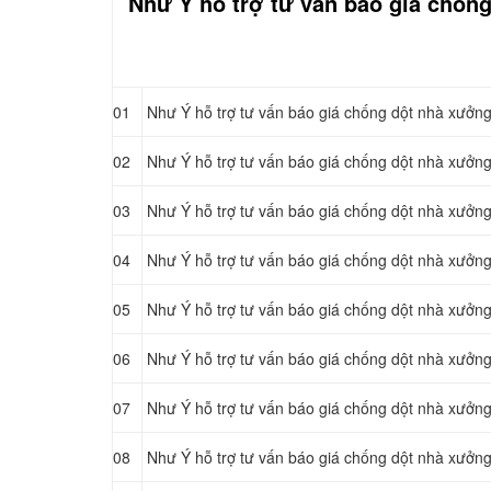
Như Ý hỗ trợ tư vấn báo giá chốn
01
Như Ý hỗ trợ tư vấn báo giá chống dột nhà xưởn
02
Như Ý hỗ trợ tư vấn báo giá chống dột nhà xưởn
03
Như Ý hỗ trợ tư vấn báo giá chống dột nhà xưởn
04
Như Ý hỗ trợ tư vấn báo giá chống dột nhà xưởn
05
Như Ý hỗ trợ tư vấn báo giá chống dột nhà xưở
06
Như Ý hỗ trợ tư vấn báo giá chống dột nhà xưởn
07
Như Ý hỗ trợ tư vấn báo giá chống dột nhà xưởn
08
Như Ý hỗ trợ tư vấn báo giá chống dột nhà xưởng