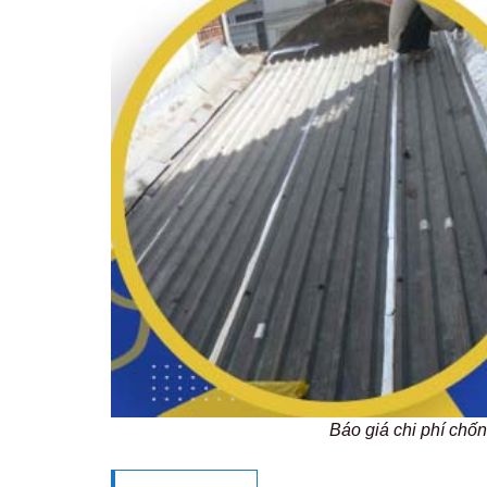
Báo giá chi phí ch