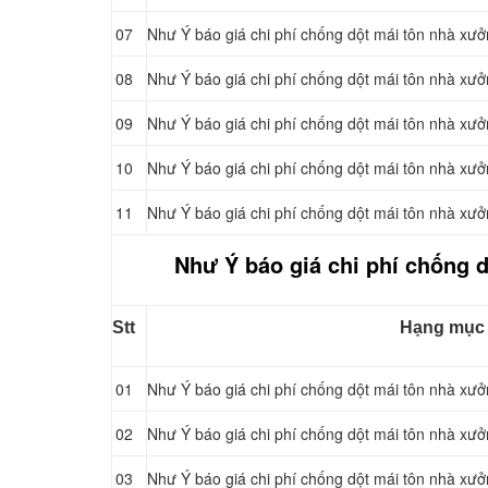
07
Như Ý báo giá chi phí chống dột mái tôn nhà xư
08
Như Ý báo giá chi phí chống dột mái tôn nhà xư
09
Như Ý báo giá chi phí chống dột mái tôn nhà xư
10
Như Ý báo giá chi phí chống dột mái tôn nhà xư
11
Như Ý báo giá chi phí chống dột mái tôn nhà xư
Như Ý báo giá chi phí chống d
Stt
Hạng mục
01
Như Ý báo giá chi phí chống dột mái tôn nhà xưở
02
Như Ý báo giá chi phí chống dột mái tôn nhà xưở
03
Như Ý báo giá chi phí chống dột mái tôn nhà xưở