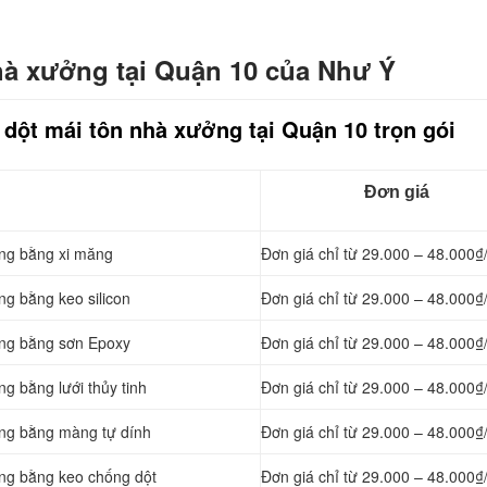
hà xưởng tại Quận 10 của Như Ý
 dột mái tôn nhà xưởng tại Quận 10 trọn gói
Đơn giá
ởng bằng
xi măng
Đơn giá chỉ từ 29.000 – 48.000₫
ng bằng keo silicon
Đơn giá chỉ từ 29.000 – 48.000₫
ởng bằng sơn Epoxy
Đơn giá chỉ từ 29.000 – 48.000₫
g bằng lưới thủy tinh
Đơn giá chỉ từ 29.000 – 48.000₫
ởng bằng màng tự dính
Đơn giá chỉ từ 29.000 – 48.000₫
ởng bằng keo chống dột
Đơn giá chỉ từ 29.000 – 48.000₫