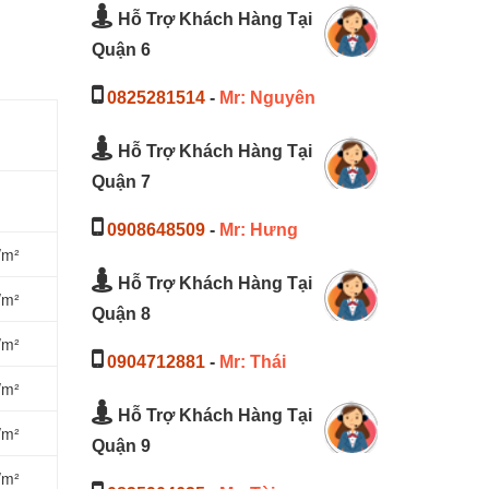
Hỗ Trợ Khách Hàng Tại
Quận 6
0825281514
-
Mr: Nguyên
Hỗ Trợ Khách Hàng Tại
Quận 7
0908648509
-
Mr: Hưng
/m²
Hỗ Trợ Khách Hàng Tại
/m²
Quận 8
/m²
0904712881
-
Mr: Thái
/m²
Hỗ Trợ Khách Hàng Tại
/m²
Quận 9
/m²