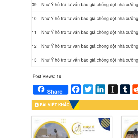
09
Như Ý hỗ trợ tư vấn báo giá chống dột nhà xưởng
10
Như Ý hỗ trợ tư vấn báo giá chống dột nhà xưởng
11
Như Ý hỗ trợ tư vấn báo giá chống dột nhà xưởng
12
Như Ý hỗ trợ tư vấn báo giá chống dột nhà xưởng
13
Như Ý hỗ trợ tư vấn báo giá chống dột nhà xưởng
Post Views:
19
Facebook
Twitter
LinkedI
Inst
T
Share
BÀI VIẾT KHÁC