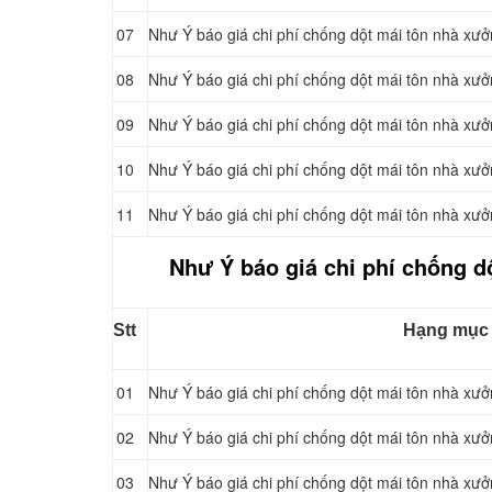
07
Như Ý báo giá chi phí chống dột mái tôn nhà xư
08
Như Ý báo giá chi phí chống dột mái tôn nhà xư
09
Như Ý báo giá chi phí chống dột mái tôn nhà xư
10
Như Ý báo giá chi phí chống dột mái tôn nhà xư
11
Như Ý báo giá chi phí chống dột mái tôn nhà xư
Như Ý báo giá chi phí chống d
Stt
Hạng mục
01
Như Ý báo giá chi phí chống dột mái tôn nhà xưở
02
Như Ý báo giá chi phí chống dột mái tôn nhà xưở
03
Như Ý báo giá chi phí chống dột mái tôn nhà xưở