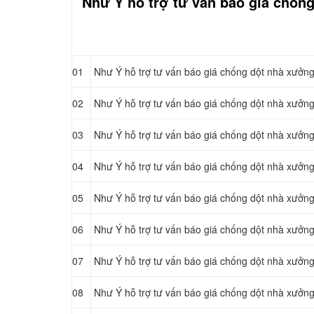
Như Ý hỗ trợ tư vấn báo giá chốn
01
Như Ý hỗ trợ tư vấn báo giá chống dột nhà xưởng
02
Như Ý hỗ trợ tư vấn báo giá chống dột nhà xưởng
03
Như Ý hỗ trợ tư vấn báo giá chống dột nhà xưởng
04
Như Ý hỗ trợ tư vấn báo giá chống dột nhà xưởng
05
Như Ý hỗ trợ tư vấn báo giá chống dột nhà xưởng
06
Như Ý hỗ trợ tư vấn báo giá chống dột nhà xưởng
07
Như Ý hỗ trợ tư vấn báo giá chống dột nhà xưởng
08
Như Ý hỗ trợ tư vấn báo giá chống dột nhà xưởng