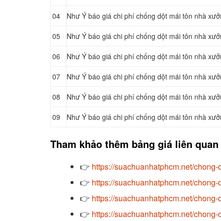
04
Như Ý báo giá chi phí chống dột mái tôn nhà xưở
05
Như Ý báo giá chi phí chống dột mái tôn nhà xưở
06
Như Ý báo giá chi phí chống dột mái tôn nhà xưở
07
Như Ý báo giá chi phí chống dột mái tôn nhà xưở
08
Như Ý báo giá chi phí chống dột mái tôn nhà xư
09
Như Ý báo giá chi phí chống dột mái tôn nhà xưở
Tham khảo thêm bảng giá liên quan
👉
https://suachuanhatphcm.net/chong-d
👉
https://suachuanhatphcm.net/chong-d
👉
https://suachuanhatphcm.net/chong-d
👉
https://suachuanhatphcm.net/chong-