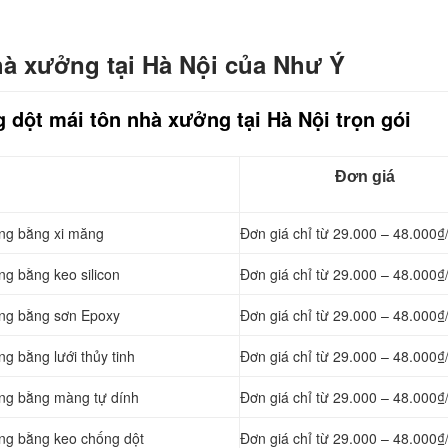
hà xưởng tại Hà Nội của Như Ý
 dột mái tôn nhà xưởng tại Hà Nội trọn gói
Đơn giá
ởng bằng
xi măng
Đơn giá chỉ từ 29.000 – 48.000₫
ng bằng keo silicon
Đơn giá chỉ từ 29.000 – 48.000₫
ởng bằng sơn Epoxy
Đơn giá chỉ từ 29.000 – 48.000₫
g bằng lưới thủy tinh
Đơn giá chỉ từ 29.000 – 48.000₫
ởng bằng màng tự dính
Đơn giá chỉ từ 29.000 – 48.000₫
ởng bằng keo chống dột
Đơn giá chỉ từ 29.000 – 48.000₫