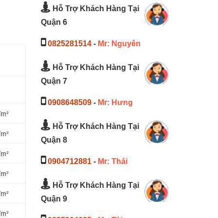
Hỗ Trợ Khách Hàng Tại
Quận 6
0825281514
-
Mr: Nguyên
Hỗ Trợ Khách Hàng Tại
Quận 7
0908648509
-
Mr: Hưng
/m²
Hỗ Trợ Khách Hàng Tại
/m²
Quận 8
/m²
0904712881
-
Mr: Thái
/m²
Hỗ Trợ Khách Hàng Tại
/m²
Quận 9
/m²