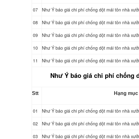
07
Như Ý báo giá chi phí chống dột mái tôn nhà xư
08
Như Ý báo giá chi phí chống dột mái tôn nhà xư
09
Như Ý báo giá chi phí chống dột mái tôn nhà xư
10
Như Ý báo giá chi phí chống dột mái tôn nhà xư
11
Như Ý báo giá chi phí chống dột mái tôn nhà xư
Như Ý báo giá chi phí chống d
Stt
Hạng mục
01
Như Ý báo giá chi phí chống dột mái tôn nhà xưở
02
Như Ý báo giá chi phí chống dột mái tôn nhà xưở
03
Như Ý báo giá chi phí chống dột mái tôn nhà xưở