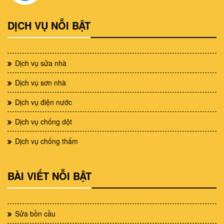
DỊCH VỤ NỖI BẬT
Dịch vụ sửa nhà
Dịch vụ sơn nhà
Dịch vụ điện nước
Dịch vụ chống dột
Dịch vụ chống thấm
BÀI VIẾT NỖI BẬT
Sửa bồn cầu