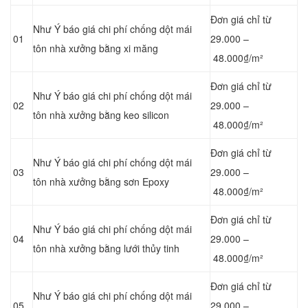
Đơn giá chỉ từ
Như Ý báo giá chi phí chống dột mái
01
29.000 –
tôn nhà xưởng bằng
xi măng
48.000₫/m²
Đơn giá chỉ từ
Như Ý báo giá chi phí chống dột mái
02
29.000 –
tôn nhà xưởng bằng keo silicon
48.000₫/m²
Đơn giá chỉ từ
Như Ý báo giá chi phí chống dột mái
03
29.000 –
tôn nhà xưởng bằng sơn Epoxy
48.000₫/m²
Đơn giá chỉ từ
Như Ý báo giá chi phí chống dột mái
04
29.000 –
tôn nhà xưởng bằng lưới thủy tinh
48.000₫/m²
Đơn giá chỉ từ
Như Ý báo giá chi phí chống dột mái
05
29.000 –