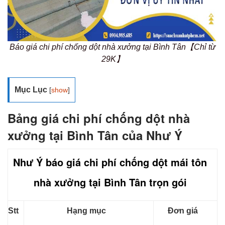
Báo giá chi phí chống dột nhà xưởng tại Bình Tân【Chỉ từ
29K】
Mục Lục
[
show
]
Bảng giá chi phí chống dột nhà
xưởng tại Bình Tân của Như Ý
Như Ý báo giá chi phí chống dột mái tôn
nhà xưởng tại Bình Tân trọn gói
Stt
Hạng mục
Đơn giá