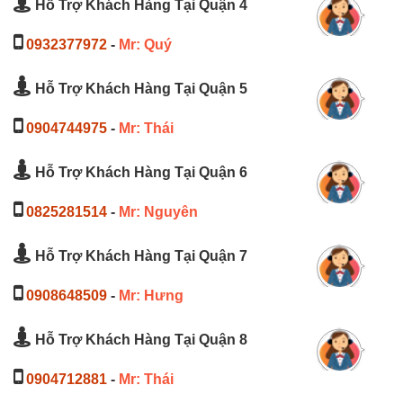
Hỗ Trợ Khách Hàng Tại Quận 4
0932377972
-
Mr: Quý
Hỗ Trợ Khách Hàng Tại Quận 5
0904744975
-
Mr: Thái
Hỗ Trợ Khách Hàng Tại Quận 6
0825281514
-
Mr: Nguyên
Hỗ Trợ Khách Hàng Tại Quận 7
0908648509
-
Mr: Hưng
Hỗ Trợ Khách Hàng Tại Quận 8
0904712881
-
Mr: Thái