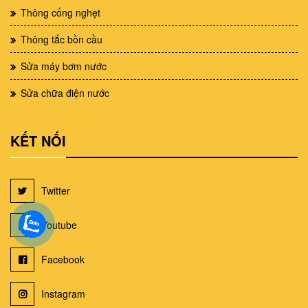
Thông cống nghẹt
Thông tắc bồn cầu
Sửa máy bơm nước
Sửa chữa điện nước
KẾT NỐI
Twitter
Youtube
Facebook
Instagram