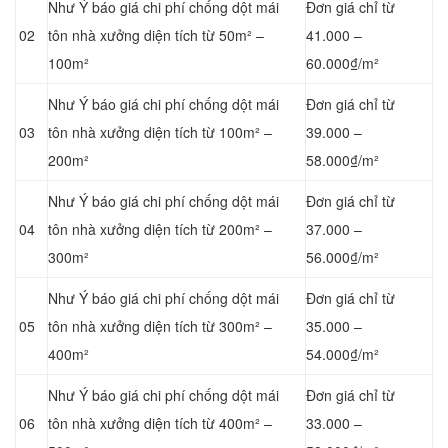
Như Ý báo giá chi phí chống dột mái
Đơn giá chỉ từ
02
tôn nhà xưởng diện tích từ 50m² –
41.000 –
100m²
60.000₫/m²
Như Ý báo giá chi phí chống dột mái
Đơn giá chỉ từ
03
tôn nhà xưởng diện tích từ 100m² –
39.000 –
200m²
58.000₫/m²
Như Ý báo giá chi phí chống dột mái
Đơn giá chỉ từ
04
tôn nhà xưởng diện tích từ 200m² –
37.000 –
300m²
56.000₫/m²
Như Ý báo giá chi phí chống dột mái
Đơn giá chỉ từ
05
tôn nhà xưởng diện tích từ 300m² –
35.000 –
400m²
54.000₫/m²
Như Ý báo giá chi phí chống dột mái
Đơn giá chỉ từ
06
tôn nhà xưởng diện tích từ 400m² –
33.000 –