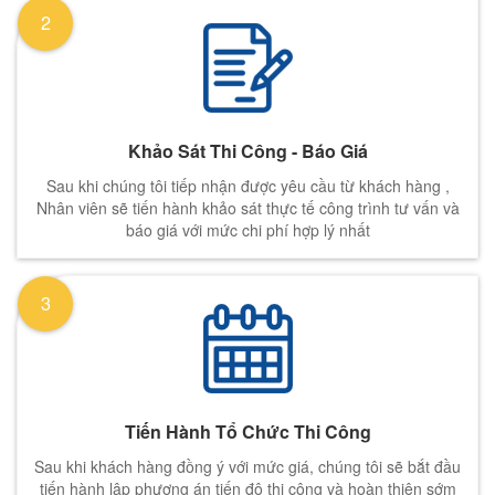
2
Khảo Sát Thi Công - Báo Giá
Sau khi chúng tôi tiếp nhận được yêu cầu từ khách hàng ,
Nhân viên sẽ tiến hành khảo sát thực tế công trình tư vấn và
báo giá với mức chi phí hợp lý nhất
3
Tiến Hành Tổ Chức Thi Công
Sau khi khách hàng đồng ý với mức giá, chúng tôi sẽ bắt đầu
tiến hành lập phương án tiến độ thi công và hoàn thiện sớm