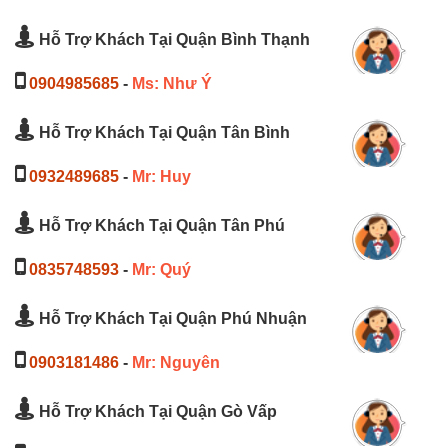
Hỗ Trợ Khách Tại Quận Bình Thạnh
0904985685
-
Ms: Như Ý
Hỗ Trợ Khách Tại Quận Tân Bình
0932489685
-
Mr: Huy
Hỗ Trợ Khách Tại Quận Tân Phú
0835748593
-
Mr: Quý
Hỗ Trợ Khách Tại Quận Phú Nhuận
0903181486
-
Mr: Nguyên
Hỗ Trợ Khách Tại Quận Gò Vấp