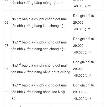
tôn nhà xưởng bằng màng tự dính
48.000₫/m²
Đơn giá chỉ từ
Như Ý báo giá chi phí chống dột mái
06
29.000 –
tôn nhà xưởng bằng keo chống dột
48.000₫/m²
Đơn giá chỉ từ
Như Ý báo giá chi phí chống dột mái
07
29.000 –
tôn nhà xưởng bằng
sơn chống dột
48.000₫/m²
Đơn giá chỉ từ
Như Ý báo giá chi phí chống dột mái
08
29.000 –
tôn nhà xưởng bằng
bằng nhựa đường
48.000₫/m²
Như Ý báo giá chi phí chống dột mái
Đơn giá chỉ từ
09
tôn nhà xưởng bằng băng keo Nhật
29.000 –
Bản
48.000₫/m²