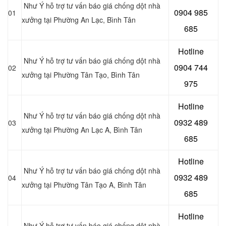
Như Ý hỗ trợ tư vấn báo giá chống dột nhà
0904 985
01
xưởng tại Phường An Lạc, Bình Tân
685
Hotline
Như Ý hỗ trợ tư vấn báo giá chống dột nhà
0904 744
02
xưởng tại Phường Tân Tạo, Bình Tân
975
Hotline
Như Ý hỗ trợ tư vấn báo giá chống dột nhà
0932 489
03
xưởng tại Phường An Lạc A, Bình Tân
685
Hotline
Như Ý hỗ trợ tư vấn báo giá chống dột nhà
0
932 489
04
xưởng tại Phường Tân Tạo A, Bình Tân
685
Hotline
Như Ý hỗ trợ tư vấn báo giá chống dột nhà