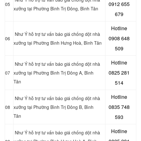
0
912 655
05
xưởng tại Phường Bình Trị Đông, Bình Tân
679
Hotline
Như Ý hỗ trợ tư vấn báo giá chống dột nhà
0908 648
06
xưởng tại Phường Bình Hưng Hoà, Bình Tân
509
Hotline
Như Ý hỗ trợ tư vấn báo giá chống dột nhà
0
825 281
07
xưởng tại Phường Bình Trị Đông A, Bình
Tân
514
Hotline
Như Ý hỗ trợ tư vấn báo giá chống dột nhà
0
835 748
08
xưởng tại Phường Bình Trị Đông B, Bình
Tân
593
Hotline
Như Ý hỗ trợ tư vấn báo giá chống dột nhà