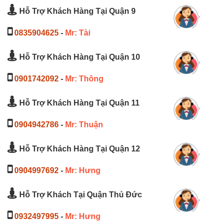
Hỗ Trợ Khách Hàng Tại Quận 9
0835904625
-
Mr: Tài
Hỗ Trợ Khách Hàng Tại Quận 10
0901742092
-
Mr: Thông
Hỗ Trợ Khách Hàng Tại Quận 11
0904942786
-
Mr: Thuận
Hỗ Trợ Khách Hàng Tại Quận 12
0904997692
-
Mr: Hưng
Hỗ Trợ Khách Tại Quận Thủ Đức
0932497995
-
Mr: Hưng