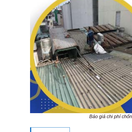
Báo giá chi phí ch