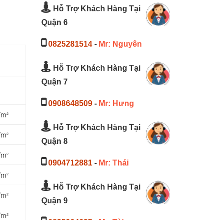
Hỗ Trợ Khách Hàng Tại
Quận 6
0825281514
-
Mr: Nguyên
Hỗ Trợ Khách Hàng Tại
Quận 7
0908648509
-
Mr: Hưng
/m²
Hỗ Trợ Khách Hàng Tại
/m²
Quận 8
/m²
0904712881
-
Mr: Thái
/m²
Hỗ Trợ Khách Hàng Tại
/m²
Quận 9
/m²