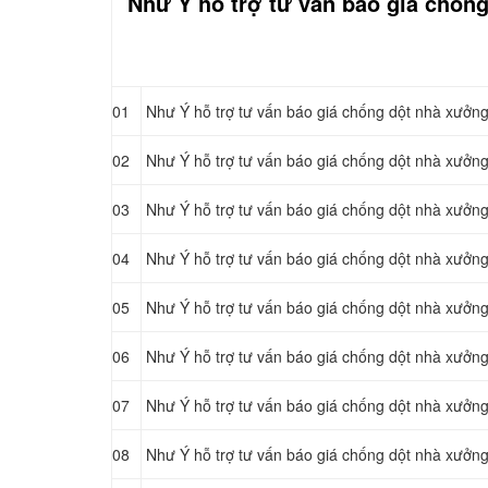
Như Ý hỗ trợ tư vấn báo giá chốn
01
Như Ý hỗ trợ tư vấn báo giá chống dột nhà xưởn
02
Như Ý hỗ trợ tư vấn báo giá chống dột nhà xưởn
03
Như Ý hỗ trợ tư vấn báo giá chống dột nhà xưởn
04
Như Ý hỗ trợ tư vấn báo giá chống dột nhà xưởn
05
Như Ý hỗ trợ tư vấn báo giá chống dột nhà xưởn
06
Như Ý hỗ trợ tư vấn báo giá chống dột nhà xưởn
07
Như Ý hỗ trợ tư vấn báo giá chống dột nhà xưởn
08
Như Ý hỗ trợ tư vấn báo giá chống dột nhà xưởn