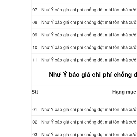
07
Như Ý báo giá chi phí chống dột mái tôn nhà xư
08
Như Ý báo giá chi phí chống dột mái tôn nhà xư
09
Như Ý báo giá chi phí chống dột mái tôn nhà xư
10
Như Ý báo giá chi phí chống dột mái tôn nhà xư
11
Như Ý báo giá chi phí chống dột mái tôn nhà xư
Như Ý báo giá chi phí chống d
Stt
Hạng mục
01
Như Ý báo giá chi phí chống dột mái tôn nhà xưở
02
Như Ý báo giá chi phí chống dột mái tôn nhà xưở
03
Như Ý báo giá chi phí chống dột mái tôn nhà xưở