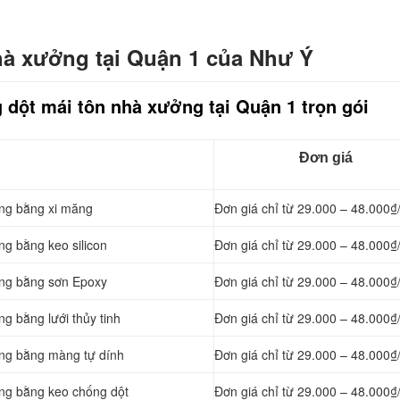
hà xưởng tại Quận 1 của Như Ý
 dột mái tôn nhà xưởng tại Quận 1 trọn gói
Đơn giá
ởng bằng
xi măng
Đơn giá chỉ từ 29.000 – 48.000₫
ng bằng keo silicon
Đơn giá chỉ từ 29.000 – 48.000₫
ởng bằng sơn Epoxy
Đơn giá chỉ từ 29.000 – 48.000₫
g bằng lưới thủy tinh
Đơn giá chỉ từ 29.000 – 48.000₫
ởng bằng màng tự dính
Đơn giá chỉ từ 29.000 – 48.000₫
ởng bằng keo chống dột
Đơn giá chỉ từ 29.000 – 48.000₫