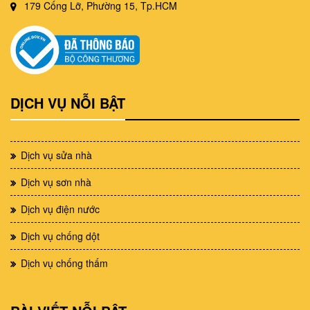
179 Cống Lỡ, Phường 15, Tp.HCM
DỊCH VỤ NỖI BẬT
Dịch vụ sửa nhà
Dịch vụ sơn nhà
Dịch vụ điện nước
Dịch vụ chống dột
Dịch vụ chống thấm