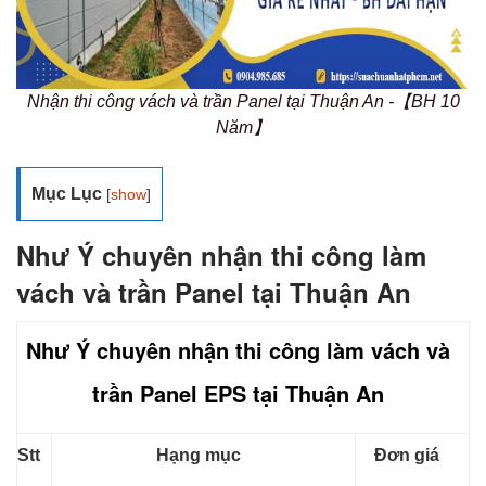
Nhận thi công vách và trần Panel tại Thuận An -【BH 10
Năm】
Mục Lục
[
show
]
Như Ý chuyên nhận thi công làm
vách và trần Panel tại Thuận An
Như Ý chuyên nhận thi công làm vách và
trần Panel EPS tại Thuận An
Stt
Hạng mục
Đơn giá