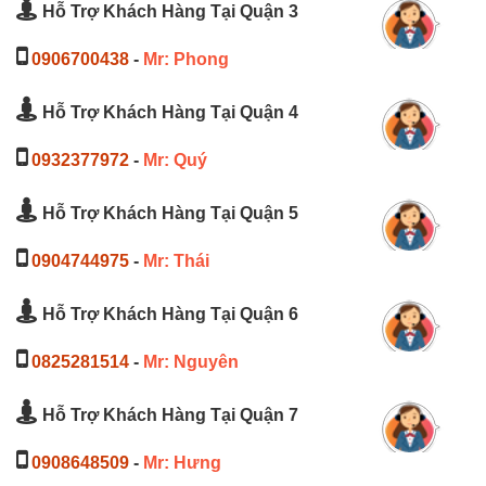
Hỗ Trợ Khách Hàng Tại Quận 3
0906700438
-
Mr: Phong
Hỗ Trợ Khách Hàng Tại Quận 4
0932377972
-
Mr: Quý
Hỗ Trợ Khách Hàng Tại Quận 5
0904744975
-
Mr: Thái
Hỗ Trợ Khách Hàng Tại Quận 6
0825281514
-
Mr: Nguyên
Hỗ Trợ Khách Hàng Tại Quận 7
0908648509
-
Mr: Hưng