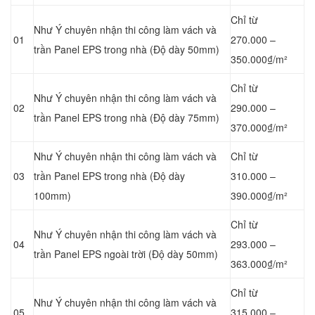
Chỉ từ
Như Ý chuyên nhận thi công làm vách và
01
270.000 –
trần Panel
EPS trong nhà (Độ dày 50mm)
350.000₫/m²
Chỉ từ
Như Ý chuyên nhận thi công làm vách và
02
290.000 –
trần Panel
EPS trong nhà (Độ dày 75mm)
370.000₫/m²
Như Ý chuyên nhận thi công làm vách và
Chỉ từ
03
trần Panel
EPS trong nhà (Độ dày
310.000 –
100mm)
390.000₫/m²
Chỉ từ
Như Ý chuyên nhận thi công làm vách và
04
293.000 –
trần Panel
EPS ngoài trời (Độ dày 50mm)
363.000₫/m²
Chỉ từ
Như Ý chuyên nhận thi công làm vách và
05
315.000 –