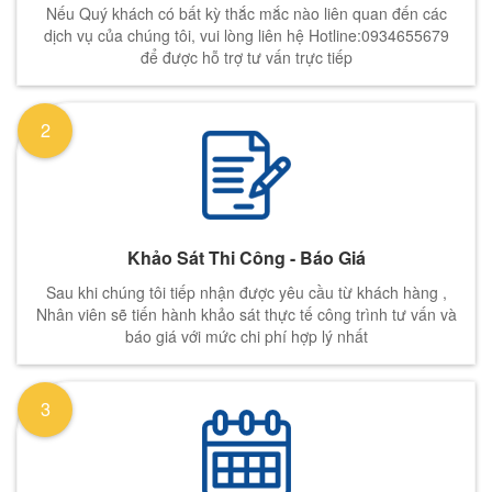
Nếu Quý khách có bất kỳ thắc mắc nào liên quan đến các
dịch vụ của chúng tôi, vui lòng liên hệ Hotline:0934655679
để được hỗ trợ tư vấn trực tiếp
2
Khảo Sát Thi Công - Báo Giá
Sau khi chúng tôi tiếp nhận được yêu cầu từ khách hàng ,
Nhân viên sẽ tiến hành khảo sát thực tế công trình tư vấn và
báo giá với mức chi phí hợp lý nhất
3