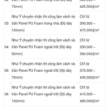
75mm)
425.000₫/m²
Như Ý chuyên nhận thi công làm vách và
Chỉ từ
03
trần Panel
PU Foam trong nhà (Độ dày
390.000 –
100mm)
470.000₫/m²
Như Ý chuyên nhận thi công làm vách và
Chỉ từ
04
trần Panel
PU Foam ngoài trời (Độ dày
330.000 –
50mm)
390.000₫/m²
Như Ý chuyên nhận thi công làm vách và
Chỉ từ
05
trần Panel
PU Foam ngoài trời (Độ dày
370.000 –
75mm)
435.000₫/m²
Như Ý chuyên nhận thi công làm vách và
Chỉ từ
06
trần Panel
PU Foam ngoài trời (Độ dày
410.000 –
100mm)
480.000₫/m²