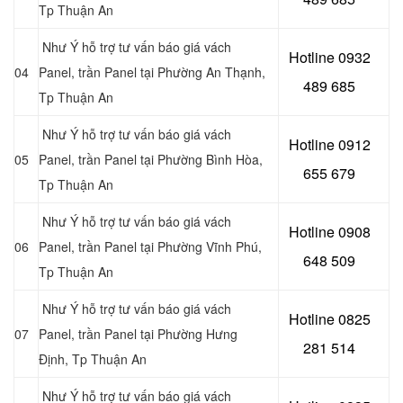
Tp Thuận An
Như Ý hỗ trợ tư vấn báo giá vách
Hotline 0
932
04
Panel, trần Panel tại Phường An Thạnh
,
489 685
Tp Thuận An
Như Ý hỗ trợ tư vấn báo giá vách
Hotline 0
912
05
Panel, trần Panel tại Phường Bình Hòa
,
655 679
Tp Thuận An
Như Ý hỗ trợ tư vấn báo giá vách
Hotline 0908
06
Panel, trần Panel tại Phường Vĩnh Phú
,
648 509
Tp Thuận An
Như Ý hỗ trợ tư vấn báo giá vách
Hotline 0
825
07
Panel, trần Panel tại Phường Hưng
281 514
Định
, Tp Thuận An
Như Ý hỗ trợ tư vấn báo giá vách