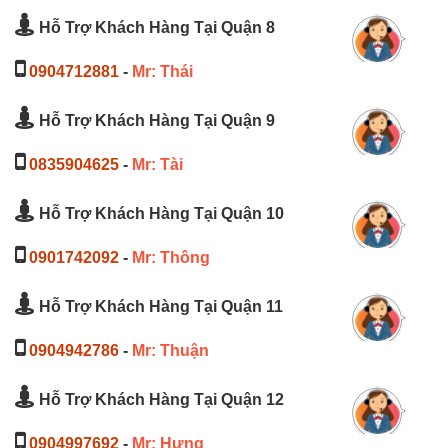
Hỗ Trợ Khách Hàng Tại Quận 8
0904712881
-
Mr: Thái
Hỗ Trợ Khách Hàng Tại Quận 9
0835904625
-
Mr: Tài
Hỗ Trợ Khách Hàng Tại Quận 10
0901742092
-
Mr: Thông
Hỗ Trợ Khách Hàng Tại Quận 11
0904942786
-
Mr: Thuận
Hỗ Trợ Khách Hàng Tại Quận 12
0904997692
-
Mr: Hưng