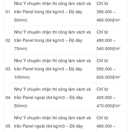
Như Ý chuyên nhận thi công làm vách và
Chỉ từ
01
trần Panel
trong (64 kg/m3 – Độ dày
395.000 –
50mm)
460.000₫/m²
Như Ý chuyên nhận thi công làm vách và
Chỉ từ
02
trần Panel
trong (64 kg/m3 – Độ dày
480.000 –
75mm)
540.000₫/m²
Như Ý chuyên nhận thi công làm vách và
Chỉ từ
03
trần Panel
trong (64 kg/m3 – Độ dày
550.000 –
100mm)
620.000₫/m²
Như Ý chuyên nhận thi công làm vách và
Chỉ từ
04
trần Panel
ngoài (64 kg/m3 – Độ dày
405.000 –
50mm)
470.000₫/m²
Như Ý chuyên nhận thi công làm vách và
Chỉ từ
05
trần Panel
ngoài (64 kg/m3 – Độ dày
480.000 –