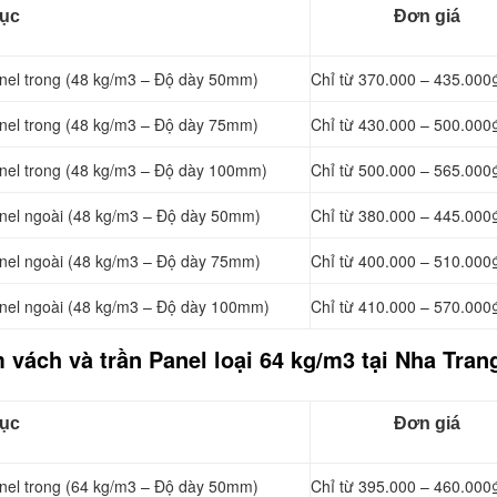
ục
Đơn giá
nel
trong (48 kg/m3 – Độ dày 50mm)
Chỉ từ 370.000 – 435.000
nel
trong (48 kg/m3 – Độ dày 75mm)
Chỉ từ 430.000 – 500.000
nel
trong (48 kg/m3 – Độ dày 100mm)
Chỉ từ 500.000 – 565.000
nel
ngoài (48 kg/m3 – Độ dày 50mm)
Chỉ từ 380.000 – 445.000
nel
ngoài (48 kg/m3 – Độ dày 75mm)
Chỉ từ 400.000 – 510.000
nel
ngoài (48 kg/m3 – Độ dày 100mm)
Chỉ từ 410.000 – 570.000
 vách và trần Panel loại
64 kg/m3 tại Nha Tran
ục
Đơn giá
nel
trong (64 kg/m3 – Độ dày 50mm)
Chỉ từ 395.000 – 460.000