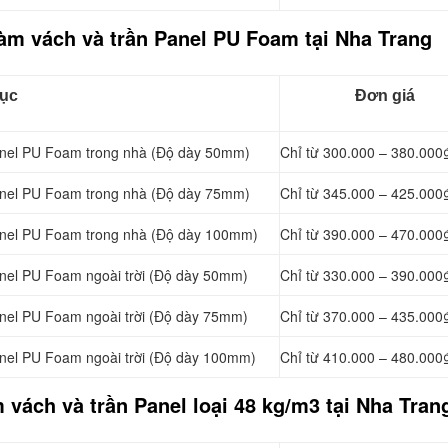
àm vách và trần Panel PU Foam tại Nha Trang
ục
Đơn giá
nel
PU Foam trong nhà (Độ dày 50mm)
Chỉ từ 300.000 – 380.000
nel
PU Foam trong nhà (Độ dày 75mm)
Chỉ từ 345.000 – 425.000
nel
PU Foam trong nhà (Độ dày 100mm)
Chỉ từ 390.000 – 470.000
nel
PU Foam ngoài trời (Độ dày 50mm)
Chỉ từ 330.000 – 390.000
nel
PU Foam ngoài trời (Độ dày 75mm)
Chỉ từ 370.000 – 435.000
nel
PU Foam ngoài trời (Độ dày 100mm)
Chỉ từ 410.000 – 480.000
 vách và trần Panel loại
48 kg/m3 tại Nha Tran