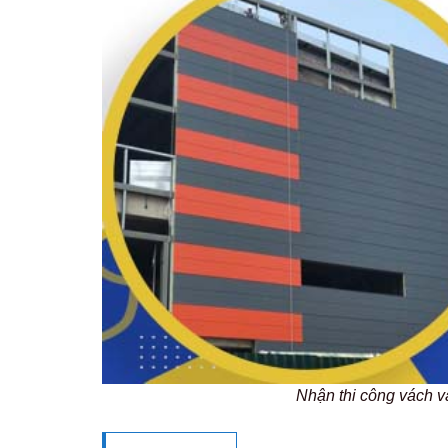
Nhận thi công vách 