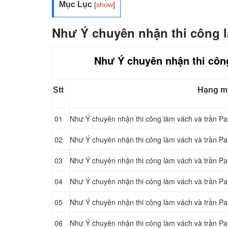
Mục Lục
[
show
]
Như Ý chuyên nhận thi công l
Như Ý chuyên nhận thi công
Stt
Hạng m
01
Như Ý chuyên nhận thi công làm vách và trần Pa
02
Như Ý chuyên nhận thi công làm vách và trần Pa
03
Như Ý chuyên nhận thi công làm vách và trần Pa
04
Như Ý chuyên nhận thi công làm vách và trần Pa
05
Như Ý chuyên nhận thi công làm vách và trần Pa
06
Như Ý chuyên nhận thi công làm vách và trần Pa