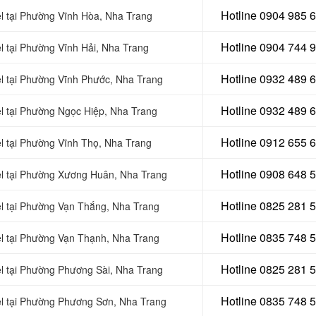
Hotline 0904 985 
el tại Phường Vĩnh Hòa, Nha Trang
Hotline 0904 744 
el tại Phường Vĩnh Hải, Nha Trang
Hotline 0932 489 
el tại Phường Vĩnh Phước, Nha Trang
Hotline 0
932 489 
el tại Phường Ngọc Hiệp, Nha Trang
Hotline 0
912 655 
el tại Phường Vĩnh Thọ, Nha Trang
Hotline 0908 648 
nel tại Phường Xương Huân, Nha Trang
Hotline 0
825 281 
nel tại Phường Vạn Thắng, Nha Trang
Hotline 0
835 748 
nel tại Phường Vạn Thạnh, Nha Trang
Hotline 0
825 281 
el tại Phường Phương Sài, Nha Trang
Hotline 0
835 748 
nel tại Phường Phương Sơn, Nha Trang