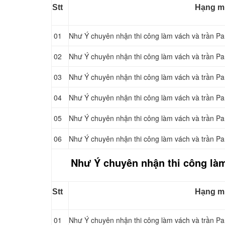
Stt
Hạng m
01
Như Ý chuyên nhận thi công làm vách và trần Pa
02
Như Ý chuyên nhận thi công làm vách và trần Pa
03
Như Ý chuyên nhận thi công làm vách và trần Pa
04
Như Ý chuyên nhận thi công làm vách và trần Pa
05
Như Ý chuyên nhận thi công làm vách và trần Pa
06
Như Ý chuyên nhận thi công làm vách và trần Pa
Như Ý chuyên nhận thi công làm
Stt
Hạng m
01
Như Ý chuyên nhận thi công làm vách và trần Pa