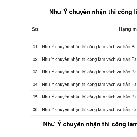
Như Ý chuyên nhận thi công l
Stt
Hạng m
01
Như Ý chuyên nhận thi công làm vách và trần Pa
02
Như Ý chuyên nhận thi công làm vách và trần Pa
03
Như Ý chuyên nhận thi công làm vách và trần Pa
04
Như Ý chuyên nhận thi công làm vách và trần Pa
05
Như Ý chuyên nhận thi công làm vách và trần Pa
06
Như Ý chuyên nhận thi công làm vách và trần Pa
Như Ý chuyên nhận thi công làm