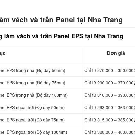
àm vách và trần Panel tại Nha Trang
 làm vách và trần Panel EPS tại Nha Trang
ục
Đơn giá
nel
EPS trong nhà (Độ dày 50mm)
Chỉ từ 270.000 – 350.000
nel
EPS trong nhà (Độ dày 75mm)
Chỉ từ 290.000 – 370.000
nel
EPS trong nhà (Độ dày 100mm)
Chỉ từ 310.000 – 390.000
nel
EPS ngoài trời (Độ dày 50mm)
Chỉ từ 293.000 – 363.000
nel
EPS ngoài trời (Độ dày 75mm)
Chỉ từ 315.000 – 385.000
nel
EPS ngoài trời (Độ dày 100mm)
Chỉ từ 328.000 – 400.000