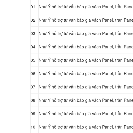
01
Như Ý hỗ trợ tư vấn báo giá vách Panel, trần Pan
02
Như Ý hỗ trợ tư vấn báo giá vách Panel, trần Pan
03
Như Ý hỗ trợ tư vấn báo giá vách Panel, trần Pan
04
Như Ý hỗ trợ tư vấn báo giá vách Panel, trần Pan
05
Như Ý hỗ trợ tư vấn báo giá vách Panel, trần Pan
06
Như Ý hỗ trợ tư vấn báo giá vách Panel, trần Pa
07
Như Ý hỗ trợ tư vấn báo giá vách Panel, trần Pa
08
Như Ý hỗ trợ tư vấn báo giá vách Panel, trần Pa
09
Như Ý hỗ trợ tư vấn báo giá vách Panel, trần Pan
10
Như Ý hỗ trợ tư vấn báo giá vách Panel, trần Pa