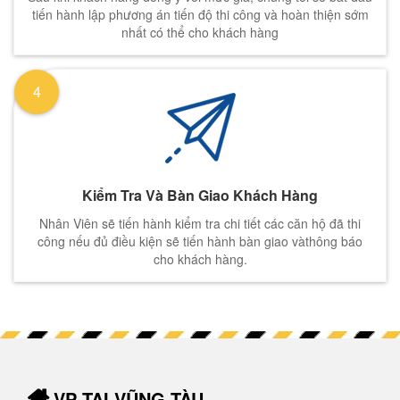
tiến hành lập phương án tiến độ thi công và hoàn thiện sớm
nhất có thể cho khách hàng
4
Kiểm Tra Và Bàn Giao Khách Hàng
Nhân Viên sẽ tiến hành kiểm tra chi tiết các căn hộ đã thi
công nếu đủ điều kiện sẽ tiến hành bàn giao vàthông báo
cho khách hàng.
VP TẠI VŨNG TÀU