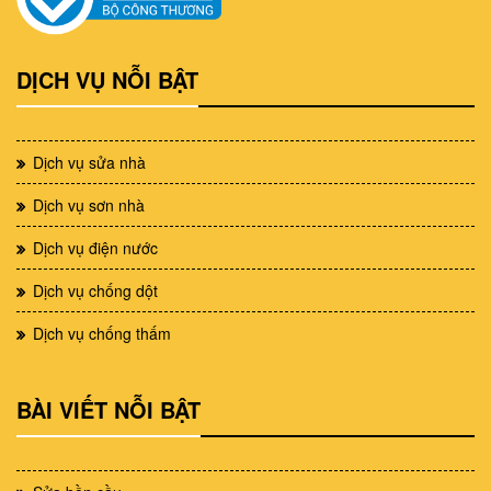
DỊCH VỤ NỖI BẬT
Dịch vụ sửa nhà
Dịch vụ sơn nhà
Dịch vụ điện nước
Dịch vụ chống dột
Dịch vụ chống thấm
BÀI VIẾT NỖI BẬT