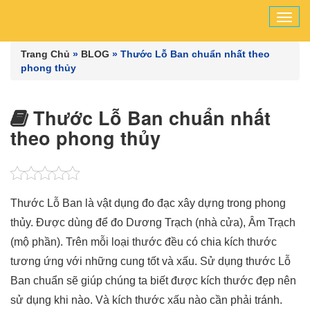
Tog
navi
Trang Chủ
»
BLOG
»
Thước Lỗ Ban chuẩn nhất theo
phong thủy
Thước Lỗ Ban chuẩn nhất
theo phong thủy
Thước Lỗ Ban là vật dụng đo đạc xây dựng trong phong
thủy. Được dùng để đo Dương Trạch (nhà cửa), Âm Trạch
(mộ phần). Trên mỗi loại thước đều có chia kích thước
tương ứng với những cung tốt và xấu. Sử dụng thước Lỗ
Ban chuẩn sẽ giúp chúng ta biết được kích thước đẹp nên
sử dụng khi nào. Và kích thước xấu nào cần phải tránh.