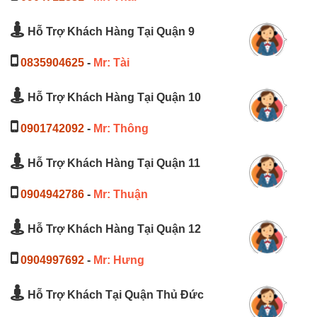
Hỗ Trợ Khách Hàng Tại Quận 9
0835904625
-
Mr: Tài
Hỗ Trợ Khách Hàng Tại Quận 10
0901742092
-
Mr: Thông
Hỗ Trợ Khách Hàng Tại Quận 11
0904942786
-
Mr: Thuận
Hỗ Trợ Khách Hàng Tại Quận 12
0904997692
-
Mr: Hưng
Hỗ Trợ Khách Tại Quận Thủ Đức