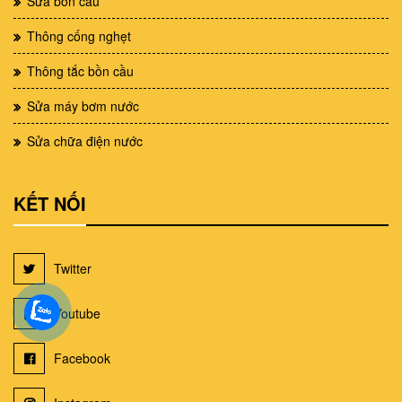
Sửa bồn cầu
Thông cống nghẹt
Thông tắc bồn cầu
Sửa máy bơm nước
Sửa chữa điện nước
KẾT NỐI
Twitter
Youtube
Facebook