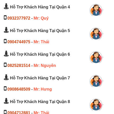
Hỗ Trợ Khách Hàng Tại Quận 4
0932377972
-
Mr: Quý
Hỗ Trợ Khách Hàng Tại Quận 5
0904744975
-
Mr: Thái
Hỗ Trợ Khách Hàng Tại Quận 6
0825281514
-
Mr: Nguyên
Hỗ Trợ Khách Hàng Tại Quận 7
0908648509
-
Mr: Hưng
Hỗ Trợ Khách Hàng Tại Quận 8
0904712881
-
Mr: Thái