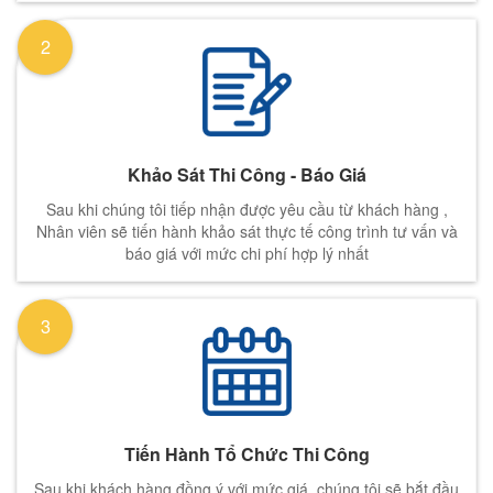
2
Khảo Sát Thi Công - Báo Giá
Sau khi chúng tôi tiếp nhận được yêu cầu từ khách hàng ,
Nhân viên sẽ tiến hành khảo sát thực tế công trình tư vấn và
báo giá với mức chi phí hợp lý nhất
3
Tiến Hành Tổ Chức Thi Công
Sau khi khách hàng đồng ý với mức giá, chúng tôi sẽ bắt đầu