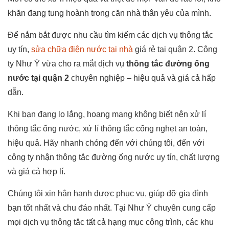
khăn đang tung hoành trong căn nhà thân yêu của mình.
Để nắm bắt được nhu cầu tìm kiếm các dịch vụ thông tắc
uy tín,
sửa chữa điện nước tại nhà
giá rẻ tại quận 2. Công
ty Như Ý vừa cho ra mắt dịch vụ
thông tắc đường ống
nước tại quận 2
chuyên nghiệp – hiệu quả và giá cả hấp
dẫn.
Khi bạn đang lo lắng, hoang mang không biết nên xử lí
thông tắc ống nước, xử lí thông tắc cống nghẹt an toàn,
hiệu quả. Hãy nhanh chóng đến với chúng tôi, đến với
công ty nhận thông tắc đường ống nước uy tín, chất lượng
và giá cả hợp lí.
Chúng tôi xin hân hạnh được phục vụ, giúp đỡ gia đình
bạn tốt nhất và chu đáo nhất. Tại Như Ý chuyên cung cấp
mọi dịch vụ thông tắc tất cả hạng mục công trình, các khu