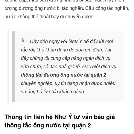
tượng đường ống nước bị tắc nghẽn. Cầu cống tắc nghẽn,
nước khộng thể thoát hay di chuyển được.
Hãy đến ngay với Như Ý để đẩy lùi mọi
rắc rối, khó khăn đang đe dọa gia đình. Tại
đây chúng tôi cung cấp hàng ngàn dịch vụ
sửa chữa, cải tạo nhà giá rẻ. Đặc biệt dịch vụ
thông tắc đường ống nước tại quận 2
chuyên nghiệp, uy tín đang nhận được nhiều
sự ủng hộ từ phía khách hàng.
Thông tin liên hệ Như Ý tư vấn báo giá
thông tắc ống nước tại quận 2