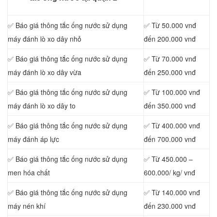
✅ Báo giá thông tắc ống nước sử dụng
✅ Từ 50.000 vnđ
máy đánh lò xo dây nhỏ
đến 200.000 vnđ
✅ Báo giá thông tắc ống nước sử dụng
✅ Từ 70.000 vnđ
máy đánh lò xo dây vừa
đến 250.000 vnđ
✅ Báo giá thông tắc ống nước sử dụng
✅ Từ 100.000 vnđ
máy đánh lò xo dây to
đến 350.000 vnđ
✅ Báo giá thông tắc ống nước sử dụng
✅ Từ 400.000 vnđ
máy đánh áp lực
đến 700.000 vnđ
✅ Báo giá thông tắc ống nước sử dụng
✅ Từ 450.000 –
men hóa chất
600.000/ kg/ vnđ
✅ Báo giá thông tắc ống nước sử dụng
✅ Từ 140.000 vnđ
máy nén khí
đến 230.000 vnđ