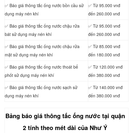
✅ Báo giá thông tắc ống nước bồn cầu sử
✅ Từ 95.000 vnđ
dụng máy nén khí
đến 260.000 vnđ
✅ Báo giá thông tắc ống nước chậu rửa
✅ Từ 95.000 vnđ
bát sử dụng máy nén khí
đến 260.000 vnđ
✅ Báo giá thông tắc ống nước chậu rửa
✅ Từ 85.000 vnđ
mặt sử dụng máy nén khí
đến 180.000 vnđ
✅ Báo giá thông tắc ống nước thoát bể
✅ Từ 120.000 vnđ
phốt sử dụng máy nén khí
đến 380.000 vnđ
✅ Báo giá thông tắc ống nước sạch sử
✅ Từ 140.000 vnđ
dụng máy nén khí
đến 380.000 vnđ
Bảng báo giá thông tắc ống nước tại quận
2 tính theo mét dài của Như Ý