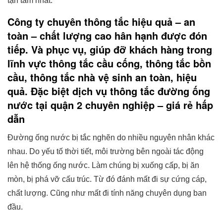
tận tâm nhất.
Công ty chuyên thông tắc hiệu quả – an
toàn – chất lượng cao hân hạnh được đón
tiếp. Và phục vụ, giúp đỡ khách hàng trong
lĩnh vực thông tắc cầu cống, thông tắc bồn
cầu, thông tắc nhà vệ sinh an toàn, hiệu
quả. Đặc biệt dịch vụ thông tắc đường ống
nước tại quận 2 chuyên nghiệp – giá rẻ hấp
dẫn
Đường ống nước bị tắc nghẽn do nhiều nguyên nhân khác
nhau. Do yếu tố thời tiết, môi trường bên ngoài tác động
lên hệ thống ống nước. Làm chúng bị xuống cấp, bị ăn
mòn, bị phá vỡ cấu trúc. Từ đó đánh mất đi sự cứng cáp,
chất lượng. Cũng như mất đi tính năng chuyên dụng ban
đầu.