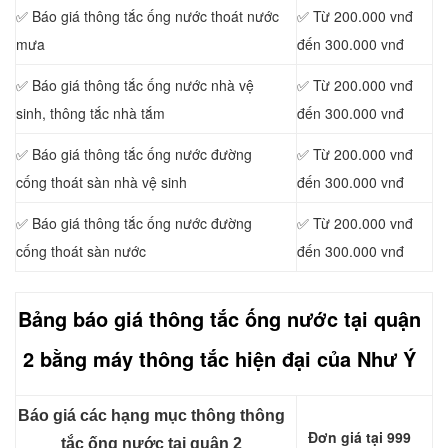
✅ Báo giá thông tắc ống nước thoát nước
✅ Từ 200.000 vnđ
mưa
đến 300.000 vnđ
✅ Báo giá thông tắc ống nước nhà vệ
✅ Từ 200.000 vnđ
sinh, thông tắc nhà tắm
đến 300.000 vnđ
✅ Báo giá thông tắc ống nước đường
✅ Từ 200.000 vnđ
cống thoát sàn nhà vệ sinh
đến 300.000 vnđ
✅ Báo giá thông tắc ống nước đường
✅ Từ 200.000 vnđ
cống thoát sàn nước
đến 300.000 vnđ
Bảng báo giá thông tắc ống nước tại quận
2 bằng máy thông tắc hiện đại của Như Ý
Báo giá các hạng mục thông thông
Đơn giá tại 999
tắc ống nước tại quận 2