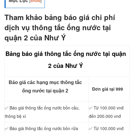
Mục Lục
[
show
]
Tham khảo bảng báo giá chi phí
dịch vụ thông tắc ống nước tại
quận 2 của Như Ý
Bảng báo giá thông tắc ống nước tại quận
2 của Như Ý
Báo giá các hạng mục thông tắc
Đơn giá tại 999
ống nước tại quận 2
✅ Báo giá thông tắc ống nước bồn cầu,
✅ Từ 100.000 vnđ
thông bệ xí
đến 200.000 vnđ
✅ Báo giá thông tắc ống nước bồn rửa
✅ Từ 100.000 vnđ