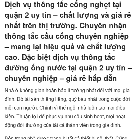
Dịch vụ thông tắc cống nghẹt tại
quận 2 uy tín – chất lượng và giá rẻ
nhất trên thị trường. Chuyên nhận
thông tắc cầu cống chuyên nghiệp
– mang lại hiệu quả và chất lượng
cao. Đặc biệt dịch vụ thông tắc
đường ống nước tại quận 2 uy tín –
chuyên nghiệp – giá rẻ hấp dẫn
Nhà ở không gian hoàn hảo lí tưởng nhất đối với mọi gia
đình. Đó tài sản thiêng liêng, quý báu nhất trong cuộc đời
mỗi con người. Chính vì thế ngôi nhà luôn tạo mọi điều
kiện. Thuận lợi để phục vụ nhu cầu sinh hoạt, mọi hoạt
động đời thường của tất cả thành viên trong gia đình.
Bên trong nhà được trang bị tất cả thiết bị nội thất. Cũng