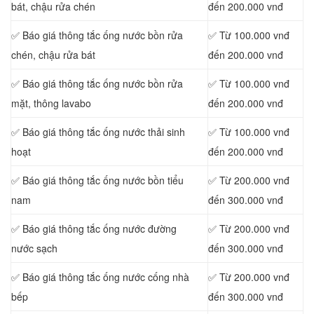
bát, chậu rửa chén
đến 200.000 vnđ
✅ Báo giá thông tắc ống nước bồn rửa
✅ Từ 100.000 vnđ
chén, chậu rửa bát
đến 200.000 vnđ
✅ Báo giá thông tắc ống nước bồn rửa
✅ Từ 100.000 vnđ
mặt, thông lavabo
đến 200.000 vnđ
‎✅ Báo giá thông tắc ống nước thải sinh
✅ Từ 100.000 vnđ
hoạt
đến 200.000 vnđ
✅ Báo giá thông tắc ống nước bồn tiểu
✅ Từ 200.000 vnđ
nam
đến 300.000 vnđ
✅ Báo giá thông tắc ống nước đường
✅ Từ 200.000 vnđ
nước sạch
đến 300.000 vnđ
✅ Báo giá thông tắc ống nước cống nhà
✅ Từ 200.000 vnđ
bếp
đến 300.000 vnđ