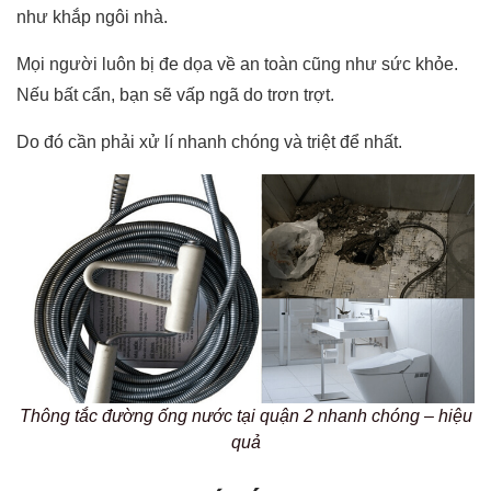
như khắp ngôi nhà.
Mọi người luôn bị đe dọa về an toàn cũng như sức khỏe.
Nếu bất cẩn, bạn sẽ vấp ngã do trơn trợt.
Do đó cần phải xử lí nhanh chóng và triệt để nhất.
Thông tắc đường ống nước tại quận 2 nhanh chóng – hiệu
quả