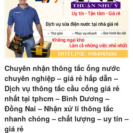
Chuyên nhận thông tắc ống nước
chuyên nghiệp – giá rẻ hấp dẫn –
Dịch vụ thông tắc cầu cống giá rẻ
nhất tại tphcm – Bình Dương –
Đồng Nai – Nhận xử lí thông tắc
nhanh chóng – chất lượng – uy tín –
giá rẻ