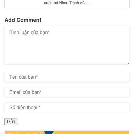
nước tại Nhơn Trạch của...
Add Comment