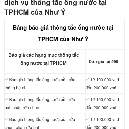
dịch vụ thông tắc ống nước tại
TPHCM của Như Ý
Bảng báo giá thông tắc ống nước tại
TPHCM của Như Ý
Báo giá các hạng mục thông tắc
Đơn giá tại 999
ống nước tại TPHCM
✅ Báo giá thông tắc ống nước bồn cầu,
✅ Từ 100.000 vnđ
thông bệ xí
đến 200.000 vnđ
✅ Báo giá thông tắc ống nước bồn rửa
✅ Từ 100.000 vnđ
bát, chậu rửa chén
đến 200.000 vnđ
✅ Báo giá thông tắc ống nước bồn rửa
✅ Từ 100.000 vnđ
chén, chậu rửa bát
đến 200.000 vnđ