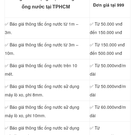
Đơn giá tại 999
ống nước tại TPHCM
✅ Báo giá thông tắc ống nước từ 1m –
✅ Từ 50.000 vnđ
3m.
đến 150.000 vnđ
✅ Báo giá thông tắc ống nước từ 3m –
✅ Từ 150.000 vnđ
10m.
đến 500.000 vnđ
✅ Báo giá thông tắc ống nước trên 10
✅ Từ 50.000vnđ/m
mét.
dài
✅ Báo giá thông tắc ống nước sử dụng
✅ Từ 50.000vnđ/m
máy lò xo, phi 8mm.
dài
✅ Báo giá thông tắc ống nước sử dụng
✅ Từ 60.000vnđ/m
máy lò xo, phi 10mm.
dài
✅ Báo giá thông tắc ống nước sử dụng
✅ Từ