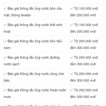
✅ Báo giá thông tắc ống nước bồn rửa
✅ Từ 100.000 vnđ
mặt, thông lavabo
đến 200.000 vnđ
‎✅ Báo giá thông tắc ống nước thải sinh
✅ Từ 100.000 vnđ
hoạt
đến 200.000 vnđ
✅ Báo giá thông tắc ống nước bồn tiểu
✅ Từ 200.000 vnđ
nam
đến 300.000 vnđ
✅ Báo giá thông tắc ống nước đường
✅ Từ 200.000 vnđ
nước sạch
đến 300.000 vnđ
✅ Báo giá thông tắc ống nước cống nhà
✅ Từ 200.000 vnđ
bếp
đến 300.000 vnđ
✅ Báo giá thông tắc ống nước thoát nước
✅ Từ 200.000 vnđ
mưa
đến 300.000 vnđ