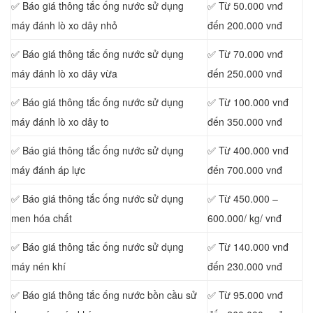
✅ Báo giá thông tắc ống nước sử dụng
✅ Từ 50.000 vnđ
máy đánh lò xo dây nhỏ
đến 200.000 vnđ
✅ Báo giá thông tắc ống nước sử dụng
✅ Từ 70.000 vnđ
máy đánh lò xo dây vừa
đến 250.000 vnđ
✅ Báo giá thông tắc ống nước sử dụng
✅ Từ 100.000 vnđ
máy đánh lò xo dây to
đến 350.000 vnđ
✅ Báo giá thông tắc ống nước sử dụng
✅ Từ 400.000 vnđ
máy đánh áp lực
đến 700.000 vnđ
✅ Báo giá thông tắc ống nước sử dụng
✅ Từ 450.000 –
men hóa chất
600.000/ kg/ vnđ
✅ Báo giá thông tắc ống nước sử dụng
✅ Từ 140.000 vnđ
máy nén khí
đến 230.000 vnđ
✅ Báo giá thông tắc ống nước bồn cầu sử
✅ Từ 95.000 vnđ