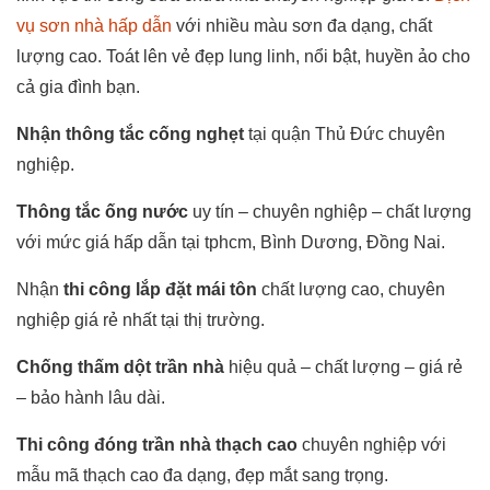
vụ sơn nhà hấp dẫn
với nhiều màu sơn đa dạng, chất
lượng cao. Toát lên vẻ đẹp lung linh, nổi bật, huyền ảo cho
cả gia đình bạn.
Nhận thông tắc cống nghẹt
tại quận Thủ Đức chuyên
nghiệp.
Thông tắc ống nước
uy tín – chuyên nghiệp – chất lượng
với mức giá hấp dẫn tại tphcm, Bình Dương, Đồng Nai.
Nhận
thi công lắp đặt mái tôn
chất lượng cao, chuyên
nghiệp giá rẻ nhất tại thị trường.
Chống thấm dột trần nhà
hiệu quả – chất lượng – giá rẻ
– bảo hành lâu dài.
Thi công đóng trần nhà thạch cao
chuyên nghiệp với
mẫu mã thạch cao đa dạng, đẹp mắt sang trọng.