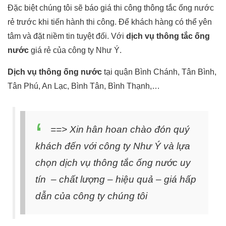
Đặc biệt chúng tôi sẽ báo giá thi công thông tắc ống nước
rẻ trước khi tiến hành thi công. Để khách hàng có thể yên
tâm và đặt niềm tin tuyệt đối. Với
dịch vụ thông tắc ống
nước
giá rẻ của công ty Như Ý.
Dịch vụ thông ống nước
tại quận Bình Chánh, Tân Bình,
Tân Phú, An Lạc, Bình Tân, Bình Thạnh,…
==> Xin hân hoan chào đón quý
khách đến với công ty Như Ý và lựa
chọn dịch vụ thông tắc ống nước uy
tín – chất lượng – hiệu quả – giá hấp
dẫn của công ty chúng tôi