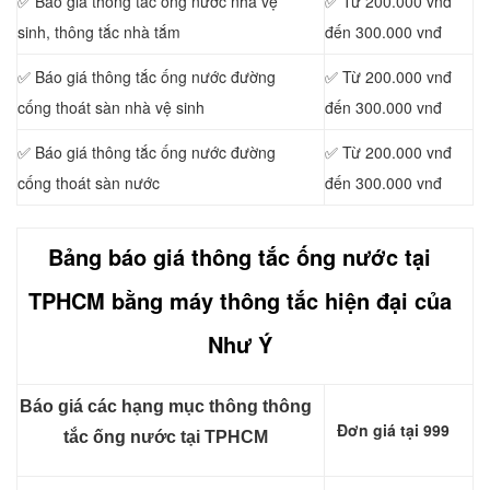
✅ Báo giá thông tắc ống nước nhà vệ
✅ Từ 200.000 vnđ
sinh, thông tắc nhà tắm
đến 300.000 vnđ
✅ Báo giá thông tắc ống nước đường
✅ Từ 200.000 vnđ
cống thoát sàn nhà vệ sinh
đến 300.000 vnđ
✅ Báo giá thông tắc ống nước đường
✅ Từ 200.000 vnđ
cống thoát sàn nước
đến 300.000 vnđ
Bảng báo giá thông tắc ống nước tại
TPHCM bằng máy thông tắc hiện đại của
Như Ý
Báo giá các hạng mục thông thông
Đơn giá tại 999
tắc ống nước tại TPHCM