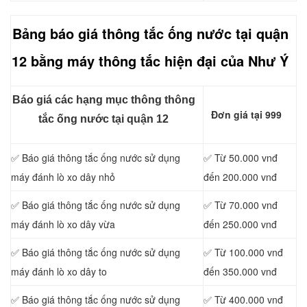
Bảng báo giá thông tắc ống nước tại quận
12 bằng máy thông tắc hiện đại của Như Ý
Báo giá các hạng mục thông thông
Đơn giá tại 999
tắc ống nước tại quận 12
✅ Báo giá thông tắc ống nước sử dụng
✅ Từ 50.000 vnđ
máy đánh lò xo dây nhỏ
đến 200.000 vnđ
✅ Báo giá thông tắc ống nước sử dụng
✅ Từ 70.000 vnđ
máy đánh lò xo dây vừa
đến 250.000 vnđ
✅ Báo giá thông tắc ống nước sử dụng
✅ Từ 100.000 vnđ
máy đánh lò xo dây to
đến 350.000 vnđ
✅ Báo giá thông tắc ống nước sử dụng
✅ Từ 400.000 vnđ