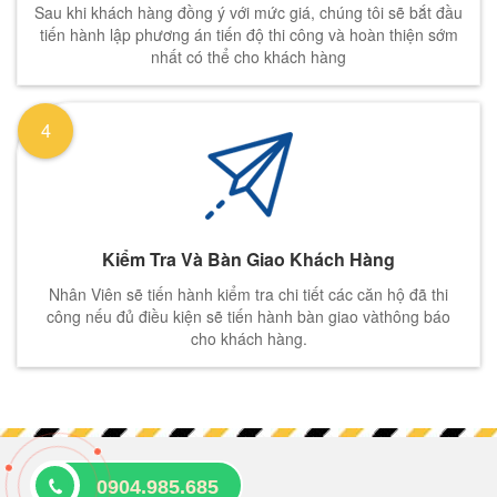
Sau khi khách hàng đồng ý với mức giá, chúng tôi sẽ bắt đầu
tiến hành lập phương án tiến độ thi công và hoàn thiện sớm
nhất có thể cho khách hàng
4
Kiểm Tra Và Bàn Giao Khách Hàng
Nhân Viên sẽ tiến hành kiểm tra chi tiết các căn hộ đã thi
công nếu đủ điều kiện sẽ tiến hành bàn giao vàthông báo
cho khách hàng.
0904.985.685