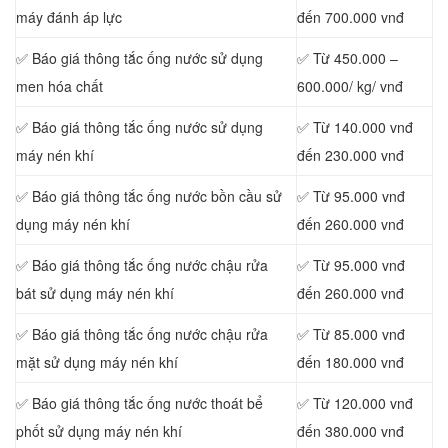
máy đánh áp lực
đến 700.000 vnđ
✅ Báo giá thông tắc ống nước sử dụng
✅ Từ 450.000 –
men hóa chất
600.000/ kg/ vnđ
✅ Báo giá thông tắc ống nước sử dụng
✅ Từ 140.000 vnđ
máy nén khí
đến 230.000 vnđ
✅ Báo giá thông tắc ống nước bồn cầu sử
✅ Từ 95.000 vnđ
dụng máy nén khí
đến 260.000 vnđ
✅ Báo giá thông tắc ống nước chậu rửa
✅ Từ 95.000 vnđ
bát sử dụng máy nén khí
đến 260.000 vnđ
✅ Báo giá thông tắc ống nước chậu rửa
✅ Từ 85.000 vnđ
mặt sử dụng máy nén khí
đến 180.000 vnđ
✅ Báo giá thông tắc ống nước thoát bể
✅ Từ 120.000 vnđ
phốt sử dụng máy nén khí
đến 380.000 vnđ