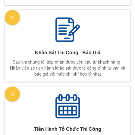
2
Khảo Sát Thi Công - Báo Giá
Sau khi chúng tôi tiếp nhận được yêu cầu từ khách hàng ,
Nhân viên sẽ tiến hành khảo sát thực tế công trình tư vấn và
báo giá với mức chi phí hợp lý nhất
3
Tiến Hành Tổ Chức Thi Công