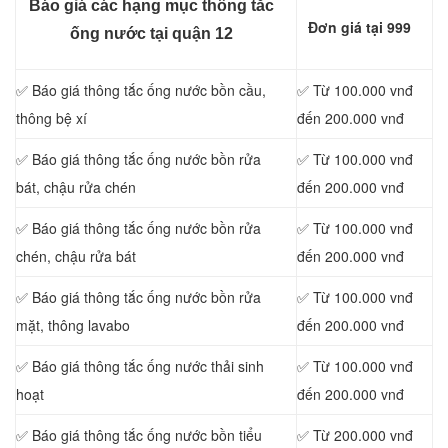
Báo giá các hạng mục thông tắc
Đơn giá tại 999
ống nước tại quận 12
✅ Báo giá thông tắc ống nước bồn cầu,
✅ Từ 100.000 vnđ
thông bệ xí
đến 200.000 vnđ
✅ Báo giá thông tắc ống nước bồn rửa
✅ Từ 100.000 vnđ
bát, chậu rửa chén
đến 200.000 vnđ
✅ Báo giá thông tắc ống nước bồn rửa
✅ Từ 100.000 vnđ
chén, chậu rửa bát
đến 200.000 vnđ
✅ Báo giá thông tắc ống nước bồn rửa
✅ Từ 100.000 vnđ
mặt, thông lavabo
đến 200.000 vnđ
‎✅ Báo giá thông tắc ống nước thải sinh
✅ Từ 100.000 vnđ
hoạt
đến 200.000 vnđ
✅ Báo giá thông tắc ống nước bồn tiểu
✅ Từ 200.000 vnđ