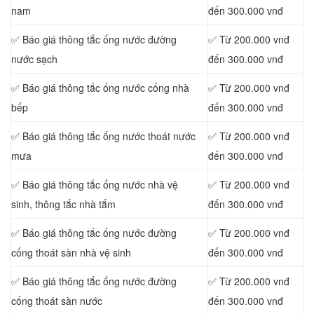
nam
đến 300.000 vnđ
✅ Báo giá thông tắc ống nước đường
✅ Từ 200.000 vnđ
nước sạch
đến 300.000 vnđ
✅ Báo giá thông tắc ống nước cống nhà
✅ Từ 200.000 vnđ
bếp
đến 300.000 vnđ
✅ Báo giá thông tắc ống nước thoát nước
✅ Từ 200.000 vnđ
mưa
đến 300.000 vnđ
✅ Báo giá thông tắc ống nước nhà vệ
✅ Từ 200.000 vnđ
sinh, thông tắc nhà tắm
đến 300.000 vnđ
✅ Báo giá thông tắc ống nước đường
✅ Từ 200.000 vnđ
cống thoát sàn nhà vệ sinh
đến 300.000 vnđ
✅ Báo giá thông tắc ống nước đường
✅ Từ 200.000 vnđ
cống thoát sàn nước
đến 300.000 vnđ