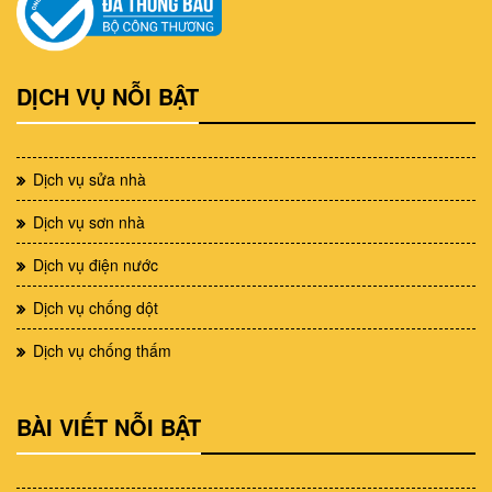
DỊCH VỤ NỖI BẬT
Dịch vụ sửa nhà
Dịch vụ sơn nhà
Dịch vụ điện nước
Dịch vụ chống dột
Dịch vụ chống thấm
BÀI VIẾT NỖI BẬT