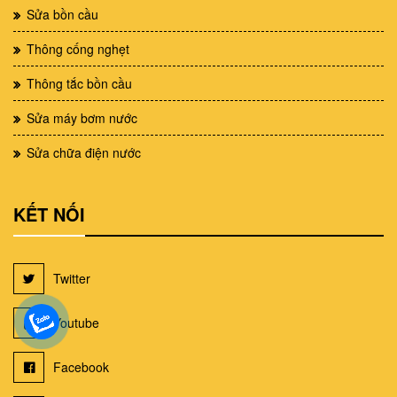
Sửa bồn cầu
Thông cống nghẹt
Thông tắc bồn cầu
Sửa máy bơm nước
Sửa chữa điện nước
KẾT NỐI
Twitter
Youtube
Facebook