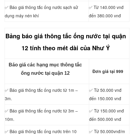
✅ Báo giá thông tắc ống nước sạch sử
✅ Từ 140.000 vnđ
dụng máy nén khí
đến 380.000 vnđ
Bảng báo giá thông tắc ống nước tại quận
12 tính theo mét dài của Như Ý
Báo giá các hạng mục thông tắc
Đơn giá tại 999
ống nước tại quận 12
✅ Báo giá thông tắc ống nước từ 1m –
✅ Từ 50.000 vnđ
3m.
đến 150.000 vnđ
✅ Báo giá thông tắc ống nước từ 3m –
✅ Từ 150.000 vnđ
10m.
đến 500.000 vnđ
✅ Báo giá thông tắc ống nước trên 10
✅ Từ 50.000vnđ/m