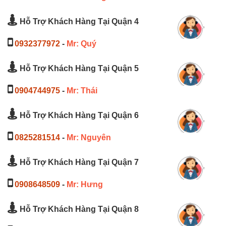
Hỗ Trợ Khách Hàng Tại Quận 4
0932377972
-
Mr: Quý
Hỗ Trợ Khách Hàng Tại Quận 5
0904744975
-
Mr: Thái
Hỗ Trợ Khách Hàng Tại Quận 6
0825281514
-
Mr: Nguyên
Hỗ Trợ Khách Hàng Tại Quận 7
0908648509
-
Mr: Hưng
Hỗ Trợ Khách Hàng Tại Quận 8