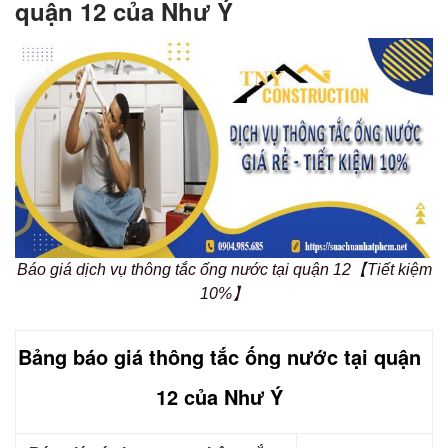
quận 12 của Như Ý
Báo giá dịch vụ thông tắc ống nước tại quận 12【Tiết kiệm
10%】
Bảng báo giá thông tắc ống nước tại quận
12 của Như Ý