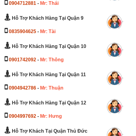
0904712881
-
Mr: Thái
Hỗ Trợ Khách Hàng Tại Quận 9
0835904625
-
Mr: Tài
Hỗ Trợ Khách Hàng Tại Quận 10
0901742092
-
Mr: Thông
Hỗ Trợ Khách Hàng Tại Quận 11
0904942786
-
Mr: Thuận
Hỗ Trợ Khách Hàng Tại Quận 12
0904997692
-
Mr: Hưng
Hỗ Trợ Khách Tại Quận Thủ Đức