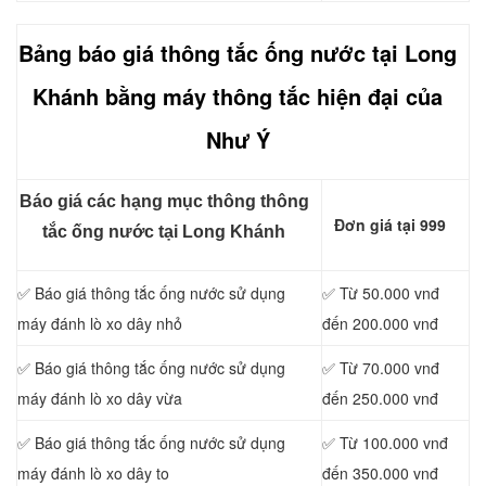
Bảng báo giá thông tắc ống nước tại Long
Khánh bằng máy thông tắc hiện đại của
Như Ý
Báo giá các hạng mục thông thông
Đơn giá tại 999
tắc ống nước tại Long Khánh
✅ Báo giá thông tắc ống nước sử dụng
✅ Từ 50.000 vnđ
máy đánh lò xo dây nhỏ
đến 200.000 vnđ
✅ Báo giá thông tắc ống nước sử dụng
✅ Từ 70.000 vnđ
máy đánh lò xo dây vừa
đến 250.000 vnđ
✅ Báo giá thông tắc ống nước sử dụng
✅ Từ 100.000 vnđ
máy đánh lò xo dây to
đến 350.000 vnđ