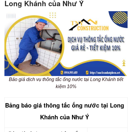
Long Khánh của Như Ý
Báo giá dịch vụ thông tắc ống nước tại Long Khánh tiết
kiệm 10%
Bảng báo giá thông tắc ống nước tại Long
Khánh của Như Ý