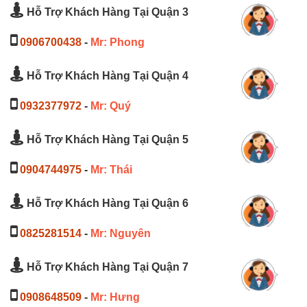
Hỗ Trợ Khách Hàng Tại Quận 3
0906700438
-
Mr: Phong
Hỗ Trợ Khách Hàng Tại Quận 4
0932377972
-
Mr: Quý
Hỗ Trợ Khách Hàng Tại Quận 5
0904744975
-
Mr: Thái
Hỗ Trợ Khách Hàng Tại Quận 6
0825281514
-
Mr: Nguyên
Hỗ Trợ Khách Hàng Tại Quận 7
0908648509
-
Mr: Hưng