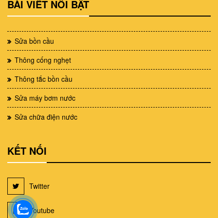
BÀI VIẾT NỖI BẬT
Sửa bồn cầu
Thông cống nghẹt
Thông tắc bồn cầu
Sửa máy bơm nước
Sửa chữa điện nước
KẾT NỐI
Twitter
Youtube