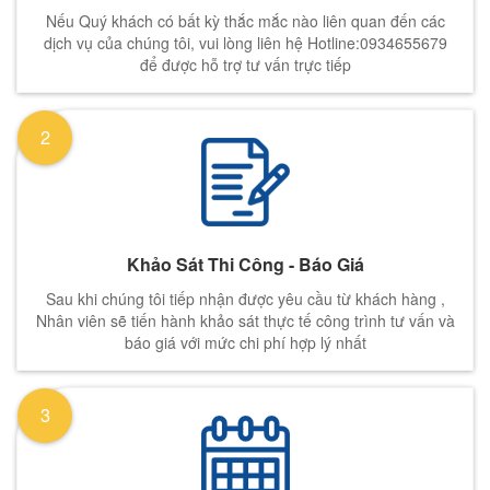
Nếu Quý khách có bất kỳ thắc mắc nào liên quan đến các
dịch vụ của chúng tôi, vui lòng liên hệ Hotline:0934655679
để được hỗ trợ tư vấn trực tiếp
2
Khảo Sát Thi Công - Báo Giá
Sau khi chúng tôi tiếp nhận được yêu cầu từ khách hàng ,
Nhân viên sẽ tiến hành khảo sát thực tế công trình tư vấn và
báo giá với mức chi phí hợp lý nhất
3