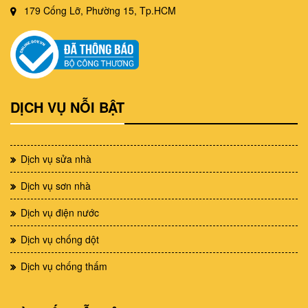
179 Cống Lỡ, Phường 15, Tp.HCM
DỊCH VỤ NỖI BẬT
Dịch vụ sửa nhà
Dịch vụ sơn nhà
Dịch vụ điện nước
Dịch vụ chống dột
Dịch vụ chống thấm