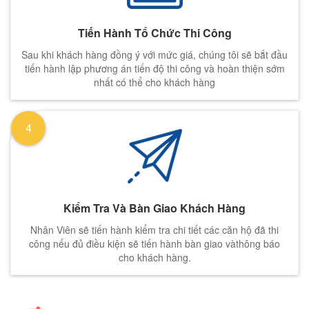
Tiến Hành Tổ Chức Thi Công
Sau khi khách hàng đồng ý với mức giá, chúng tôi sẽ bắt đầu
tiến hành lập phương án tiến độ thi công và hoàn thiện sớm
nhất có thể cho khách hàng
4
Kiểm Tra Và Bàn Giao Khách Hàng
Nhân Viên sẽ tiến hành kiểm tra chi tiết các căn hộ đã thi
công nếu đủ điều kiện sẽ tiến hành bàn giao vàthông báo
cho khách hàng.