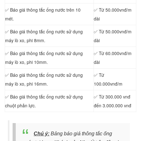
✅ Báo giá thông tắc ống nước trên 10
✅ Từ 50.000vnđ/m
mét.
dài
✅ Báo giá thông tắc ống nước sử dụng
✅ Từ 50.000vnđ/m
máy lò xo, phi 8mm.
dài
✅ Báo giá thông tắc ống nước sử dụng
✅ Từ 60.000vnđ/m
máy lò xo, phi 10mm.
dài
✅ Báo giá thông tắc ống nước sử dụng
✅ Từ
máy lò xo, phi 16mm.
100.000vnđ/m
✅ Báo giá thông tắc ống nước sử dụng
✅ Từ 300.000 vnđ
chuột phản lực.
đến 3.000.000 vnđ
Chú ý:
Bảng báo giá thông tắc ống