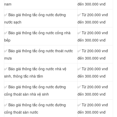
nam
đến 300.000 vnđ
✅ Báo giá thông tắc ống nước đường
✅ Từ 200.000 vnđ
nước sạch
đến 300.000 vnđ
✅ Báo giá thông tắc ống nước cống nhà
✅ Từ 200.000 vnđ
bếp
đến 300.000 vnđ
✅ Báo giá thông tắc ống nước thoát nước
✅ Từ 200.000 vnđ
mưa
đến 300.000 vnđ
✅ Báo giá thông tắc ống nước nhà vệ
✅ Từ 200.000 vnđ
sinh, thông tắc nhà tắm
đến 300.000 vnđ
✅ Báo giá thông tắc ống nước đường
✅ Từ 200.000 vnđ
cống thoát sàn nhà vệ sinh
đến 300.000 vnđ
✅ Báo giá thông tắc ống nước đường
✅ Từ 200.000 vnđ
cống thoát sàn nước
đến 300.000 vnđ