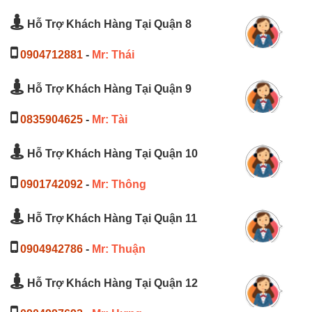
Hỗ Trợ Khách Hàng Tại Quận 8
0904712881
-
Mr: Thái
Hỗ Trợ Khách Hàng Tại Quận 9
0835904625
-
Mr: Tài
Hỗ Trợ Khách Hàng Tại Quận 10
0901742092
-
Mr: Thông
Hỗ Trợ Khách Hàng Tại Quận 11
0904942786
-
Mr: Thuận
Hỗ Trợ Khách Hàng Tại Quận 12