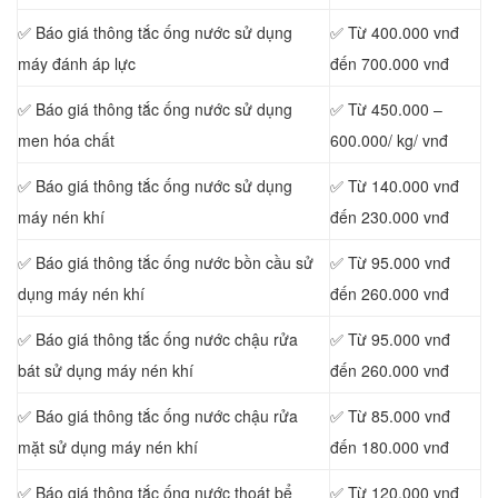
✅ Báo giá thông tắc ống nước sử dụng
✅ Từ 400.000 vnđ
máy đánh áp lực
đến 700.000 vnđ
✅ Báo giá thông tắc ống nước sử dụng
✅ Từ 450.000 –
men hóa chất
600.000/ kg/ vnđ
✅ Báo giá thông tắc ống nước sử dụng
✅ Từ 140.000 vnđ
máy nén khí
đến 230.000 vnđ
✅ Báo giá thông tắc ống nước bồn cầu sử
✅ Từ 95.000 vnđ
dụng máy nén khí
đến 260.000 vnđ
✅ Báo giá thông tắc ống nước chậu rửa
✅ Từ 95.000 vnđ
bát sử dụng máy nén khí
đến 260.000 vnđ
✅ Báo giá thông tắc ống nước chậu rửa
✅ Từ 85.000 vnđ
mặt sử dụng máy nén khí
đến 180.000 vnđ
✅ Báo giá thông tắc ống nước thoát bể
✅ Từ 120.000 vnđ