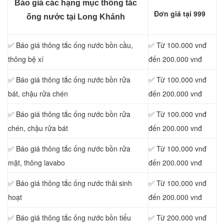
Báo giá các hạng mục thông tắc
Đơn giá tại 999
ống nước tại Long Khánh
✅ Báo giá thông tắc ống nước bồn cầu,
✅ Từ 100.000 vnđ
thông bệ xí
đến 200.000 vnđ
✅ Báo giá thông tắc ống nước bồn rửa
✅ Từ 100.000 vnđ
bát, chậu rửa chén
đến 200.000 vnđ
✅ Báo giá thông tắc ống nước bồn rửa
✅ Từ 100.000 vnđ
chén, chậu rửa bát
đến 200.000 vnđ
✅ Báo giá thông tắc ống nước bồn rửa
✅ Từ 100.000 vnđ
mặt, thông lavabo
đến 200.000 vnđ
‎✅ Báo giá thông tắc ống nước thải sinh
✅ Từ 100.000 vnđ
hoạt
đến 200.000 vnđ
✅ Báo giá thông tắc ống nước bồn tiểu
✅ Từ 200.000 vnđ