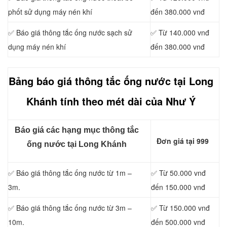
phốt sử dụng máy nén khí
đến 380.000 vnđ
✅ Báo giá thông tắc ống nước sạch sử
✅ Từ 140.000 vnđ
dụng máy nén khí
đến 380.000 vnđ
Bảng báo giá thông tắc ống nước tại Long
Khánh tính theo mét dài của Như Ý
Báo giá các hạng mục thông tắc
Đơn giá tại 999
ống nước tại Long Khánh
✅ Báo giá thông tắc ống nước từ 1m –
✅ Từ 50.000 vnđ
3m.
đến 150.000 vnđ
✅ Báo giá thông tắc ống nước từ 3m –
✅ Từ 150.000 vnđ
10m.
đến 500.000 vnđ