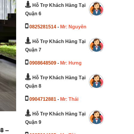
Hỗ Trợ Khách Hàng Tại
Quận 6
0825281514
-
Mr: Nguyên
Hỗ Trợ Khách Hàng Tại
Quận 7
0908648509
-
Mr: Hưng
Hỗ Trợ Khách Hàng Tại
Quận 8
0904712881
-
Mr: Thái
Hỗ Trợ Khách Hàng Tại
Quận 9
8 –