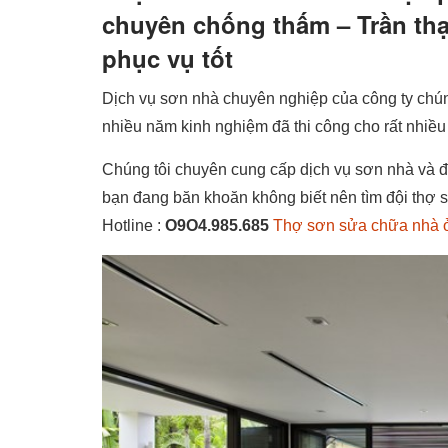
chuyên chống thấm – Trần th
phục vụ tốt
Dịch vụ sơn nhà chuyên nghiệp của công ty chún
nhiều năm kinh nghiệm đã thi công cho rất nhiều 
Chúng tôi chuyên cung cấp dịch vụ sơn nhà và đ
bạn đang băn khoăn không biết nên tìm đội thợ
Hotline :
O9O4.985.685
Thợ sơn sửa chữa nhà ở