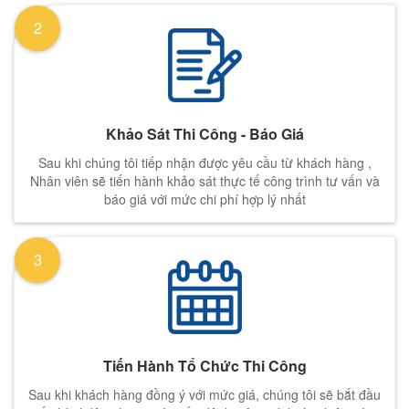
2
Khảo Sát Thi Công - Báo Giá
Sau khi chúng tôi tiếp nhận được yêu cầu từ khách hàng ,
Nhân viên sẽ tiến hành khảo sát thực tế công trình tư vấn và
báo giá với mức chi phí hợp lý nhất
3
Tiến Hành Tổ Chức Thi Công
Sau khi khách hàng đồng ý với mức giá, chúng tôi sẽ bắt đầu