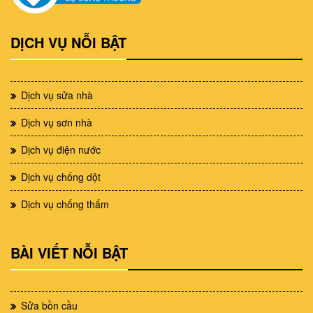
DỊCH VỤ NỖI BẬT
Dịch vụ sửa nhà
Dịch vụ sơn nhà
Dịch vụ điện nước
Dịch vụ chống dột
Dịch vụ chống thấm
BÀI VIẾT NỖI BẬT
Sửa bồn cầu