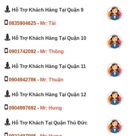
Hỗ Trợ Khách Hàng Tại Quận 9
0835904625
-
Mr: Tài
Hỗ Trợ Khách Hàng Tại Quận 10
0901742092
-
Mr: Thông
Hỗ Trợ Khách Hàng Tại Quận 11
0904942786
-
Mr: Thuận
Hỗ Trợ Khách Hàng Tại Quận 12
0904997692
-
Mr: Hưng
Hỗ Trợ Khách Tại Quận Thủ Đức