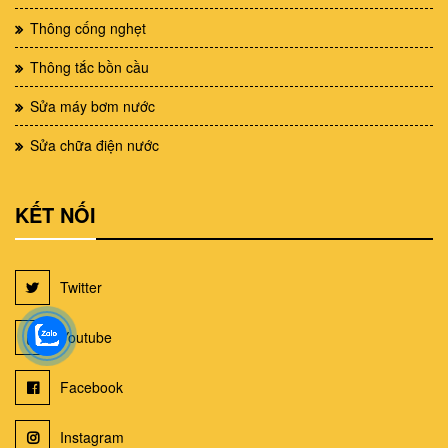
Thông cống nghẹt
Thông tắc bồn cầu
Sửa máy bơm nước
Sửa chữa điện nước
KẾT NỐI
Twitter
Youtube
Facebook
Instagram