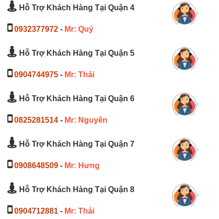
Hỗ Trợ Khách Hàng Tại Quận 4
0932377972
-
Mr: Quý
Hỗ Trợ Khách Hàng Tại Quận 5
0904744975
-
Mr: Thái
Hỗ Trợ Khách Hàng Tại Quận 6
0825281514
-
Mr: Nguyên
Hỗ Trợ Khách Hàng Tại Quận 7
0908648509
-
Mr: Hưng
Hỗ Trợ Khách Hàng Tại Quận 8
0904712881
-
Mr: Thái