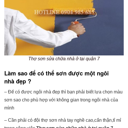
Thợ sơn sửa chữa nhà ở tại quận 7
Làm sao để có thể sơn được một ngôi
nhà đẹp ?
– Để có được ngôi nhà đẹp thì bạn phải biết lựa chọn màu
sơn sao cho phù hợp với không gian trong ngôi nhà của
mình
– Cần phải có đội thợ sơn nhà tay nghề cao,cẩn thận,tỉ mỉ