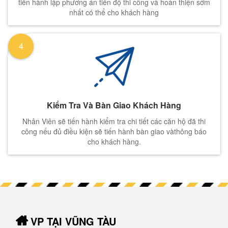
tiến hành lập phương án tiến độ thi công và hoàn thiện sớm
nhất có thể cho khách hàng
4
Kiểm Tra Và Bàn Giao Khách Hàng
Nhân Viên sẽ tiến hành kiểm tra chi tiết các căn hộ đã thi
công nếu đủ điều kiện sẽ tiến hành bàn giao vàthông báo
cho khách hàng.
VP TẠI VŨNG TÀU