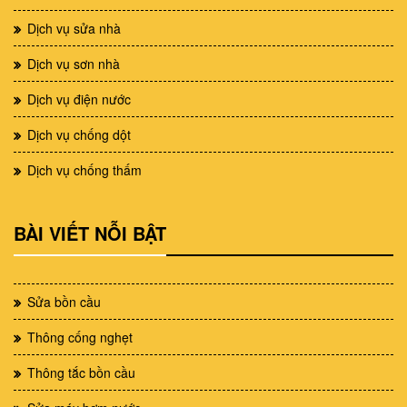
Dịch vụ sửa nhà
Dịch vụ sơn nhà
Dịch vụ điện nước
Dịch vụ chống dột
Dịch vụ chống thấm
BÀI VIẾT NỖI BẬT
Sửa bồn cầu
Thông cống nghẹt
Thông tắc bồn cầu