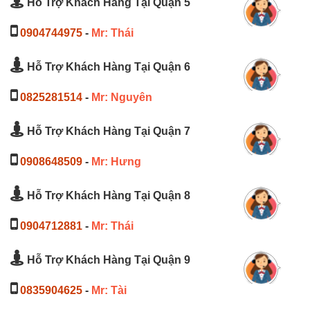
Hỗ Trợ Khách Hàng Tại Quận 5
0904744975
-
Mr: Thái
Hỗ Trợ Khách Hàng Tại Quận 6
0825281514
-
Mr: Nguyên
Hỗ Trợ Khách Hàng Tại Quận 7
0908648509
-
Mr: Hưng
Hỗ Trợ Khách Hàng Tại Quận 8
0904712881
-
Mr: Thái
Hỗ Trợ Khách Hàng Tại Quận 9
0835904625
-
Mr: Tài