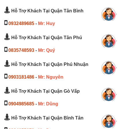
Hỗ Trợ Khách Tại Quận Tân Bình
0932489685
-
Mr: Huy
Hỗ Trợ Khách Tại Quận Tân Phú
0835748593
-
Mr: Quý
Hỗ Trợ Khách Tại Quận Phú Nhuận
0903181486
-
Mr: Nguyên
Hỗ Trợ Khách Tại Quận Gò Vấp
0904985685
-
Mr: Dũng
Hỗ Trợ Khách Tại Quận Bình Tân