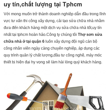
uy tín,chất lượng tại Tphcm
Với mong muốn trở thành doanh nghiệp dẫn đầu trong lĩnh
vực tư vấn thi công xây dựng, cải tạo sửa chữa nhà nhằm
đưa đến khách hàng một dịch vụ sửa chữa nhà tốt,uy tín
nhất tại tphcm hoàn hảo.Công ty chúng tôi
Thợ sơn sửa
chữa nhà ở tại quận 6
luôn xây dựng đội ngũ cán bộ
công nhân viên ngày càng chuyên nghiệp, áp dụng các
quy trình quản lý chất lượng,đầu tư công nghệ, máy móc
thiết bị hiện đại hy vọng sẽ làm hài lòng quý khách hàng.