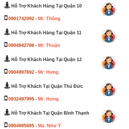
Hỗ Trợ Khách Hàng Tại Quận 10
0901742092
-
Mr: Thông
Hỗ Trợ Khách Hàng Tại Quận 11
0904942786
-
Mr: Thuận
Hỗ Trợ Khách Hàng Tại Quận 12
0904997692
-
Mr: Hưng
Hỗ Trợ Khách Tại Quận Thủ Đức
0932497995
-
Mr: Hưng
Hỗ Trợ Khách Tại Quận Bình Thạnh
0904985685
-
Ms: Như Ý