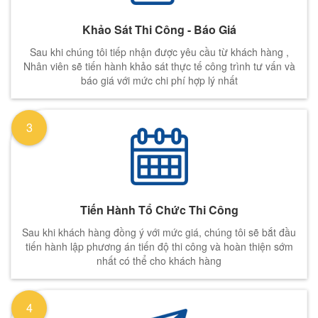
Khảo Sát Thi Công - Báo Giá
Sau khi chúng tôi tiếp nhận được yêu cầu từ khách hàng ,
Nhân viên sẽ tiến hành khảo sát thực tế công trình tư vấn và
báo giá với mức chi phí hợp lý nhất
3
Tiến Hành Tổ Chức Thi Công
Sau khi khách hàng đồng ý với mức giá, chúng tôi sẽ bắt đầu
tiến hành lập phương án tiến độ thi công và hoàn thiện sớm
nhất có thể cho khách hàng
4