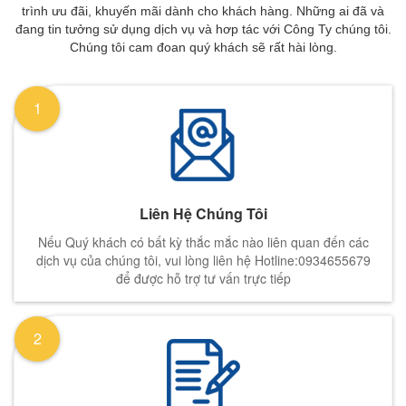
trình ưu đãi, khuyến mãi dành cho khách hàng. Những ai đã và
đang tin tưởng sử dụng dịch vụ và hơp tác với Công Ty chúng tôi.
Chúng tôi cam đoan quý khách sẽ rất hài lòng.
1
Liên Hệ Chúng Tôi
Nếu Quý khách có bất kỳ thắc mắc nào liên quan đến các
dịch vụ của chúng tôi, vui lòng liên hệ Hotline:0934655679
để được hỗ trợ tư vấn trực tiếp
2