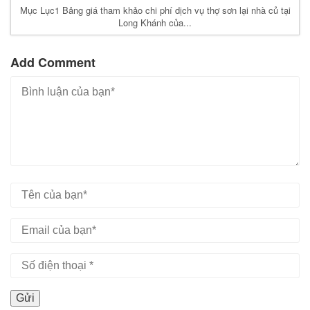
Mục Lục1 Bảng giá tham khảo chi phí dịch vụ thợ sơn lại nhà củ tại
Long Khánh của...
Add Comment