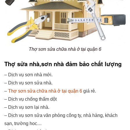
Thợ sơn sửa chữa nhà ở tại quận 6
Thợ sửa nhà,sơn nhà đảm bảo chất lượng
– Dịch vụ sơn nhà mới.
– Dịch vụ sơn sửa nhà.
–
Thợ sơn sửa chữa nhà ở tại quận 6
giá rẻ.
– Dịch vụ chống thấm dột
– Dịch vụ sơn lại nhà.
– Dịch vụ sơn sửa văn phòng công ty, nhà hàng, khách
sạn, trường hoc…