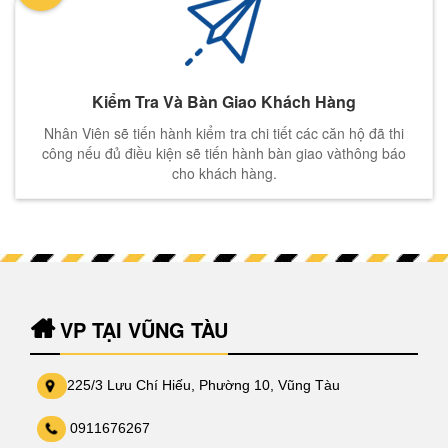
Kiểm Tra Và Bàn Giao Khách Hàng
Nhân Viên sẽ tiến hành kiểm tra chi tiết các căn hộ đã thi
công nếu đủ điều kiện sẽ tiến hành bàn giao vàthông báo
cho khách hàng.
VP TẠI VŨNG TÀU
225/3 Lưu Chí Hiếu, Phường 10, Vũng Tàu
0911676267