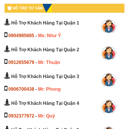
HỖ TRỢ TƯ VẤN
Hỗ Trợ Khách Hàng Tại Quận 1
0904985685
-
Ms: Như Ý
Hỗ Trợ Khách Hàng Tại Quận 2
0912655679
-
Mr: Thuận
Hỗ Trợ Khách Hàng Tại Quận 3
0906700438
-
Mr: Phong
Hỗ Trợ Khách Hàng Tại Quận 4
0932377972
-
Mr: Quý