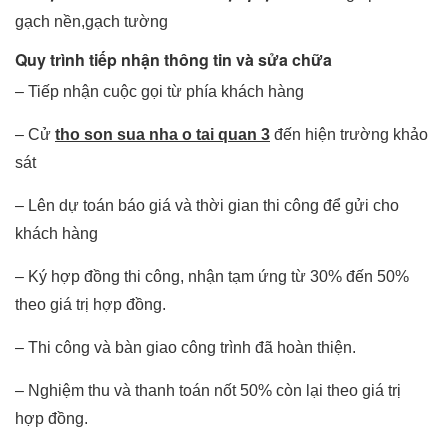
gạch nền,gạch tường
Quy trình tiếp nhận thông tin và sửa chữa
– Tiếp nhận cuộc gọi từ phía khách hàng
– Cử
tho son sua nha o tai quan 3
đến hiện trường khảo
sát
– Lên dự toán báo giá và thời gian thi công để gửi cho
khách hàng
– Ký hợp đồng thi công, nhận tạm ứng từ 30% đến 50%
theo giá trị hợp đồng.
– Thi công và bàn giao công trình đã hoàn thiện.
– Nghiệm thu và thanh toán nốt 50% còn lại theo giá trị
hợp đồng.