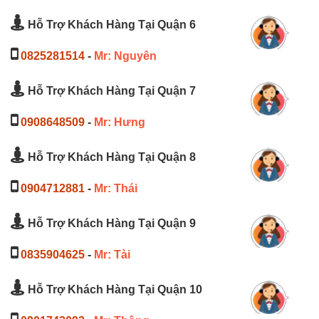
Hỗ Trợ Khách Hàng Tại Quận 6
0825281514
-
Mr: Nguyên
Hỗ Trợ Khách Hàng Tại Quận 7
0908648509
-
Mr: Hưng
Hỗ Trợ Khách Hàng Tại Quận 8
0904712881
-
Mr: Thái
Hỗ Trợ Khách Hàng Tại Quận 9
0835904625
-
Mr: Tài
Hỗ Trợ Khách Hàng Tại Quận 10