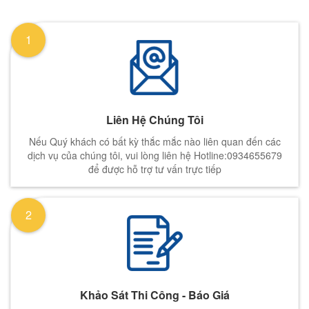
1
Liên Hệ Chúng Tôi
Nếu Quý khách có bất kỳ thắc mắc nào liên quan đến các
dịch vụ của chúng tôi, vui lòng liên hệ Hotline:0934655679
để được hỗ trợ tư vấn trực tiếp
2
Khảo Sát Thi Công - Báo Giá