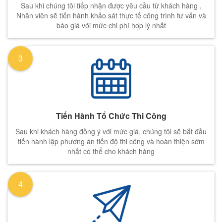
Sau khi chúng tôi tiếp nhận được yêu cầu từ khách hàng ,
Nhân viên sẽ tiến hành khảo sát thực tế công trình tư vấn và
báo giá với mức chi phí hợp lý nhất
3
Tiến Hành Tổ Chức Thi Công
Sau khi khách hàng đồng ý với mức giá, chúng tôi sẽ bắt đầu
tiến hành lập phương án tiến độ thi công và hoàn thiện sớm
nhất có thể cho khách hàng
4