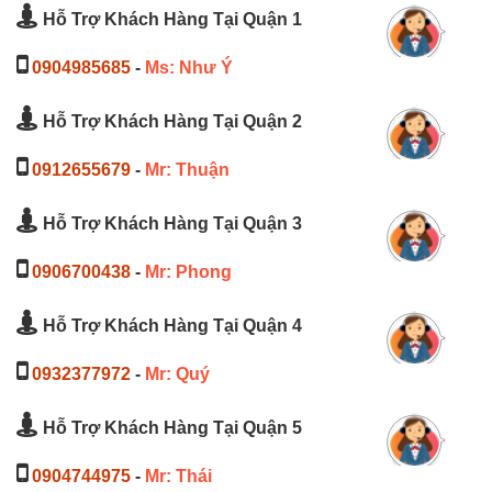
Hỗ Trợ Khách Hàng Tại Quận 1
0904985685
-
Ms: Như Ý
Hỗ Trợ Khách Hàng Tại Quận 2
0912655679
-
Mr: Thuận
Hỗ Trợ Khách Hàng Tại Quận 3
0906700438
-
Mr: Phong
Hỗ Trợ Khách Hàng Tại Quận 4
0932377972
-
Mr: Quý
Hỗ Trợ Khách Hàng Tại Quận 5
0904744975
-
Mr: Thái