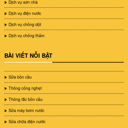
Dịch vụ sơn nhà
Dịch vụ điện nước
Dịch vụ chống dột
Dịch vụ chống thấm
BÀI VIẾT NỖI BẬT
Sửa bồn cầu
Thông cống nghẹt
Thông tắc bồn cầu
Sửa máy bơm nước
Sửa chữa điện nước