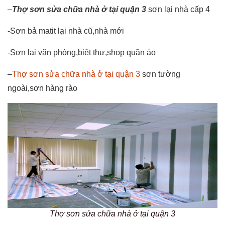
–
Thợ sơn sửa chữa nhà ở tại quận 3
sơn lại nhà cấp 4
-Sơn bả matit lại nhà cũ,nhà mới
-Sơn lại văn phòng,biệt thự,shop quần áo
–
Thợ sơn sửa chữa nhà ở tại quận 3
sơn tường
ngoài,sơn hàng rào
Thợ sơn sửa chữa nhà ở tại quận 3