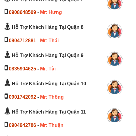
0908648509
-
Mr: Hưng
Hỗ Trợ Khách Hàng Tại Quận 8
0904712881
-
Mr: Thái
Hỗ Trợ Khách Hàng Tại Quận 9
0835904625
-
Mr: Tài
Hỗ Trợ Khách Hàng Tại Quận 10
0901742092
-
Mr: Thông
Hỗ Trợ Khách Hàng Tại Quận 11
0904942786
-
Mr: Thuận