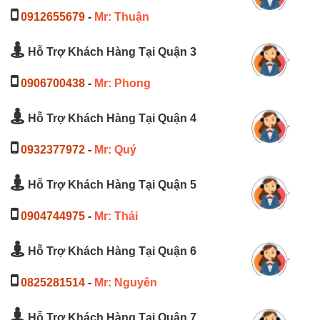
0912655679
-
Mr: Thuận
Hỗ Trợ Khách Hàng Tại Quận 3
0906700438
-
Mr: Phong
Hỗ Trợ Khách Hàng Tại Quận 4
0932377972
-
Mr: Quý
Hỗ Trợ Khách Hàng Tại Quận 5
0904744975
-
Mr: Thái
Hỗ Trợ Khách Hàng Tại Quận 6
0825281514
-
Mr: Nguyên
Hỗ Trợ Khách Hàng Tại Quận 7