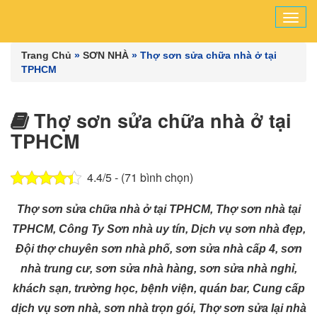
Tog
navi
Trang Chủ
»
SƠN NHÀ
»
Thợ sơn sửa chữa nhà ở tại
TPHCM
Thợ sơn sửa chữa nhà ở tại
TPHCM
4.4/5 - (71 bình chọn)
Thợ sơn sửa chữa nhà ở tại TPHCM, Thợ sơn nhà tại
TPHCM, Công Ty Sơn nhà uy tín, Dịch vụ sơn nhà đẹp,
Đội thợ chuyên sơn nhà phố, sơn sửa nhà cấp 4, sơn
nhà trung cư, sơn sửa nhà hàng, sơn sửa nhà nghỉ,
khách sạn, trường học, bệnh viện, quán bar, Cung cấp
dịch vụ sơn nhà, sơn nhà trọn gói, Thợ sơn sửa lại nhà