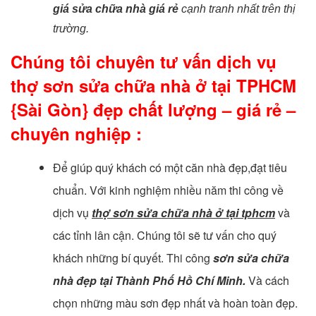
giá sửa chữa nhà giá rẻ
cạnh tranh nhất trên thị
trường.
Chúng tôi chuyên tư vấn dịch vụ
thợ sơn sửa chữa nhà ở tại TPHCM
{Sài Gòn} đẹp chất lượng – giá rẻ –
chuyên nghiệp :
Để giúp quý khách có một căn nhà đẹp,đạt tiêu
chuẩn. Với kinh nghiệm nhiều năm thi công về
dịch vụ
thợ sơn sửa chữa nhà ở tại tphcm
và
các tỉnh lân cận. Chúng tôi sẽ tư vấn cho quý
khách những bí quyết. Thi công
sơn sửa chữa
nhà đẹp tại Thành Phố Hồ Chí Minh.
Và cách
chọn những màu sơn đẹp nhất và hoàn toàn đẹp.