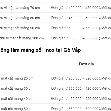
hu vi mặt cắt máng 70 cm
Đơn giá từ 400.000 – 450.000₫/Mét d
hu vi mặt cắt máng 80 cm
Đơn giá từ 450.000 – 500.000₫/Mét d
hu vi mặt cắt máng 90 cm
Đơn giá từ 500.000 – 550.000₫/Mét d
chu vi mặt cắt máng 100 cm
Đơn giá từ 550.000 – 600.000₫/Mét d
công làm máng xối inox tại Gò Vấp
Đơn giá
vi mặt cắt máng 20 cm
Đơn giá từ 250.000 – 320.000₫/Mét d
vi mặt cắt máng 30 cm
Đơn giá từ 350.000 – 420.000₫/Mét d
vi mặt cắt máng 40 cm
Đơn giá từ 450.000 – 520.000₫/Mét d
vi mặt cắt máng 50 cm
Đơn giá từ 550.000 – 620.000₫/Mét d