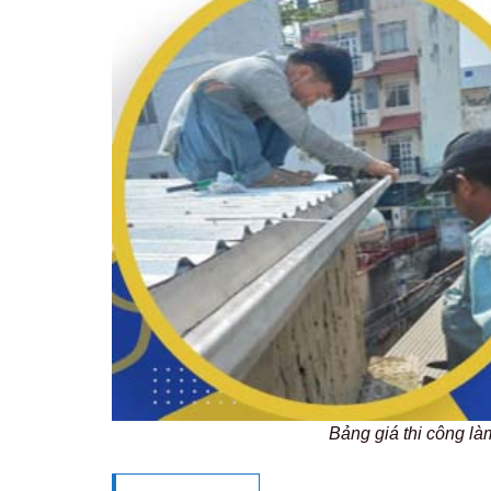
Bảng giá thi công l