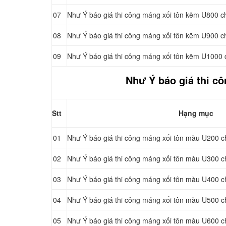
07
Như Ý báo giá thi công máng xối tôn kẽm U800 c
08
Như Ý báo giá thi công máng xối tôn kẽm U900 c
09
Như Ý báo giá thi công máng xối tôn kẽm U1000 
Như Ý báo giá thi c
Stt
Hạng mục
01
Như Ý báo giá thi công máng xối tôn màu U200 c
02
Như Ý báo giá thi công máng xối tôn màu U300 c
03
Như Ý báo giá thi công máng xối tôn màu U400 c
04
Như Ý báo giá thi công máng xối tôn màu U500 c
05
Như Ý báo giá thi công máng xối tôn màu U600 c