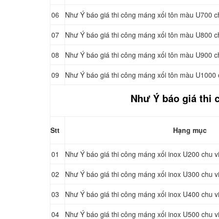
06
Như Ý báo giá thi công máng xối tôn màu U700 c
07
Như Ý báo giá thi công máng xối tôn màu U800 c
08
Như Ý báo giá thi công máng xối tôn màu U900 c
09
Như Ý báo giá thi công máng xối tôn màu U1000 
Như Ý báo giá thi 
Stt
Hạng mục
01
Như Ý báo giá thi công máng xối inox U200 chu 
02
Như Ý báo giá thi công máng xối inox U300 chu 
03
Như Ý báo giá thi công máng xối inox U400 chu 
04
Như Ý báo giá thi công máng xối inox U500 chu 