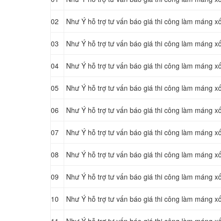
02
Như Ý hỗ trợ tư vấn báo giá thi công làm máng x
03
Như Ý hỗ trợ tư vấn báo giá thi công làm máng x
04
Như Ý hỗ trợ tư vấn báo giá thi công làm máng xối
05
Như Ý hỗ trợ tư vấn báo giá thi công làm máng x
06
Như Ý hỗ trợ tư vấn báo giá thi công làm máng xối
07
Như Ý hỗ trợ tư vấn báo giá thi công làm máng x
08
Như Ý hỗ trợ tư vấn báo giá thi công làm máng x
09
Như Ý hỗ trợ tư vấn báo giá thi công làm máng x
10
Như Ý hỗ trợ tư vấn báo giá thi công làm máng xối