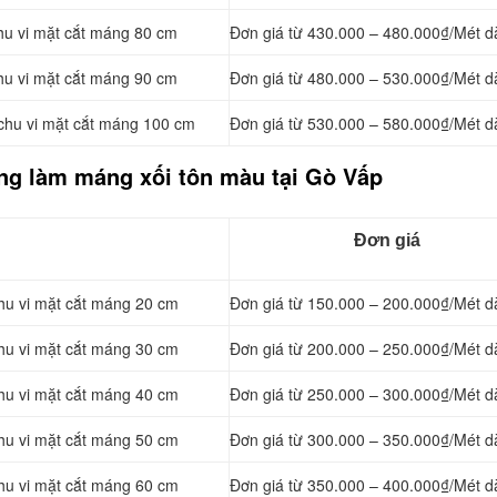
hu vi mặt cắt máng 80 cm
Đơn giá từ 430.000 – 480.000₫/Mét d
hu vi mặt cắt máng 90 cm
Đơn giá từ 480.000 – 530.000₫/Mét d
chu vi mặt cắt máng 100 cm
Đơn giá từ 530.000 – 580.000₫/Mét d
ông làm máng xối tôn màu tại Gò Vấp
Đơn giá
hu vi mặt cắt máng 20 cm
Đơn giá từ 150.000 – 200.000₫/Mét d
hu vi mặt cắt máng 30 cm
Đơn giá từ 200.000 – 250.000₫/Mét d
hu vi mặt cắt máng 40 cm
Đơn giá từ 250.000 – 300.000₫/Mét d
hu vi mặt cắt máng 50 cm
Đơn giá từ 300.000 – 350.000₫/Mét d
hu vi mặt cắt máng 60 cm
Đơn giá từ 350.000 – 400.000₫/Mét d