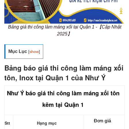
Bảng giá thi công làm máng xối tại Quận 1 -【Cập Nhật
2025】
Mục Lục
[
show
]
Bảng báo giá thi công làm máng xối
tôn, Inox tại Quận 1 của Như Ý
Như Ý báo giá thi công làm máng xối tôn
kẽm tại Quận 1
Đơn giá
Stt
Hạng mục