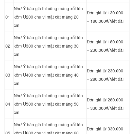
Như Ý báo giá thi công máng xối tôn
Đơn giá từ 130.000
01
kẽm U200 chu vi mặt cắt máng 20
– 180.000₫/Mét dài
cm
Như Ý báo giá thi công máng xối tôn
Đơn giá từ 180.000
02
kẽm U300 chu vi mặt cắt máng 30
– 230.000₫/Mét dài
cm
Như Ý báo giá thi công máng xối tôn
Đơn giá từ 230.000
03
kẽm U400 chu vi mặt cắt máng 40
– 280.000₫/Mét dài
cm
Như Ý báo giá thi công máng xối tôn
Đơn giá từ 280.000
04
kẽm U500 chu vi mặt cắt máng 50
– 330.000₫/Mét dài
cm
Như Ý báo giá thi công máng xối tôn
Đơn giá từ 330.000
05
kẽm U600 chu vi mặt cắt máng 60