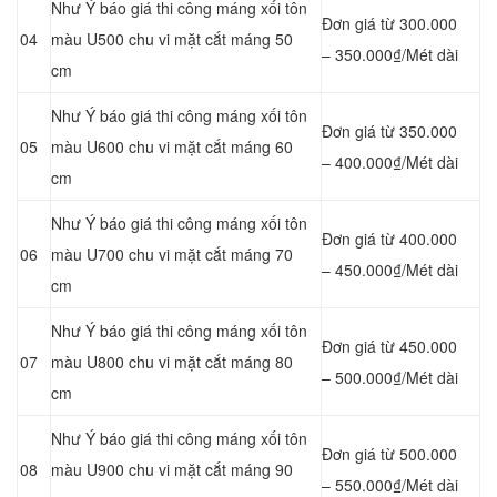
Như Ý báo giá thi công máng xối tôn
Đơn giá từ 300.000
04
màu U500 chu vi mặt cắt máng 50
– 350.000₫/Mét dài
cm
Như Ý báo giá thi công máng xối tôn
Đơn giá từ 350.000
05
màu U600 chu vi mặt cắt máng 60
– 400.000₫/Mét dài
cm
Như Ý báo giá thi công máng xối tôn
Đơn giá từ 400.000
06
màu U700 chu vi mặt cắt máng 70
– 450.000₫/Mét dài
cm
Như Ý báo giá thi công máng xối tôn
Đơn giá từ 450.000
07
màu U800 chu vi mặt cắt máng 80
– 500.000₫/Mét dài
cm
Như Ý báo giá thi công máng xối tôn
Đơn giá từ 500.000
08
màu U900 chu vi mặt cắt máng 90
– 550.000₫/Mét dài