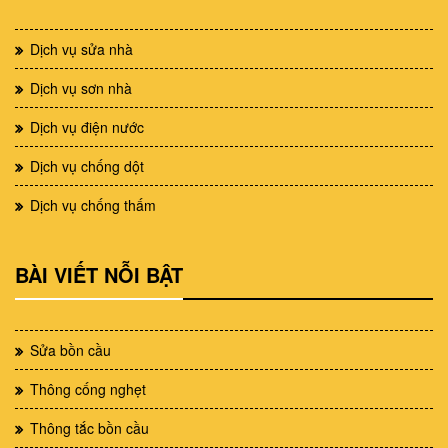
Dịch vụ sửa nhà
Dịch vụ sơn nhà
Dịch vụ điện nước
Dịch vụ chống dột
Dịch vụ chống thấm
BÀI VIẾT NỖI BẬT
Sửa bồn cầu
Thông cống nghẹt
Thông tắc bồn cầu