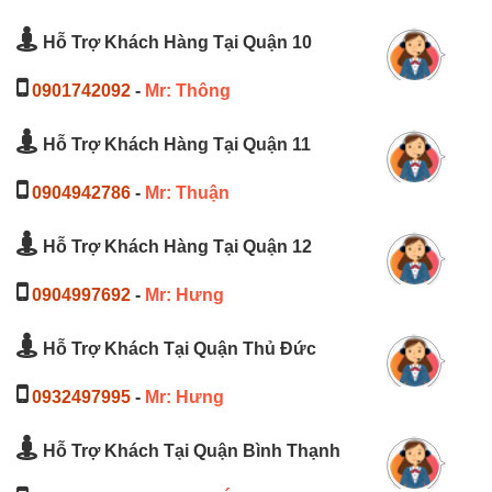
Hỗ Trợ Khách Hàng Tại Quận 10
0901742092
-
Mr: Thông
Hỗ Trợ Khách Hàng Tại Quận 11
0904942786
-
Mr: Thuận
Hỗ Trợ Khách Hàng Tại Quận 12
0904997692
-
Mr: Hưng
Hỗ Trợ Khách Tại Quận Thủ Đức
0932497995
-
Mr: Hưng
Hỗ Trợ Khách Tại Quận Bình Thạnh