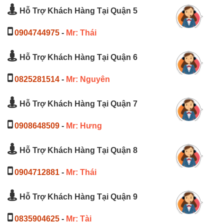
Hỗ Trợ Khách Hàng Tại Quận 5
0904744975
-
Mr: Thái
Hỗ Trợ Khách Hàng Tại Quận 6
0825281514
-
Mr: Nguyên
Hỗ Trợ Khách Hàng Tại Quận 7
0908648509
-
Mr: Hưng
Hỗ Trợ Khách Hàng Tại Quận 8
0904712881
-
Mr: Thái
Hỗ Trợ Khách Hàng Tại Quận 9
0835904625
-
Mr: Tài