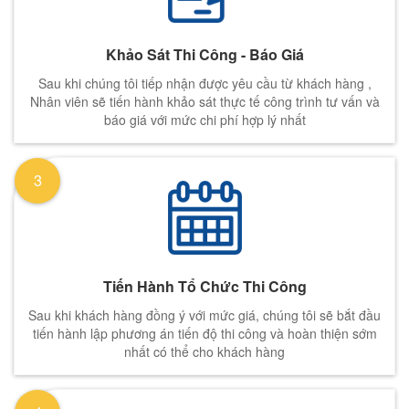
Khảo Sát Thi Công - Báo Giá
Sau khi chúng tôi tiếp nhận được yêu cầu từ khách hàng ,
Nhân viên sẽ tiến hành khảo sát thực tế công trình tư vấn và
báo giá với mức chi phí hợp lý nhất
3
Tiến Hành Tổ Chức Thi Công
Sau khi khách hàng đồng ý với mức giá, chúng tôi sẽ bắt đầu
tiến hành lập phương án tiến độ thi công và hoàn thiện sớm
nhất có thể cho khách hàng