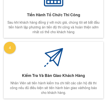
Tiến Hành Tổ Chức Thi Công
Sau khi khách hàng đồng ý với mức giá, chúng tôi sẽ bắt đầu
tiến hành lập phương án tiến độ thi công và hoàn thiện sớm
nhất có thể cho khách hàng
4
Kiểm Tra Và Bàn Giao Khách Hàng
Nhân Viên sẽ tiến hành kiểm tra chi tiết các căn hộ đã thi
công nếu đủ điều kiện sẽ tiến hành bàn giao vàthông báo
cho khách hàng.