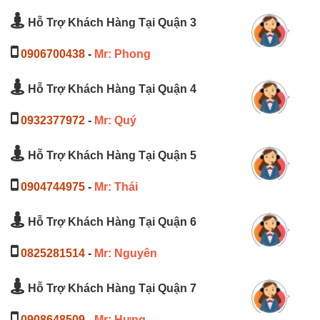
Hỗ Trợ Khách Hàng Tại Quận 3
0906700438
-
Mr: Phong
Hỗ Trợ Khách Hàng Tại Quận 4
0932377972
-
Mr: Quý
Hỗ Trợ Khách Hàng Tại Quận 5
0904744975
-
Mr: Thái
Hỗ Trợ Khách Hàng Tại Quận 6
0825281514
-
Mr: Nguyên
Hỗ Trợ Khách Hàng Tại Quận 7
0908648509
-
Mr: Hưng