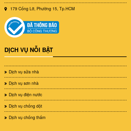
179 Cống Lỡ, Phường 15, Tp.HCM
DỊCH VỤ NỖI BẬT
Dịch vụ sửa nhà
Dịch vụ sơn nhà
Dịch vụ điện nước
Dịch vụ chống dột
Dịch vụ chống thấm