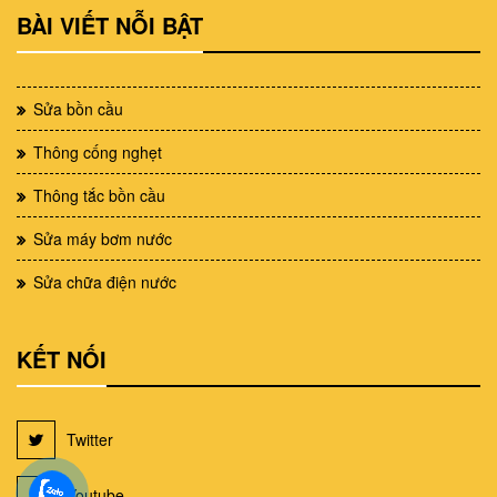
BÀI VIẾT NỖI BẬT
Sửa bồn cầu
Thông cống nghẹt
Thông tắc bồn cầu
Sửa máy bơm nước
Sửa chữa điện nước
KẾT NỐI
Twitter
Youtube