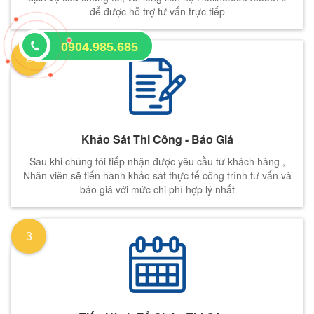
để được hỗ trợ tư vấn trực tiếp
0904.985.685
2
Khảo Sát Thi Công - Báo Giá
Sau khi chúng tôi tiếp nhận được yêu cầu từ khách hàng ,
Nhân viên sẽ tiến hành khảo sát thực tế công trình tư vấn và
báo giá với mức chi phí hợp lý nhất
3