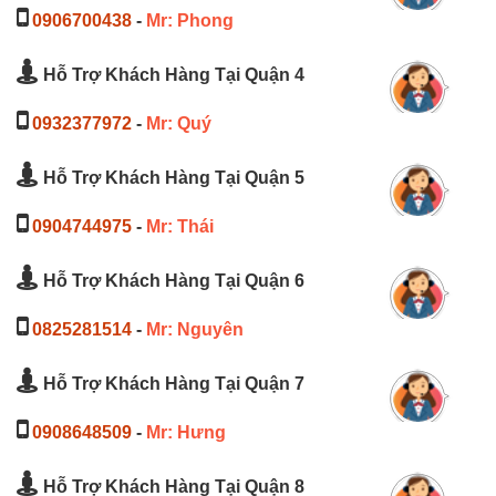
0906700438
-
Mr: Phong
Hỗ Trợ Khách Hàng Tại Quận 4
0932377972
-
Mr: Quý
Hỗ Trợ Khách Hàng Tại Quận 5
0904744975
-
Mr: Thái
Hỗ Trợ Khách Hàng Tại Quận 6
0825281514
-
Mr: Nguyên
Hỗ Trợ Khách Hàng Tại Quận 7
0908648509
-
Mr: Hưng
Hỗ Trợ Khách Hàng Tại Quận 8