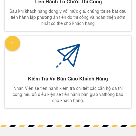
Tiến Hành Tổ Chức Thi Công
Sau khi khách hàng đồng ý với mức giá, chúng tôi sẽ bắt đầu
tiến hành lập phương án tiến độ thi công và hoàn thiện sớm
nhất có thể cho khách hàng
4
Kiểm Tra Và Bàn Giao Khách Hàng
Nhân Viên sẽ tiến hành kiểm tra chi tiết các căn hộ đã thi
công nếu đủ điều kiện sẽ tiến hành bàn giao vàthông báo
cho khách hàng.