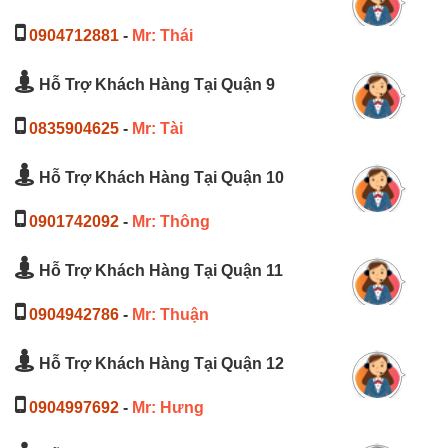
0904712881
-
Mr: Thái
Hỗ Trợ Khách Hàng Tại Quận 9
0835904625
-
Mr: Tài
Hỗ Trợ Khách Hàng Tại Quận 10
0901742092
-
Mr: Thông
Hỗ Trợ Khách Hàng Tại Quận 11
0904942786
-
Mr: Thuận
Hỗ Trợ Khách Hàng Tại Quận 12
0904997692
-
Mr: Hưng