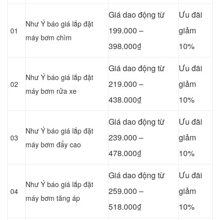
Giá dao động từ
Ưu đãi
Như Ý báo giá lắp đặt
199.000 –
giảm
01
máy bơm chìm
398.000₫
10%
Giá dao động từ
Ưu đãi
Như Ý báo giá lắp đặt
219.000 –
giảm
02
máy bơm rửa xe
438.000₫
10%
Giá dao động từ
Ưu đãi
Như Ý báo giá lắp đặt
239.000 –
giảm
03
máy bơm đẩy cao
478.000₫
10%
Giá dao động từ
Ưu đãi
Như Ý báo giá lắp đặt
259.000 –
giảm
04
máy bơm tăng áp
518.000₫
10%