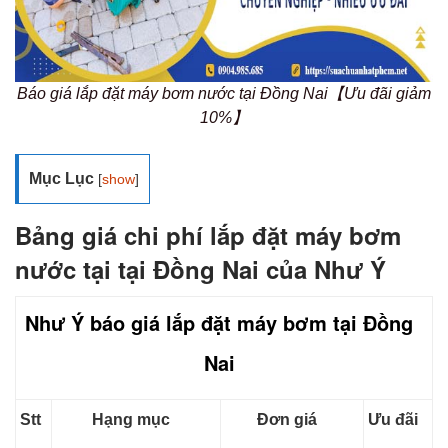
Báo giá lắp đặt máy bơm nước tại Đồng Nai【Ưu đãi giảm
10%】
Mục Lục
[
show
]
Bảng giá chi phí lắp đặt máy bơm
nước tại tại Đồng Nai của Như Ý
Như Ý báo giá lắp đặt máy bơm tại Đồng
Nai
Stt
Hạng mục
Đơn giá
Ưu đãi