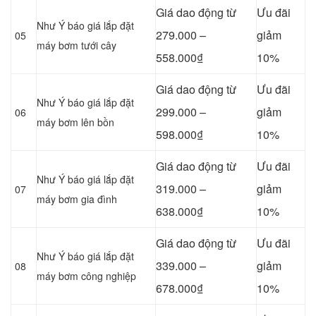
Giá dao động từ
Ưu đãi
Như Ý báo giá lắp đặt
279.000 –
giảm
05
máy bơm tưới cây
558.000₫
10%
Giá dao động từ
Ưu đãi
Như Ý báo giá lắp đặt
299.000 –
giảm
06
máy bơm lên bồn
598.000₫
10%
Giá dao động từ
Ưu đãi
Như Ý báo giá lắp đặt
319.000 –
giảm
07
máy bơm gia đình
638.000₫
10%
Giá dao động từ
Ưu đãi
Như Ý báo giá lắp đặt
339.000 –
giảm
08
máy bơm công nghiệp
678.000₫
10%