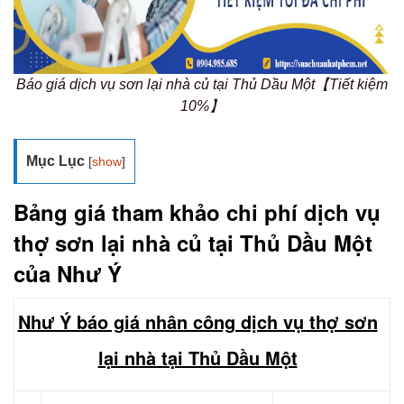
Báo giá dịch vụ sơn lại nhà củ tại Thủ Dầu Một【Tiết kiệm
10%】
Mục Lục
[
show
]
Bảng giá tham khảo chi phí dịch vụ
thợ sơn lại nhà củ tại Thủ Dầu Một
của Như Ý
Như Ý báo giá nhân công dịch vụ thợ sơn
lại nhà tại Thủ Dầu Một