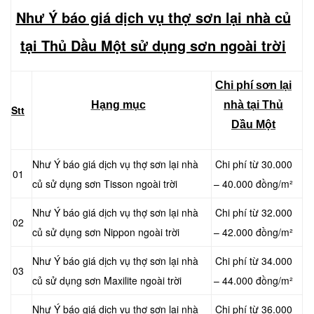
Như Ý báo giá dịch vụ thợ sơn lại nhà củ
tại Thủ Dầu Một sử dụng sơn ngoài trời
Chi phí sơn lại
Hạng mục
nhà tại Thủ
Stt
Dầu Một
Như Ý báo giá dịch vụ thợ sơn lại nhà
Chi phí từ 30.000
01
củ sử dụng sơn Tisson ngoài trời
– 40.000 đồng/m²
Như Ý báo giá dịch vụ thợ sơn lại nhà
Chi phí từ 32.000
02
củ sử dụng sơn Nippon ngoài trời
– 42.000 đồng/m²
Như Ý báo giá dịch vụ thợ sơn lại nhà
Chi phí từ 34.000
03
củ sử dụng sơn Maxilite ngoài trời
– 44.000 đồng/m²
Như Ý báo giá dịch vụ thợ sơn lại nhà
Chi phí từ 36.000