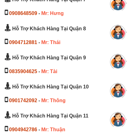
0908648509
-
Mr: Hưng
Hỗ Trợ Khách Hàng Tại Quận 8
0904712881
-
Mr: Thái
Hỗ Trợ Khách Hàng Tại Quận 9
0835904625
-
Mr: Tài
Hỗ Trợ Khách Hàng Tại Quận 10
0901742092
-
Mr: Thông
Hỗ Trợ Khách Hàng Tại Quận 11
0904942786
-
Mr: Thuận