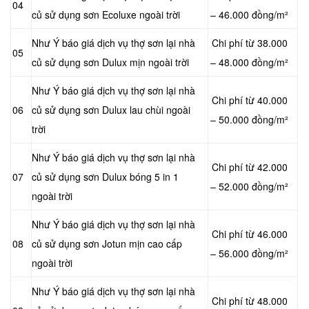
04
củ sử dụng sơn Ecoluxe ngoài trời
– 46.000 đồng/m²
Như Ý báo giá dịch vụ thợ sơn lại nhà
Chi phí từ 38.000
05
củ sử dụng sơn Dulux mịn ngoài trời
– 48.000 đồng/m²
Như Ý báo giá dịch vụ thợ sơn lại nhà
Chi phí từ 40.000
06
củ sử dụng sơn Dulux lau chùi ngoài
– 50.000 đồng/m²
trời
Như Ý báo giá dịch vụ thợ sơn lại nhà
Chi phí từ 42.000
07
củ sử dụng sơn Dulux bóng 5 in 1
– 52.000 đồng/m²
ngoài trời
Như Ý báo giá dịch vụ thợ sơn lại nhà
Chi phí từ 46.000
08
củ sử dụng sơn Jotun mịn cao cấp
– 56.000 đồng/m²
ngoài trời
Như Ý báo giá dịch vụ thợ sơn lại nhà
Chi phí từ 48.000