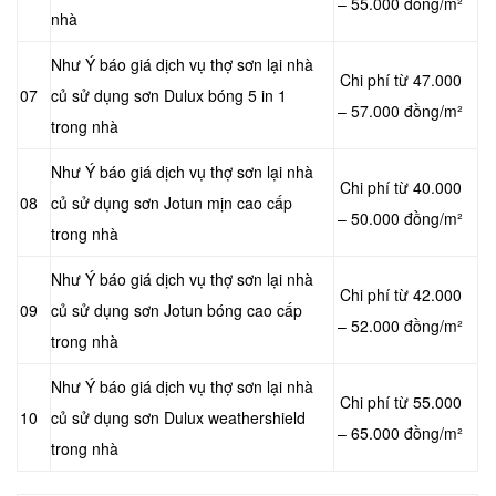
– 55.000 đồng/m²
nhà
Như Ý báo giá dịch vụ thợ sơn lại nhà
Chi phí từ 47.000
07
củ sử dụng sơn Dulux bóng 5 in 1
– 57.000 đồng/m²
trong nhà
Như Ý báo giá dịch vụ thợ sơn lại nhà
Chi phí từ 40.000
08
củ sử dụng sơn Jotun mịn cao cấp
– 50.000 đồng/m²
trong nhà
Như Ý báo giá dịch vụ thợ sơn lại nhà
Chi phí từ 42.000
09
củ sử dụng sơn Jotun bóng cao cấp
– 52.000 đồng/m²
trong nhà
Như Ý báo giá dịch vụ thợ sơn lại nhà
Chi phí từ 55.000
10
củ sử dụng sơn Dulux weathershield
– 65.000 đồng/m²
trong nhà