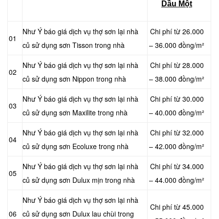
Dầu Một
Như Ý báo giá dịch vụ thợ sơn lại nhà
Chi phí từ 26.000
01
củ sử dụng sơn Tisson trong nhà
– 36.000 đồng/m²
Như Ý báo giá dịch vụ thợ sơn lại nhà
Chi phí từ 28.000
02
củ sử dụng sơn Nippon trong nhà
– 38.000 đồng/m²
Như Ý báo giá dịch vụ thợ sơn lại nhà
Chi phí từ 30.000
03
củ sử dụng sơn Maxilite trong nhà
– 40.000 đồng/m²
Như Ý báo giá dịch vụ thợ sơn lại nhà
Chi phí từ 32.000
04
củ sử dụng sơn Ecoluxe trong nhà
– 42.000 đồng/m²
Như Ý báo giá dịch vụ thợ sơn lại nhà
Chi phí từ 34.000
05
củ sử dụng sơn Dulux mịn trong nhà
– 44.000 đồng/m²
Như Ý báo giá dịch vụ thợ sơn lại nhà
Chi phí từ 45.000
06
củ sử dụng sơn Dulux lau chùi trong