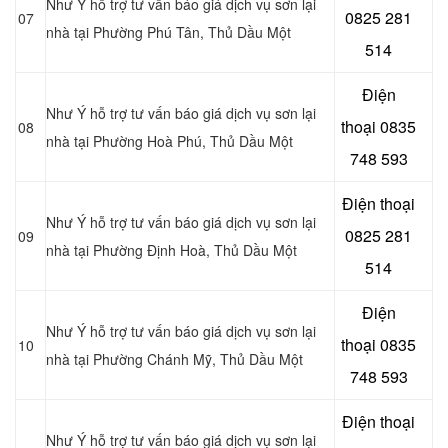
Như Ý hỗ trợ tư vấn báo giá dịch vụ sơn lại
0825 281
07
nhà tại Phường Phú Tân
, Thủ Dầu Một
514
Điện
Như Ý hỗ trợ tư vấn báo giá dịch vụ sơn lại
thoại
0835
08
nhà tại Phường Hoà Phú
, Thủ Dầu Một
748 593
Điện thoại
Như Ý hỗ trợ tư vấn báo giá dịch vụ sơn lại
0825 281
09
nhà tại Phường Định Hoà
, Thủ Dầu Một
514
Điện
Như Ý hỗ trợ tư vấn báo giá dịch vụ sơn lại
thoại
0835
10
nhà tại Phường Chánh Mỹ
, Thủ Dầu Một
748 593
Điện thoại
Như Ý hỗ trợ tư vấn báo giá dịch vụ sơn lại