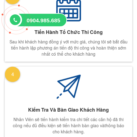
0904.985.685
Tiến Hành Tổ Chức Thi Công
Sau khi khách hàng đồng ý với mức giá, chúng tôi sẽ bắt đầu
tiến hành lập phương án tiến độ thi công và hoàn thiện sớm
nhất có thể cho khách hàng
4
Kiểm Tra Và Bàn Giao Khách Hàng
Nhân Viên sẽ tiến hành kiểm tra chi tiết các căn hộ đã thi
công nếu đủ điều kiện sẽ tiến hành bàn giao vàthông báo
cho khách hàng.