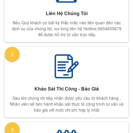
Liên Hệ Chúng Tôi
Nếu Quý khách có bất kỳ thắc mắc nào liên quan đến các
dịch vụ của chúng tôi, vui lòng liên hệ Hotline:0934655679
để được hỗ trợ tư vấn trực tiếp
2
Khảo Sát Thi Công - Báo Giá
Sau khi chúng tôi tiếp nhận được yêu cầu từ khách hàng ,
Nhân viên sẽ tiến hành khảo sát thực tế công trình tư vấn và
báo giá với mức chi phí hợp lý nhất
3