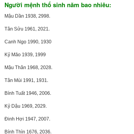
Người mệnh thổ sinh năm bao nhiêu:
Mậu Dần 1938, 2998.
Tân Sửu 1961, 2021.
Canh Ngọ 1990, 1930
Kỷ Mão 1939, 1999
Mậu Thân 1968, 2028.
Tân Mùi 1991, 1931.
Bính Tuất 1946, 2006.
Kỷ Dậu 1969, 2029.
Đinh Hợi 1947, 2007.
Bính Thìn 1676, 2036.