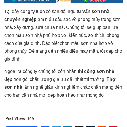
Tại đây công ty luôn có sẵn đội ngũ
tư vấn sơn nhà
chuyên nghiệp
am hiểu sâu sắc về phong thủy trong sơn
nhà, xây dựng, sửa chữa nhà. Chúng tôi sẽ giúp bạn lựa
chọn màu sơn nhà phù hợp với kiến trúc, sở thích, phong
cách của gia đình. Đặc biệt chọn màu sơn nhà hợp với
phong thủy. Để mang đến nhiều điều may mắn, tốt đẹp cho
gia đình.
Ngoài ra công ty chúng tôi còn nhận
thi công sơn nhà
đẹp
trọn gói chất lượng giá ưu đãi nhất thị trường.
Thợ
sơn nhà
lành nghề giàu kinh nghiệm chắc chắn mang đến
cho bạn căn nhà mới đẹp hoàn hảo như mong đợi.
Post Views:
109