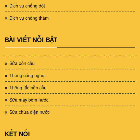
Dịch vụ chống dột
Dịch vụ chống thấm
BÀI VIẾT NỖI BẬT
Sửa bồn cầu
Thông cống nghẹt
Thông tắc bồn cầu
Sửa máy bơm nước
Sửa chữa điện nước
KẾT NỐI