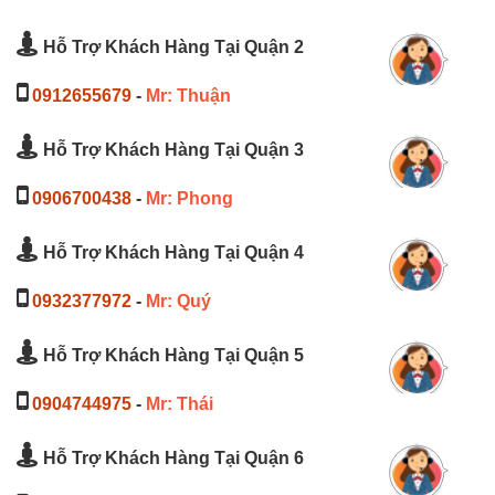
Hỗ Trợ Khách Hàng Tại Quận 2
0912655679
-
Mr: Thuận
Hỗ Trợ Khách Hàng Tại Quận 3
0906700438
-
Mr: Phong
Hỗ Trợ Khách Hàng Tại Quận 4
0932377972
-
Mr: Quý
Hỗ Trợ Khách Hàng Tại Quận 5
0904744975
-
Mr: Thái
Hỗ Trợ Khách Hàng Tại Quận 6