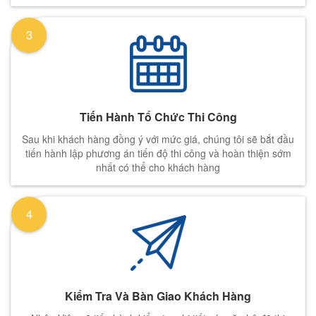
3
Tiến Hành Tổ Chức Thi Công
Sau khi khách hàng đồng ý với mức giá, chúng tôi sẽ bắt đầu
tiến hành lập phương án tiến độ thi công và hoàn thiện sớm
nhất có thể cho khách hàng
4
Kiểm Tra Và Bàn Giao Khách Hàng