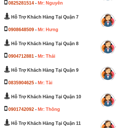
0825281514
-
Mr: Nguyên
Hỗ Trợ Khách Hàng Tại Quận 7
0908648509
-
Mr: Hưng
Hỗ Trợ Khách Hàng Tại Quận 8
0904712881
-
Mr: Thái
Hỗ Trợ Khách Hàng Tại Quận 9
0835904625
-
Mr: Tài
Hỗ Trợ Khách Hàng Tại Quận 10
0901742092
-
Mr: Thông
Hỗ Trợ Khách Hàng Tại Quận 11