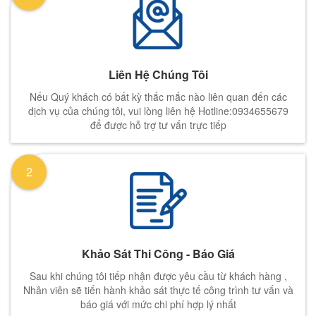
Liên Hệ Chúng Tôi
Nếu Quý khách có bất kỳ thắc mắc nào liên quan đến các
dịch vụ của chúng tôi, vui lòng liên hệ Hotline:0934655679
để được hỗ trợ tư vấn trực tiếp
2
Khảo Sát Thi Công - Báo Giá
Sau khi chúng tôi tiếp nhận được yêu cầu từ khách hàng ,
Nhân viên sẽ tiến hành khảo sát thực tế công trình tư vấn và
báo giá với mức chi phí hợp lý nhất