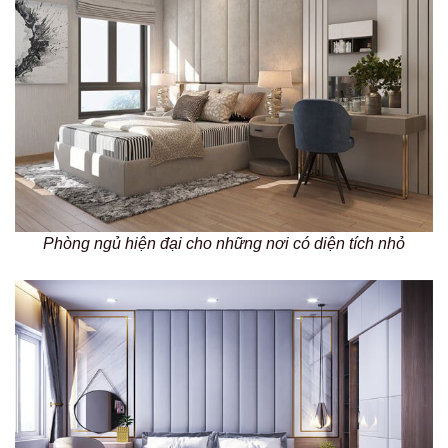
Phòng ngủ hiện đại cho những nơi có diện tích nhỏ