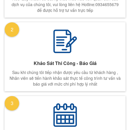
dịch vụ của chúng tôi, vui lòng liên hệ Hotline:0934655679
để được hỗ trợ tư vấn trực tiếp
2
Khảo Sát Thi Công - Báo Giá
Sau khi chúng tôi tiếp nhận được yêu cầu từ khách hàng ,
Nhân viên sẽ tiến hành khảo sát thực tế công trình tư vấn và
báo giá với mức chi phí hợp lý nhất
3