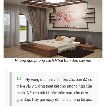
Phòng ngủ phong cách Nhật Bản đẹp say mê
Hy vọng qua bài viết trên, các bạn đã có
thêm vài ý tưởng thiết kết cho phòng ngủ của
mình. Nếu có bất kì thắc mắc nào, cần được
giải đáp. Hãy gọi ngay đến cho chúng tôi qua