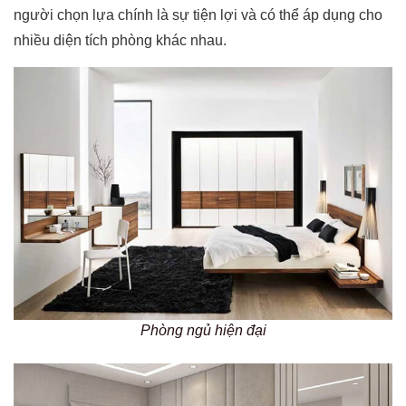
người chọn lựa chính là sự tiện lợi và có thể áp dụng cho
nhiều diện tích phòng khác nhau.
Phòng ngủ hiện đại