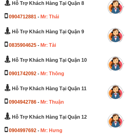
Hỗ Trợ Khách Hàng Tại Quận 8
0904712881
-
Mr: Thái
Hỗ Trợ Khách Hàng Tại Quận 9
0835904625
-
Mr: Tài
Hỗ Trợ Khách Hàng Tại Quận 10
0901742092
-
Mr: Thông
Hỗ Trợ Khách Hàng Tại Quận 11
0904942786
-
Mr: Thuận
Hỗ Trợ Khách Hàng Tại Quận 12
0904997692
-
Mr: Hưng