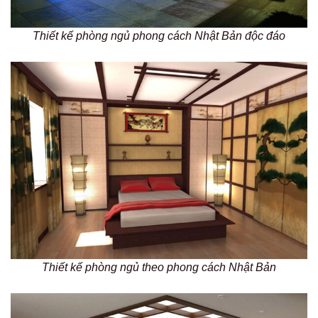
Thiết kế phòng ngủ phong cách Nhật Bản độc đáo
Thiết kế phòng ngủ theo phong cách Nhật Bản