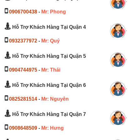
0906700438
-
Mr: Phong
Hỗ Trợ Khách Hàng Tại Quận 4
0932377972
-
Mr: Quý
Hỗ Trợ Khách Hàng Tại Quận 5
0904744975
-
Mr: Thái
Hỗ Trợ Khách Hàng Tại Quận 6
0825281514
-
Mr: Nguyên
Hỗ Trợ Khách Hàng Tại Quận 7
0908648509
-
Mr: Hưng