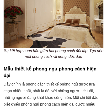
Sự kết hợp hoàn hảo giữa hai phong cách đối lập. Tạo nên
một phong cách rất riêng, độc đáo
Mẫu thiết kế phòng ngủ phong cách hiện
đại
Đây chính là phong cách thiết kế phòng ngủ được lựa
chọn nhiều nhất, nhất là đối với những người trẻ tuổi,
những người đang khát khao cống hiến. Một chi tiết đặc
biệt khiến phòng ngủ phong cách hiện đại được nhiều