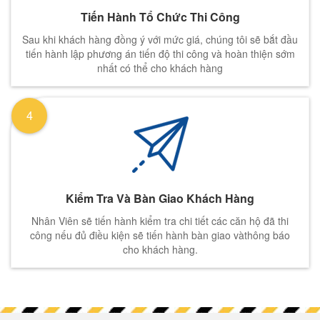
Tiến Hành Tổ Chức Thi Công
Sau khi khách hàng đồng ý với mức giá, chúng tôi sẽ bắt đầu
tiến hành lập phương án tiến độ thi công và hoàn thiện sớm
nhất có thể cho khách hàng
4
Kiểm Tra Và Bàn Giao Khách Hàng
Nhân Viên sẽ tiến hành kiểm tra chi tiết các căn hộ đã thi
công nếu đủ điều kiện sẽ tiến hành bàn giao vàthông báo
cho khách hàng.