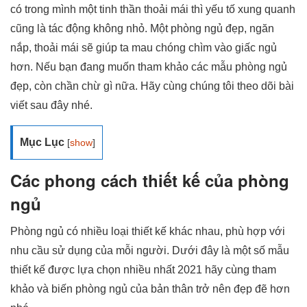
có trong mình một tinh thần thoải mái thì yếu tố xung quanh
cũng là tác động không nhỏ. Một phòng ngủ đẹp, ngăn
nắp, thoải mái sẽ giúp ta mau chóng chìm vào giấc ngủ
hơn. Nếu bạn đang muốn tham khảo các mẫu phòng ngủ
đẹp, còn chần chừ gì nữa. Hãy cùng chúng tôi theo dõi bài
viết sau đây nhé.
Mục Lục
[
show
]
Các phong cách thiết kế của phòng
ngủ
Phòng ngủ có nhiều loại thiết kế khác nhau, phù hợp với
nhu cầu sử dụng của mỗi người. Dưới đây là một số mẫu
thiết kế được lựa chọn nhiều nhất 2021 hãy cùng tham
khảo và biến phòng ngủ của bản thân trở nên đẹp đẽ hơn