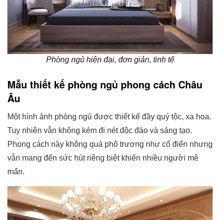
Phòng ngủ hiện đại, đơn giản, tinh tế
Mẫu thiết kế phòng ngủ phong cách Châu
Âu
Một hình ảnh phòng ngủ được thiết kế đầy quý tộc, xa hoa.
Tuy nhiên vẫn không kém đi nét độc đáo và sáng tạo.
Phong cách này không quá phô trương như cổ điển nhưng
vẫn mang đến sức hút riêng biệt khiến nhiều người mê
mẩn.