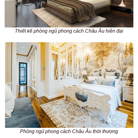
Thiết kế phòng ngủ phong cách Châu Âu hiện đại
Phòng ngủ phong cách Châu Âu thời thượng