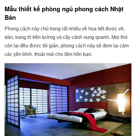
Mẫu thiết kế phòng ngủ phong cách Nhật
Bản
Phong cách này chú trọng rất nhiều về họa tiết được vẽ,
dán, trang trí trên tường và cây cảnh xung quanh. Mọi thứ
còn lại đều được tối giản, phong cách này sẽ đem lại cảm
các yên bình, thoải mái cho tâm hồn bạn.