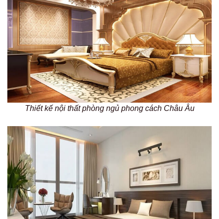
Thiết kế nội thất phòng ngủ phong cách Châu Âu