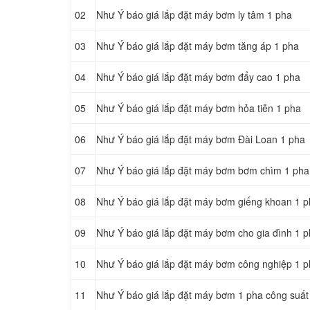
02
Như Ý báo giá lắp đặt máy bơm ly tâm 1 pha
03
Như Ý báo giá lắp đặt máy bơm tăng áp 1 pha
04
Như Ý báo giá lắp đặt máy bơm đẩy cao 1 pha
05
Như Ý báo giá lắp đặt máy bơm hỏa tiễn 1 pha
06
Như Ý báo giá lắp đặt máy bơm Đài Loan 1 pha
07
Như Ý báo giá lắp đặt máy bơm bơm chìm 1 pha
08
Như Ý báo giá lắp đặt máy bơm giếng khoan 1 
09
Như Ý báo giá lắp đặt máy bơm cho gia đình 1 
10
Như Ý báo giá lắp đặt máy bơm công nghiệp 1 
11
Như Ý báo giá lắp đặt máy bơm 1 pha công suất