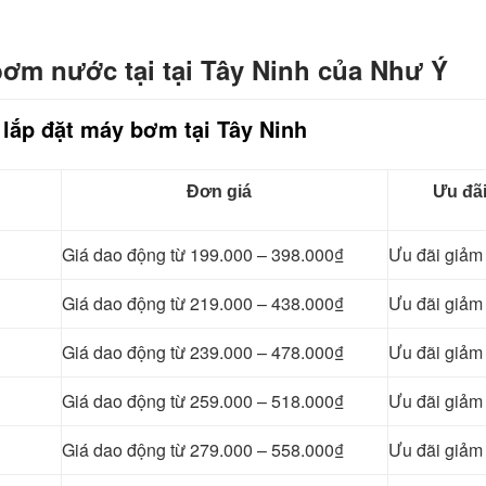
bơm nước tại tại Tây Ninh của Như Ý
 lắp đặt máy bơm tại Tây Ninh
Đơn giá
Ưu đã
Giá dao động từ 199.000 – 398.000₫
Ưu đãi giả
Giá dao động từ 219.000 – 438.000₫
Ưu đãi giả
Giá dao động từ 239.000 – 478.000₫
Ưu đãi giả
Giá dao động từ 259.000 – 518.000₫
Ưu đãi giả
Giá dao động từ 279.000 – 558.000₫
Ưu đãi giả