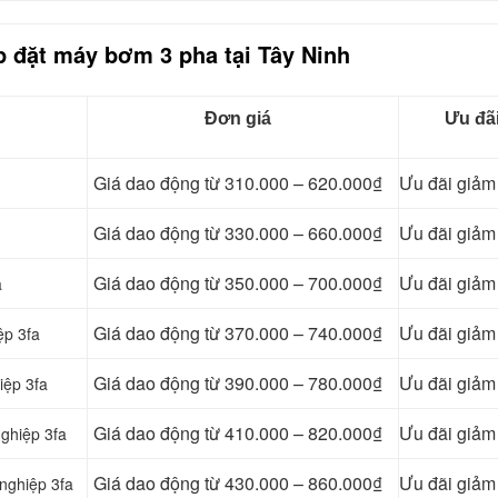
p đặt máy bơm 3 pha tại Tây Ninh
Đơn giá
Ưu đã
Giá dao động từ 310.000 – 620.000₫
Ưu đãi giả
Giá dao động từ 330.000 – 660.000₫
Ưu đãi giả
Giá dao động từ 350.000 – 700.000₫
Ưu đãi giả
a
Giá dao động từ 370.000 – 740.000₫
Ưu đãi giả
ệp 3fa
Giá dao động từ 390.000 – 780.000₫
Ưu đãi giả
iệp 3fa
Giá dao động từ 410.000 – 820.000₫
Ưu đãi giả
ghiệp 3fa
Giá dao động từ 430.000 – 860.000₫
Ưu đãi giả
nghiệp 3fa