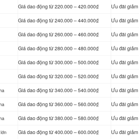
Giá dao động từ 220.000 – 420.000₫
Ưu đãi giả
Giá dao động từ 240.000 – 440.000₫
Ưu đãi giả
Giá dao động từ 260.000 – 460.000₫
Ưu đãi giả
Giá dao động từ 280.000 – 480.000₫
Ưu đãi giả
Giá dao động từ 300.000 – 500.000₫
Ưu đãi giả
Giá dao động từ 320.000 – 520.000₫
Ưu đãi giả
Giá dao động từ 340.000 – 540.000₫
Ưu đãi giả
pha
Giá dao động từ 360.000 – 560.000₫
Ưu đãi giả
pha
Giá dao động từ 380.000 – 580.000₫
Ưu đãi giả
pha
Giá dao động từ 400.000 – 600.000₫
Ưu đãi giả
 lớn