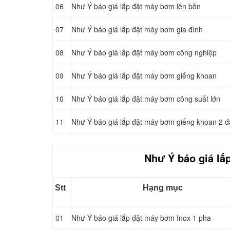
06
Như Ý báo giá lắp đặt máy bơm lên bồn
07
Như Ý báo giá lắp đặt máy bơm gia đình
08
Như Ý báo giá lắp đặt máy bơm công nghiệp
09
Như Ý báo giá lắp đặt máy bơm giếng khoan
10
Như Ý báo giá lắp đặt máy bơm công suất lớn
11
Như Ý báo giá lắp đặt máy bơm giếng khoan 2 
Như Ý báo giá lắ
Stt
Hạng mục
01
Như Ý báo giá lắp đặt máy bơm Inox 1 pha