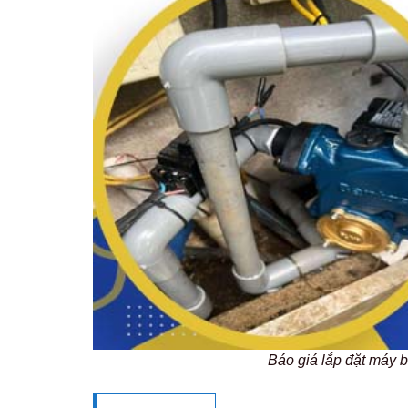
Báo giá lắp đặt máy