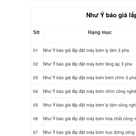
Như Ý báo giá lắ
Stt
Hạng mục
01
Như Ý báo giá lắp đặt máy bơm ly tâm 3 pha
02
Như Ý báo giá lắp đặt máy bơm tăng áp 3 pha
03
Như Ý báo giá lắp đặt máy bơm bơm chìm 3 ph
04
Như Ý báo giá lắp đặt máy bơm chìm công nghi
05
Như Ý báo giá lắp đặt máy bơm ly tâm công ngh
06
Như Ý báo giá lắp đặt máy bơm hóa chất công n
07
Như Ý báo giá lắp đặt máy bơm trục đứng công 