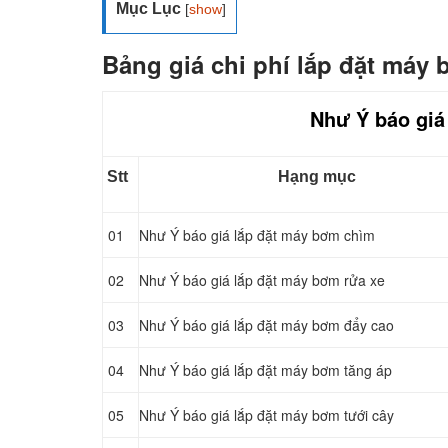
Mục Lục
[
show
]
Bảng giá chi phí lắp đặt máy 
Như Ý báo giá
Stt
Hạng mục
01
Như Ý báo giá lắp đặt máy bơm chìm
02
Như Ý báo giá lắp đặt máy bơm rửa xe
03
Như Ý báo giá lắp đặt máy bơm đẩy cao
04
Như Ý báo giá lắp đặt máy bơm tăng áp
05
Như Ý báo giá lắp đặt máy bơm tưới cây