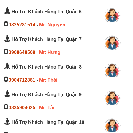
Hỗ Trợ Khách Hàng Tại Quận 6
0825281514
-
Mr: Nguyên
Hỗ Trợ Khách Hàng Tại Quận 7
0908648509
-
Mr: Hưng
Hỗ Trợ Khách Hàng Tại Quận 8
0904712881
-
Mr: Thái
Hỗ Trợ Khách Hàng Tại Quận 9
0835904625
-
Mr: Tài
Hỗ Trợ Khách Hàng Tại Quận 10