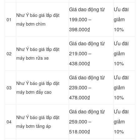
Giá dao động từ
Ưu đãi
Như Ý báo giá lắp đặt
199.000 –
giảm
01
máy bơm chìm
398.000₫
10%
Giá dao động từ
Ưu đãi
Như Ý báo giá lắp đặt
219.000 –
giảm
02
máy bơm rửa xe
438.000₫
10%
Giá dao động từ
Ưu đãi
Như Ý báo giá lắp đặt
239.000 –
giảm
03
máy bơm đẩy cao
478.000₫
10%
Giá dao động từ
Ưu đãi
Như Ý báo giá lắp đặt
259.000 –
giảm
04
máy bơm tăng áp
518.000₫
10%