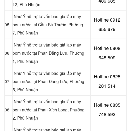
489 685
12, Phú Nhuận
Như Ý hỗ trợ tư vấn báo giá lắp máy
Hotline 0
912
05
bơm nước tại Cầm Bá Thước, Phường
655 679
7, Phú Nhuận
Như Ý hỗ trợ tư vấn báo giá lắp máy
Hotline 0908
06
bơm nước tại Phan Đăng Lưu, Phường
648 509
1, Phú Nhuận
Như Ý hỗ trợ tư vấn báo giá lắp máy
Hotline 0
825
07
bơm nước tại Phan Đăng Lưu, Phường
281 514
5, Phú Nhuận
Như Ý hỗ trợ tư vấn báo giá lắp máy
Hotline 0
835
08
bơm nước tại Phan Xích Long, Phường
748 593
2, Phú Nhuận
Như Ý hỗ trợ tư vấn báo giá lắp máy