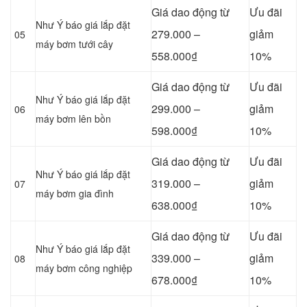
Giá dao động từ
Ưu đãi
Như Ý báo giá lắp đặt
279.000 –
giảm
05
máy bơm tưới cây
558.000₫
10%
Giá dao động từ
Ưu đãi
Như Ý báo giá lắp đặt
299.000 –
giảm
06
máy bơm lên bồn
598.000₫
10%
Giá dao động từ
Ưu đãi
Như Ý báo giá lắp đặt
319.000 –
giảm
07
máy bơm gia đình
638.000₫
10%
Giá dao động từ
Ưu đãi
Như Ý báo giá lắp đặt
339.000 –
giảm
08
máy bơm công nghiệp
678.000₫
10%