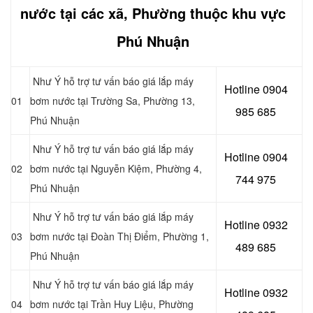
nước tại các xã, Phường thuộc khu vực
Phú Nhuận
Như Ý hỗ trợ tư vấn báo giá lắp máy
Hotline 0904
01
bơm nước tại
Trường Sa, Phường 13,
985 685
Phú Nhuận
Như Ý hỗ trợ tư vấn báo giá lắp máy
Hotline 0904
02
bơm nước tại Nguyễn Kiệm, Phường 4,
744 975
Phú Nhuận
Như Ý hỗ trợ tư vấn báo giá lắp máy
Hotline 0932
03
bơm nước tại Đoàn Thị Điểm, Phường 1,
489 685
Phú Nhuận
Như Ý hỗ trợ tư vấn báo giá lắp máy
Hotline 0
932
04
bơm nước tại Trần Huy Liệu, Phường