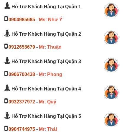
Hỗ Trợ Khách Hàng Tại Quận 1
0904985685
-
Ms: Như Ý
Hỗ Trợ Khách Hàng Tại Quận 2
0912655679
-
Mr: Thuận
Hỗ Trợ Khách Hàng Tại Quận 3
0906700438
-
Mr: Phong
Hỗ Trợ Khách Hàng Tại Quận 4
0932377972
-
Mr: Quý
Hỗ Trợ Khách Hàng Tại Quận 5
0904744975
-
Mr: Thái