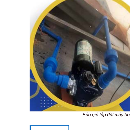
Báo giá lắp đặt máy 