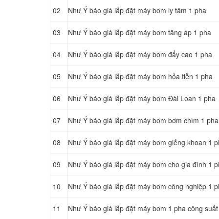
02
Như Ý báo giá lắp đặt máy bơm ly tâm 1 pha
03
Như Ý báo giá lắp đặt máy bơm tăng áp 1 pha
04
Như Ý báo giá lắp đặt máy bơm đẩy cao 1 pha
05
Như Ý báo giá lắp đặt máy bơm hỏa tiễn 1 pha
06
Như Ý báo giá lắp đặt máy bơm Đài Loan 1 pha
07
Như Ý báo giá lắp đặt máy bơm bơm chìm 1 pha
08
Như Ý báo giá lắp đặt máy bơm giếng khoan 1 
09
Như Ý báo giá lắp đặt máy bơm cho gia đình 1 
10
Như Ý báo giá lắp đặt máy bơm công nghiệp 1 
11
Như Ý báo giá lắp đặt máy bơm 1 pha công suất