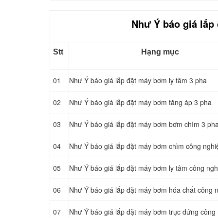
Như Ý báo giá lắp
Stt
Hạng mục
01
Như Ý báo giá lắp đặt máy bơm ly tâm 3 pha
02
Như Ý báo giá lắp đặt máy bơm tăng áp 3 pha
03
Như Ý báo giá lắp đặt máy bơm bơm chìm 3 ph
04
Như Ý báo giá lắp đặt máy bơm chìm công nghi
05
Như Ý báo giá lắp đặt máy bơm ly tâm công ngh
06
Như Ý báo giá lắp đặt máy bơm hóa chất công n
07
Như Ý báo giá lắp đặt máy bơm trục đứng công 