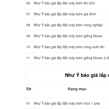
06
Như Ý báo giá lắp đặt máy bơm lên bồn
07
Như Ý báo giá lắp đặt máy bơm gia đình
08
Như Ý báo giá lắp đặt máy bơm công nghiệp
09
Như Ý báo giá lắp đặt máy bơm giếng khoan
10
Như Ý báo giá lắp đặt máy bơm công suất lớn
11
Như Ý báo giá lắp đặt máy bơm giếng khoan 2 
Như Ý báo giá lắp
Stt
Hạng mục
01
Như Ý báo giá lắp đặt máy bơm Inox 1 pha