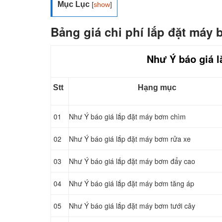
Mục Lục
[
show
]
Bảng giá chi phí lắp đặt máy
Như Ý báo giá 
Stt
Hạng mục
01
Như Ý báo giá lắp đặt máy bơm chìm
02
Như Ý báo giá lắp đặt máy bơm rửa xe
03
Như Ý báo giá lắp đặt máy bơm đẩy cao
04
Như Ý báo giá lắp đặt máy bơm tăng áp
05
Như Ý báo giá lắp đặt máy bơm tưới cây