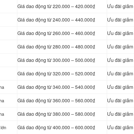
Giá dao động từ 220.000 – 420.000₫
Ưu đãi giả
Giá dao động từ 240.000 – 440.000₫
Ưu đãi giả
Giá dao động từ 260.000 – 460.000₫
Ưu đãi giả
Giá dao động từ 280.000 – 480.000₫
Ưu đãi giả
Giá dao động từ 300.000 – 500.000₫
Ưu đãi giả
Giá dao động từ 320.000 – 520.000₫
Ưu đãi giả
Giá dao động từ 340.000 – 540.000₫
Ưu đãi giả
pha
Giá dao động từ 360.000 – 560.000₫
Ưu đãi giả
pha
Giá dao động từ 380.000 – 580.000₫
Ưu đãi giả
pha
Giá dao động từ 400.000 – 600.000₫
Ưu đãi giả
 lớn