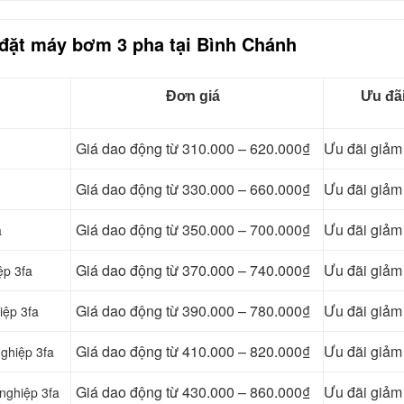
 đặt máy bơm 3 pha tại Bình Chánh
Đơn giá
Ưu đã
Giá dao động từ 310.000 – 620.000₫
Ưu đãi giả
Giá dao động từ 330.000 – 660.000₫
Ưu đãi giả
Giá dao động từ 350.000 – 700.000₫
Ưu đãi giả
a
Giá dao động từ 370.000 – 740.000₫
Ưu đãi giả
ệp 3fa
Giá dao động từ 390.000 – 780.000₫
Ưu đãi giả
iệp 3fa
Giá dao động từ 410.000 – 820.000₫
Ưu đãi giả
ghiệp 3fa
Giá dao động từ 430.000 – 860.000₫
Ưu đãi giả
nghiệp 3fa