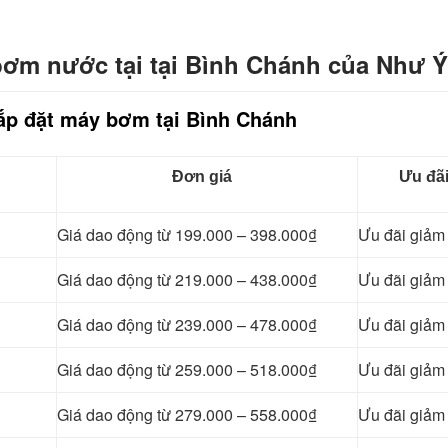
 bơm nước tại tại Bình Chánh của Như Ý
lắp đặt máy bơm tại Bình Chánh
Đơn giá
Ưu đã
Giá dao động từ 199.000 – 398.000₫
Ưu đãi giả
Giá dao động từ 219.000 – 438.000₫
Ưu đãi giả
Giá dao động từ 239.000 – 478.000₫
Ưu đãi giả
Giá dao động từ 259.000 – 518.000₫
Ưu đãi giả
Giá dao động từ 279.000 – 558.000₫
Ưu đãi giả