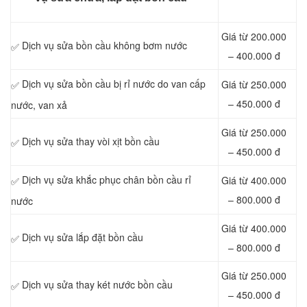
Giá từ 200.000
Dịch vụ sửa bồn cầu không bơm nước
✅
– 400.000 đ
Dịch vụ sửa bồn cầu bị rỉ nước do van cấp
Giá từ 250.000
✅
– 450.000 đ
nước, van xả
Giá từ 250.000
Dịch vụ sửa thay vòi xịt bồn cầu
✅
– 450.000 đ
Dịch vụ sửa khắc phục chân bồn cầu rỉ
Giá từ 400.000
✅
– 800.000 đ
nước
Giá từ 400.000
Dịch vụ sửa lắp đặt bồn cầu
✅
– 800.000 đ
Giá từ 250.000
Dịch vụ sửa thay két nước bồn cầu
✅
– 450.000 đ