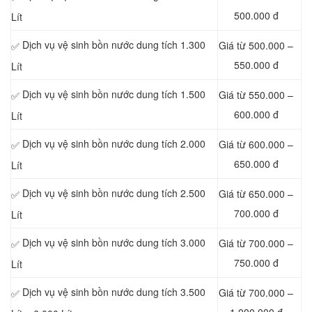
500.000 đ
Lít
Dịch vụ vệ sinh bồn nước dung tích 1.300
Giá từ 500.000 –
✅
550.000 đ
Lít
Dịch vụ vệ sinh bồn nước dung tích 1.500
Giá từ 550.000 –
✅
600.000 đ
Lít
Dịch vụ vệ sinh bồn nước dung tích 2.000
Giá từ 600.000 –
✅
650.000 đ
Lít
Dịch vụ vệ sinh bồn nước dung tích 2.500
Giá từ 650.000 –
✅
700.000 đ
Lít
Dịch vụ vệ sinh bồn nước dung tích 3.000
Giá từ 700.000 –
✅
750.000 đ
Lít
Dịch vụ vệ sinh bồn nước dung tích 3.500
Giá từ 700.000 –
✅