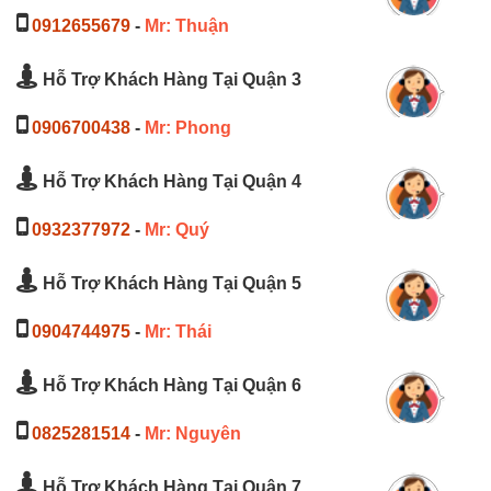
0912655679
-
Mr: Thuận
Hỗ Trợ Khách Hàng Tại Quận 3
0906700438
-
Mr: Phong
Hỗ Trợ Khách Hàng Tại Quận 4
0932377972
-
Mr: Quý
Hỗ Trợ Khách Hàng Tại Quận 5
0904744975
-
Mr: Thái
Hỗ Trợ Khách Hàng Tại Quận 6
0825281514
-
Mr: Nguyên
Hỗ Trợ Khách Hàng Tại Quận 7