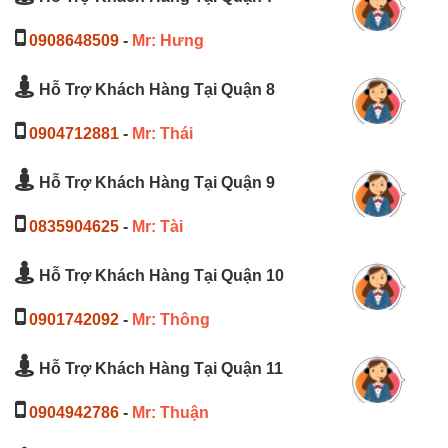
0908648509
-
Mr: Hưng
Hỗ Trợ Khách Hàng Tại Quận 8
0904712881
-
Mr: Thái
Hỗ Trợ Khách Hàng Tại Quận 9
0835904625
-
Mr: Tài
Hỗ Trợ Khách Hàng Tại Quận 10
0901742092
-
Mr: Thông
Hỗ Trợ Khách Hàng Tại Quận 11
0904942786
-
Mr: Thuận