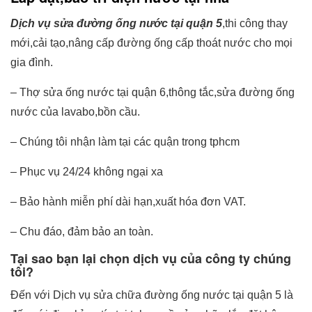
Dịch vụ sửa đường ống nước tại quận 5
,thi công thay
mới,cải tạo,nâng cấp đường ống cấp thoát nước cho mọi
gia đình.
– Thợ sửa ống nước tại quận 6,thông tắc,sửa đường ống
nước của lavabo,bồn cầu.
– Chúng tôi nhận làm tại các quận trong tphcm
– Phục vụ 24/24 không ngại xa
– Bảo hành miễn phí dài hạn,xuất hóa đơn VAT.
– Chu đáo, đảm bảo an toàn.
Tại sao bạn lại chọn dịch vụ của công ty chúng
tôi?
Đến với Dịch vụ sửa chữa đường ống nước tại quận 5 là