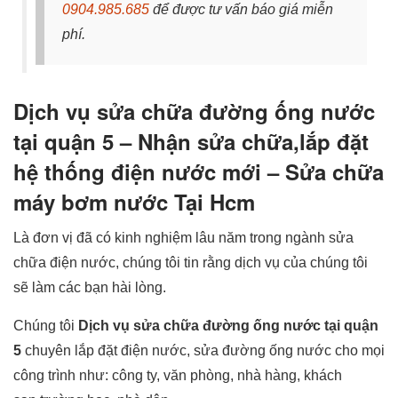
0904.985.685
để được tư vấn báo giá miễn
phí.
Dịch vụ sửa chữa đường ống nước
tại quận 5 – Nhận sửa chữa,lắp đặt
hệ thống điện nước mới – Sửa chữa
máy bơm nước Tại Hcm
Là đơn vị đã có kinh nghiệm lâu năm trong ngành sửa
chữa điện nước, chúng tôi tin rằng dịch vụ của chúng tôi
sẽ làm các bạn hài lòng.
Chúng tôi
Dịch vụ sửa chữa đường ống nước tại quận
5
chuyên lắp đặt điện nước, sửa đường ống nước cho mọi
công trình như: công ty, văn phòng, nhà hàng, khách