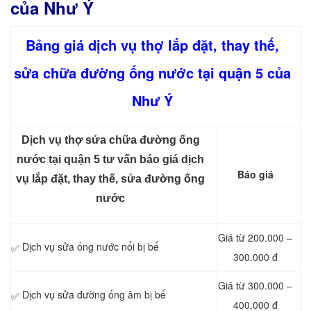
của Như Ý
Bảng giá dịch vụ thợ lắp đặt, thay thế,
sửa chữa đường ống nước tại quận 5 của
Như Ý
Dịch vụ thợ sửa chữa đường ống
nước tại quận 5 tư vấn báo giá dịch
Báo giá
vụ lắp đặt, thay thế, sửa đường ống
nước
Giá từ 200.000 –
Dịch vụ sửa ống nước nổi bị bể
✅
300.000 đ
Giá từ 300.000 –
Dịch vụ sửa đường ống âm bị bể
✅
400.000 đ