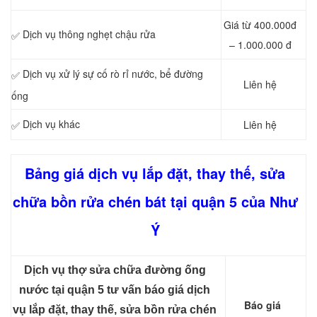
Giá từ 400.000đ
Dịch vụ thông nghẹt chậu rửa
✅
– 1.000.000 đ
Dịch vụ xử lý sự cố rò rỉ nước, bể đường
✅
Liên hệ
ống
Dịch vụ khác
Liên hệ
✅
Bảng giá dịch vụ lắp đặt, thay thế, sửa
chữa bồn rửa chén bát tại quận 5 của Như
Ý
Dịch vụ thợ sửa chữa đường ống
nước tại quận 5 tư vấn báo giá dịch
Báo giá
vụ lắp đặt, thay thế, sửa bồn rửa chén