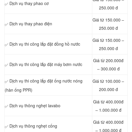
Dịch vụ thay phao cơ
✅
250.000 đ
Giá từ 150.000 –
Dịch vụ thay phao điện
✅
250.000 đ
Giá từ 150.000 –
Dịch vụ thi công lắp đặt đồng hồ nước
✅
250.000 đ
Giá từ 200.000đ
Dịch vụ thi công lắp đặt máy bơm nước
✅
– 300.000 đ
Dịch vụ thi công lắp đặt ống nước nóng
Giá từ 100.000 –
✅
200.000 đ
(hàn ống PPR)
Giá từ 400.000đ
Dịch vụ thông nghẹt lavabo
✅
– 1.000.000 đ
Giá từ 400.000đ
Dịch vụ thông nghẹt cống
✅
– 1.000.000 đ