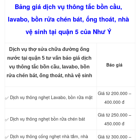
Bảng giá dịch vụ thông tắc bồn cầu,
lavabo, bồn rửa chén bát, ống thoát, nhà
vệ sinh tại quận 5 của Như Ý
Dịch vụ thợ sửa chữa đường ống
nước tại quận 5 tư vấn báo giá dịch
Báo giá
vụ thông tắc bồn cầu, lavabo, bồn
rửa chén bát, ống thoát, nhà vệ sinh
Giá từ 200.000 –
Dịch vụ thông nghẹt Lavabo, bồn rửa mặt
✅
400.000 đ
Giá từ 250.000 –
Dịch vụ thông nghẹt bồn rửa chén bát
✅
450.000 đ
Dịch vụ thông cống nghẹt nhà tắm, nhà
Giá từ 300.000 –
✅