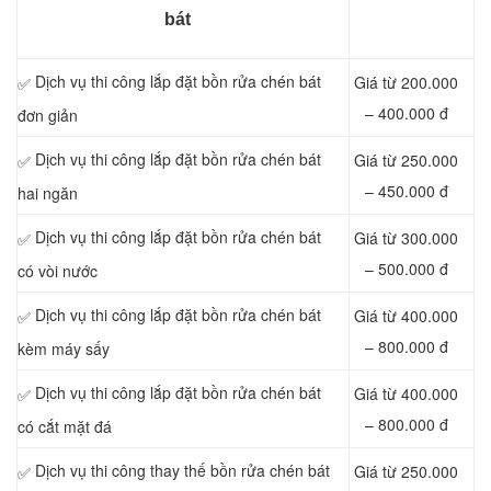
bát
Dịch vụ thi công lắp đặt bồn rửa chén bát
Giá từ 200.000
✅
– 400.000 đ
đơn giản
Dịch vụ thi công lắp đặt bồn rửa chén bát
Giá từ 250.000
✅
– 450.000 đ
hai ngăn
Dịch vụ thi công lắp đặt bồn rửa chén bát
Giá từ 300.000
✅
– 500.000 đ
có vòi nước
Dịch vụ thi công lắp đặt bồn rửa chén bát
Giá từ 400.000
✅
– 800.000 đ
kèm máy sấy
Dịch vụ thi công lắp đặt bồn rửa chén bát
Giá từ 400.000
✅
– 800.000 đ
có cắt mặt đá
Dịch vụ thi công thay thế bồn rửa chén bát
Giá từ 250.000
✅