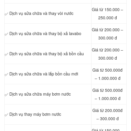
Giá từ 150.000 –
Dịch vụ sửa chữa và thay vòi nước
✅
250.000 đ
Giá từ 200.000 –
Dịch vụ sửa chữa và thay bộ xả lavabo
✅
300.000 đ
Giá từ 200.000 –
Dịch vụ sửa chữa và thay bộ xả bồn cầu
✅
300.000 đ
Giá từ 500.000đ
Dịch vụ sửa chữa và lắp bồn cầu mới
✅
– 1.000.000 đ
Giá từ 500.000đ
Dịch vụ sửa chữa máy bơm nước
✅
– 1.000.000 đ
Giá từ 200.000đ
Dịch vụ thay máy bơm nước
✅
– 300.000 đ
Giá từ 150.000 –