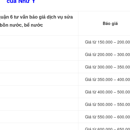
của Như Ý
uận 6 tư vấn báo giá dịch vụ sửa
Báo giá
nh bồn nước, bể nước
Giá từ 150.000 – 200.00
Giá từ 200.000 – 300.00
Giá từ 300.000 – 350.00
Giá từ 350.000 – 400.00
Giá từ 400.000 – 500.00
Giá từ 500.000 – 550.00
Giá từ 550.000 – 600.00
Giá từ 600.000 – 650.00