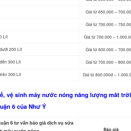
Giá từ 650.000 – 700.00
Giá từ 700.000 – 750.00
0 Lít
Giá từ 700.000 – 1.000.0
dưới 200 Lít
Giá từ 600.000 – 700.00
đến 300 Lít
Giá từ 700.000 – 800.00
trên 300 Lít
Giá từ 800.000đ – 1.000.
hế, vệ sinh máy nước nóng năng lượng măt trời
uận 6 của Như Ý
uận 6 tư vấn báo giá dịch vụ sửa
Báo giá