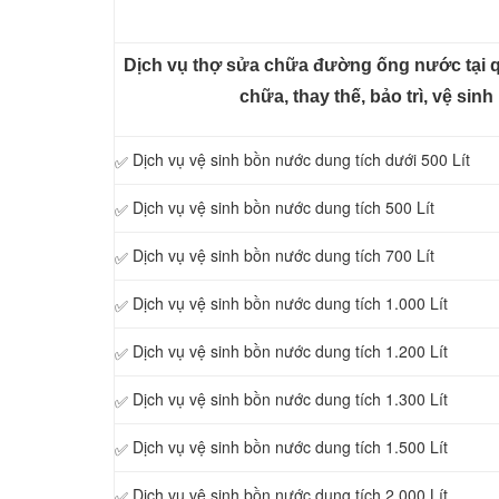
Dịch vụ thợ sửa chữa đường ống nước tại q
chữa, thay thế, bảo trì, vệ si
Dịch vụ vệ sinh bồn nước dung tích dưới 500 Lít
✅
Dịch vụ vệ sinh bồn nước dung tích 500 Lít
✅
Dịch vụ vệ sinh bồn nước dung tích 700 Lít
✅
Dịch vụ vệ sinh bồn nước dung tích 1.000 Lít
✅
Dịch vụ vệ sinh bồn nước dung tích 1.200 Lít
✅
Dịch vụ vệ sinh bồn nước dung tích 1.300 Lít
✅
Dịch vụ vệ sinh bồn nước dung tích 1.500 Lít
✅
Dịch vụ vệ sinh bồn nước dung tích 2.000 Lít
✅