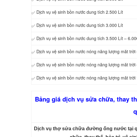
Dịch vụ vệ sinh bồn nước dung tích 2.500 Lít
✅
Dịch vụ vệ sinh bồn nước dung tích 3.000 Lít
✅
Dịch vụ vệ sinh bồn nước dung tích 3.500 Lít – 6.00
✅
Dịch vụ vệ sinh bồn nước nóng năng lượng măt trời 
✅
Dịch vụ vệ sinh bồn nước nóng năng lượng măt trời 
✅
Dịch vụ vệ sinh bồn nước nóng năng lượng măt trời 
✅
Bảng giá dịch vụ sửa chữa, thay t
q
Dịch vụ thợ sửa chữa đường ống nước tại q