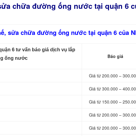
 sửa chữa đường ống nước tại quận 6 c
 thế, sửa chữa đường ống nước tại quận 6 của 
uận 6 tư vấn báo giá dịch vụ lắp
Báo giá
ờng ống nước
Giá từ 200.000 – 300.00
Giá từ 300.000 – 400.00
Giá từ 150.000 – 250.00
Giá từ 200.000 – 300.00
Giá từ 200.000 – 300.00