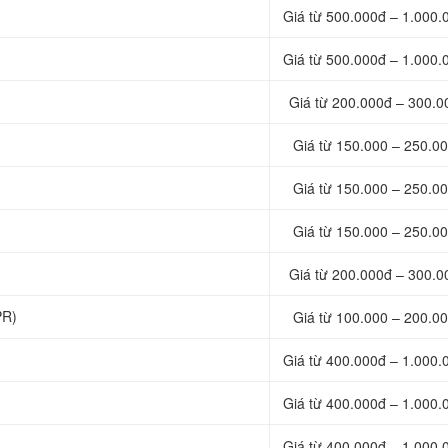
Giá từ 500.000đ – 1.000.
Giá từ 500.000đ – 1.000.
Giá từ 200.000đ – 300.0
Giá từ 150.000 – 250.00
Giá từ 150.000 – 250.00
Giá từ 150.000 – 250.00
Giá từ 200.000đ – 300.0
PR)
Giá từ 100.000 – 200.00
Giá từ 400.000đ – 1.000.
Giá từ 400.000đ – 1.000.
Giá từ 400.000đ – 1.000.