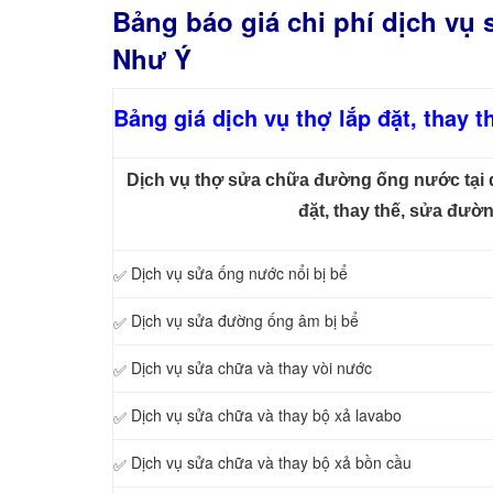
Bảng báo giá chi phí dịch vụ
Như Ý
Bảng giá dịch vụ thợ lắp đặt, thay
Dịch vụ thợ sửa chữa đường ống nước tại q
đặt, thay thế, sửa đư
Dịch vụ sửa ống nước nổi bị bể
✅
Dịch vụ sửa đường ống âm bị bể
✅
Dịch vụ sửa chữa và thay vòi nước
✅
Dịch vụ sửa chữa và thay bộ xả lavabo
✅
Dịch vụ sửa chữa và thay bộ xả bồn cầu
✅