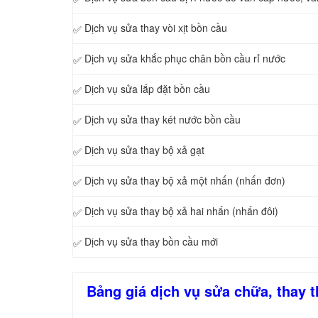
Dịch vụ sửa thay vòi xịt bồn cầu
✅
Dịch vụ sửa khắc phục chân bồn cầu rỉ nước
✅
Dịch vụ sửa lắp đặt bồn cầu
✅
Dịch vụ sửa thay két nước bồn cầu
✅
Dịch vụ sửa thay bộ xả gạt
✅
Dịch vụ sửa thay bộ xả một nhấn (nhấn đơn)
✅
Dịch vụ sửa thay bộ xả hai nhấn (nhấn đôi)
✅
Dịch vụ sửa thay bồn cầu mới
✅
Bảng giá dịch vụ sửa chữa, thay t