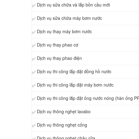
Dịch vụ sửa chữa và lắp bồn cầu mới
✅
Dịch vụ sửa chữa máy bơm nước
✅
Dịch vụ thay máy bơm nước
✅
Dịch vụ thay phao cơ
✅
Dịch vụ thay phao điện
✅
Dịch vụ thi công lắp đặt đồng hồ nước
✅
Dịch vụ thi công lắp đặt máy bơm nước
✅
Dịch vụ thi công lắp đặt ống nước nóng (hàn ống P
✅
Dịch vụ thông nghẹt lavabo
✅
Dịch vụ thông nghẹt cống
✅
Dịch vụ thông nghẹt chậu rửa
✅