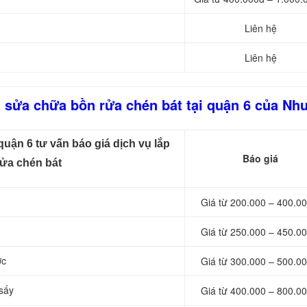
Liên hệ
Liên hệ
ế, sửa chữa bồn rửa chén bát tại quận 6 của Nh
uận 6 tư vấn báo giá dịch vụ lắp
Báo giá
rửa chén bát
Giá từ 200.000 – 400.00
Giá từ 250.000 – 450.00
ớc
Giá từ 300.000 – 500.00
 sấy
Giá từ 400.000 – 800.00