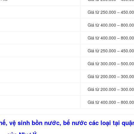
Giá từ 250.000 – 450.00
Giá từ 400.000 – 800.00
Giá từ 400.000 – 800.00
Giá từ 250.000 – 450.00
Giá từ 300.000 – 500.00
Giá từ 200.000 – 300.00
Giá từ 200.000 – 300.00
Giá từ 400.000 – 800.00
hế, vệ sinh bồn nước, bể nước các loại tại quậ