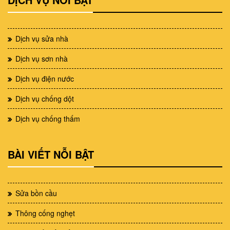
Dịch vụ sửa nhà
Dịch vụ sơn nhà
Dịch vụ điện nước
Dịch vụ chống dột
Dịch vụ chống thấm
BÀI VIẾT NỖI BẬT
Sửa bồn cầu
Thông cống nghẹt