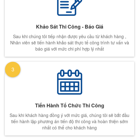
Khảo Sát Thi Công - Báo Giá
Sau khi chúng tôi tiếp nhận được yêu cầu từ khách hàng ,
Nhân viên sẽ tiến hành khảo sát thực tế công trình tư vấn và
báo giá với mức chi phí hợp lý nhất
3
Tiến Hành Tổ Chức Thi Công
Sau khi khách hàng đồng ý với mức giá, chúng tôi sẽ bắt đầu
tiến hành lập phương án tiến độ thi công và hoàn thiện sớm
nhất có thể cho khách hàng