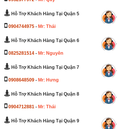
Hỗ Trợ Khách Hàng Tại Quận 5
0904744975
-
Mr: Thái
Hỗ Trợ Khách Hàng Tại Quận 6
0825281514
-
Mr: Nguyên
Hỗ Trợ Khách Hàng Tại Quận 7
0908648509
-
Mr: Hưng
Hỗ Trợ Khách Hàng Tại Quận 8
0904712881
-
Mr: Thái
Hỗ Trợ Khách Hàng Tại Quận 9