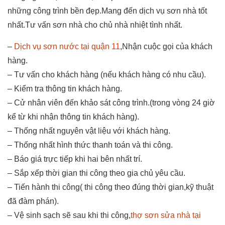
những công trình bền đẹp.Mang đến dịch vụ sơn nhà tốt
nhất.Tư vấn sơn nhà cho chủ nhà nhiệt tình nhất.
–
Dịch vụ sơn nước tại quận 11
,Nhận cuộc gọi của khách
hàng.
– Tư vấn cho khách hàng (nếu khách hàng có nhu cầu).
– Kiểm tra thông tin khách hàng.
– Cử nhân viên đến khảo sát công trình.(trong vòng 24 giờ
kể từ khi nhận thông tin khách hàng).
– Thống nhất nguyên vật liệu với khách hàng.
– Thống nhất hình thức thanh toán và thi công.
– Báo giá trực tiếp khi hai bên nhất trí.
– Sắp xếp thời gian thi công theo gia chủ yêu cầu.
– Tiến hành thi công( thi công theo đúng thời gian,kỹ thuật
đã đàm phán).
– Vệ sinh sạch sẽ sau khi thi công,
thợ sơn sửa nhà tại