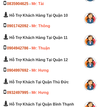
0835904625
-
Mr: Tài
Hỗ Trợ Khách Hàng Tại Quận 10
0901742092
-
Mr: Thông
Hỗ Trợ Khách Hàng Tại Quận 11
0904942786
-
Mr: Thuận
Hỗ Trợ Khách Hàng Tại Quận 12
0904997692
-
Mr: Hưng
Hỗ Trợ Khách Tại Quận Thủ Đức
0932497995
-
Mr: Hưng
Hỗ Trợ Khách Tại Quận Bình Thạnh