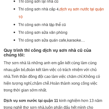
Thi công sơn lại nhà cũ
Thi công sơn nhà cấp 4,
dịch vụ sơn nước tại quận
10
Thi công sơn nhà tập thể cũ
Thi công sơn sửa văn phòng
Thi công sơn sửa quán cafe,karaoke…
Quy trình thi công dịch vụ sơn nhà cũ của
chúng tôi:
Thợ sơn nhà là những anh em gắn kết cùng làm cùng
nhau,gắn bó,đoàn kết làm việc có trách nhiệm với chủ
nhà.Tinh thần đồng đội cao làm việc chăm chỉ.Không có
hiện tượng nghỉ,chậm chễ.Hoàn thành xong công việc
trong thời gian sớm nhất.
Dịch vụ sơn nước tại quận 11
kinh nghiệm hơn 13 năm
trong nghề thợ sơn nhà,luôn phấn đấu hết mình cho