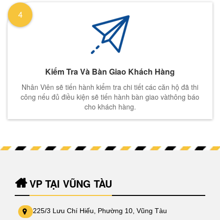
4
Kiểm Tra Và Bàn Giao Khách Hàng
Nhân Viên sẽ tiến hành kiểm tra chi tiết các căn hộ đã thi
công nếu đủ điều kiện sẽ tiến hành bàn giao vàthông báo
cho khách hàng.
VP TẠI VŨNG TÀU
225/3 Lưu Chí Hiếu, Phường 10, Vũng Tàu