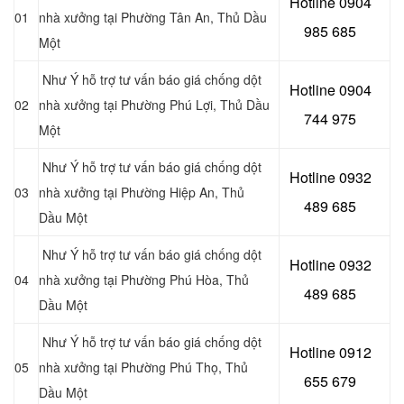
Hotline 0904
01
nhà xưởng tại Phường Tân An
, Thủ Dầu
985 685
Một
Như Ý hỗ trợ tư vấn báo giá chống dột
Hotline 0904
02
nhà xưởng tại Phường Phú Lợi
, Thủ Dầu
744 975
Một
Như Ý hỗ trợ tư vấn báo giá chống dột
Hotline 0932
03
nhà xưởng tại Phường Hiệp An
, Thủ
489 685
Dầu Một
Như Ý hỗ trợ tư vấn báo giá chống dột
Hotline 0
932
04
nhà xưởng tại Phường Phú Hòa
, Thủ
489 685
Dầu Một
Như Ý hỗ trợ tư vấn báo giá chống dột
Hotline 0
912
05
nhà xưởng tại Phường Phú Thọ
, Thủ
655 679
Dầu Một