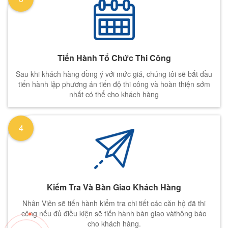
Tiến Hành Tổ Chức Thi Công
Sau khi khách hàng đồng ý với mức giá, chúng tôi sẽ bắt đầu
tiến hành lập phương án tiến độ thi công và hoàn thiện sớm
nhất có thể cho khách hàng
4
Kiểm Tra Và Bàn Giao Khách Hàng
Nhân Viên sẽ tiến hành kiểm tra chi tiết các căn hộ đã thi
công nếu đủ điều kiện sẽ tiến hành bàn giao vàthông báo
cho khách hàng.