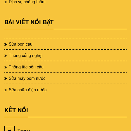
Dịch vụ chống thấm
BÀI VIẾT NỖI BẬT
Sửa bồn cầu
Thông cống nghẹt
Thông tắc bồn cầu
Sửa máy bơm nước
Sửa chữa điện nước
KẾT NỐI
Twitter