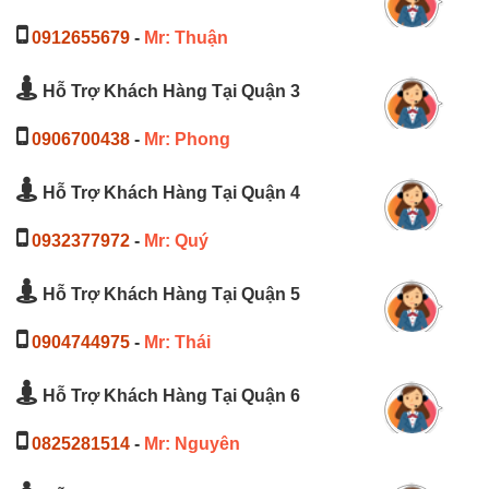
0912655679
-
Mr: Thuận
Hỗ Trợ Khách Hàng Tại Quận 3
0906700438
-
Mr: Phong
Hỗ Trợ Khách Hàng Tại Quận 4
0932377972
-
Mr: Quý
Hỗ Trợ Khách Hàng Tại Quận 5
0904744975
-
Mr: Thái
Hỗ Trợ Khách Hàng Tại Quận 6
0825281514
-
Mr: Nguyên