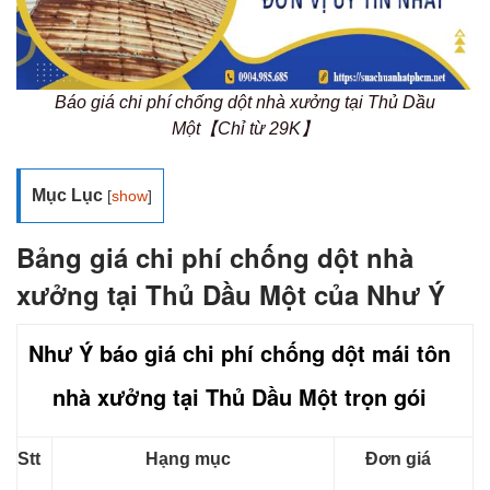
Báo giá chi phí chống dột nhà xưởng tại Thủ Dầu
Một【Chỉ từ 29K】
Mục Lục
[
show
]
Bảng giá chi phí chống dột nhà
xưởng tại Thủ Dầu Một của Như Ý
Như Ý báo giá chi phí chống dột mái tôn
nhà xưởng tại Thủ Dầu Một trọn gói
Stt
Hạng mục
Đơn giá