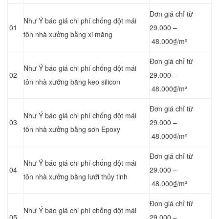
Đơn giá chỉ từ
Như Ý báo giá chi phí chống dột mái
01
29.000 –
tôn nhà xưởng bằng
xi măng
48.000₫/m²
Đơn giá chỉ từ
Như Ý báo giá chi phí chống dột mái
02
29.000 –
tôn nhà xưởng bằng keo silicon
48.000₫/m²
Đơn giá chỉ từ
Như Ý báo giá chi phí chống dột mái
03
29.000 –
tôn nhà xưởng bằng sơn Epoxy
48.000₫/m²
Đơn giá chỉ từ
Như Ý báo giá chi phí chống dột mái
04
29.000 –
tôn nhà xưởng bằng lưới thủy tinh
48.000₫/m²
Đơn giá chỉ từ
Như Ý báo giá chi phí chống dột mái
05
29.000 –