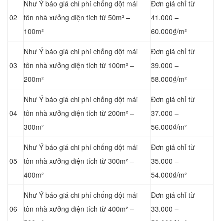
Như Ý báo giá chi phí chống dột mái
Đơn giá chỉ từ
02
tôn nhà xưởng diện tích từ 50m² –
41.000 –
100m²
60.000₫/m²
Như Ý báo giá chi phí chống dột mái
Đơn giá chỉ từ
03
tôn nhà xưởng diện tích từ 100m² –
39.000 –
200m²
58.000₫/m²
Như Ý báo giá chi phí chống dột mái
Đơn giá chỉ từ
04
tôn nhà xưởng diện tích từ 200m² –
37.000 –
300m²
56.000₫/m²
Như Ý báo giá chi phí chống dột mái
Đơn giá chỉ từ
05
tôn nhà xưởng diện tích từ 300m² –
35.000 –
400m²
54.000₫/m²
Như Ý báo giá chi phí chống dột mái
Đơn giá chỉ từ
06
tôn nhà xưởng diện tích từ 400m² –
33.000 –