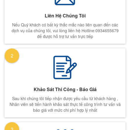
Liên Hệ Chúng Tôi
Nếu Quý khách có bất kỳ thắc mắc nào liên quan đến các
dịch vụ của chúng tôi, vui lòng liên hệ Hotline:0934655679
để được hỗ trợ tư vấn trực tiếp
2
Khảo Sát Thi Công - Báo Giá
Sau khi chúng tôi tiếp nhận được yêu cầu từ khách hàng ,
Nhân viên sẽ tiến hành khảo sát thực tế công trình tư vấn và
báo giá với mức chi phí hợp lý nhất
3