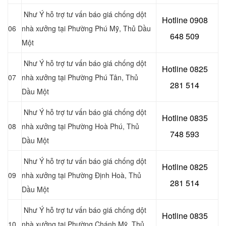
Như Ý hỗ trợ tư vấn báo giá chống dột
Hotline 0908
06
nhà xưởng tại Phường Phú Mỹ
, Thủ Dầu
648 509
Một
Như Ý hỗ trợ tư vấn báo giá chống dột
Hotline 0
825
07
nhà xưởng tại Phường Phú Tân
, Thủ
281 514
Dầu Một
Như Ý hỗ trợ tư vấn báo giá chống dột
Hotline 0
835
08
nhà xưởng tại Phường Hoà Phú
, Thủ
748 593
Dầu Một
Như Ý hỗ trợ tư vấn báo giá chống dột
Hotline 0
825
09
nhà xưởng tại Phường Định Hoà
, Thủ
281 514
Dầu Một
Như Ý hỗ trợ tư vấn báo giá chống dột
Hotline 0
835
10
nhà xưởng tại Phường Chánh Mỹ
, Thủ