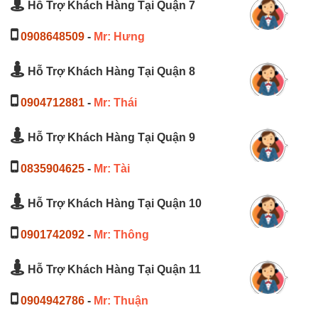
Hỗ Trợ Khách Hàng Tại Quận 7
0908648509
-
Mr: Hưng
Hỗ Trợ Khách Hàng Tại Quận 8
0904712881
-
Mr: Thái
Hỗ Trợ Khách Hàng Tại Quận 9
0835904625
-
Mr: Tài
Hỗ Trợ Khách Hàng Tại Quận 10
0901742092
-
Mr: Thông
Hỗ Trợ Khách Hàng Tại Quận 11
0904942786
-
Mr: Thuận