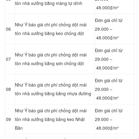
tôn nhà xưởng bằng màng tự dính
48.000₫/m²
Đơn giá chỉ từ
Như Ý báo giá chi phí chống dột mái
06
29.000 –
tôn nhà xưởng bằng keo chống dột
48.000₫/m²
Đơn giá chỉ từ
Như Ý báo giá chi phí chống dột mái
07
29.000 –
tôn nhà xưởng bằng
sơn chống dột
48.000₫/m²
Đơn giá chỉ từ
Như Ý báo giá chi phí chống dột mái
08
29.000 –
tôn nhà xưởng bằng
bằng nhựa đường
48.000₫/m²
Như Ý báo giá chi phí chống dột mái
Đơn giá chỉ từ
09
tôn nhà xưởng bằng băng keo Nhật
29.000 –
Bản
48.000₫/m²