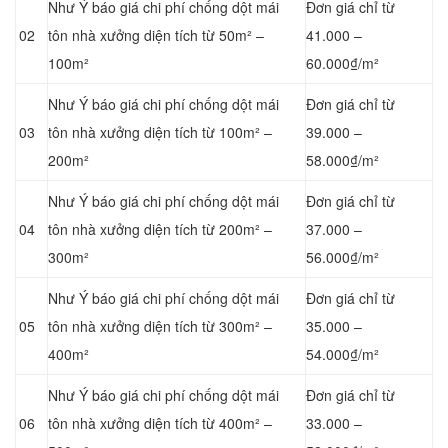
Như Ý báo giá chi phí chống dột mái
Đơn giá chỉ từ
02
tôn nhà xưởng diện tích từ 50m² –
41.000 –
100m²
60.000₫/m²
Như Ý báo giá chi phí chống dột mái
Đơn giá chỉ từ
03
tôn nhà xưởng diện tích từ 100m² –
39.000 –
200m²
58.000₫/m²
Như Ý báo giá chi phí chống dột mái
Đơn giá chỉ từ
04
tôn nhà xưởng diện tích từ 200m² –
37.000 –
300m²
56.000₫/m²
Như Ý báo giá chi phí chống dột mái
Đơn giá chỉ từ
05
tôn nhà xưởng diện tích từ 300m² –
35.000 –
400m²
54.000₫/m²
Như Ý báo giá chi phí chống dột mái
Đơn giá chỉ từ
06
tôn nhà xưởng diện tích từ 400m² –
33.000 –