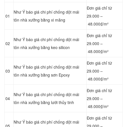
Đơn giá chỉ từ
Như Ý báo giá chi phí chống dột mái
01
29.000 –
tôn nhà xưởng bằng
xi măng
48.000₫/m²
Đơn giá chỉ từ
Như Ý báo giá chi phí chống dột mái
02
29.000 –
tôn nhà xưởng bằng keo silicon
48.000₫/m²
Đơn giá chỉ từ
Như Ý báo giá chi phí chống dột mái
03
29.000 –
tôn nhà xưởng bằng sơn Epoxy
48.000₫/m²
Đơn giá chỉ từ
Như Ý báo giá chi phí chống dột mái
04
29.000 –
tôn nhà xưởng bằng lưới thủy tinh
48.000₫/m²
Đơn giá chỉ từ
Như Ý báo giá chi phí chống dột mái
05
29.000 –