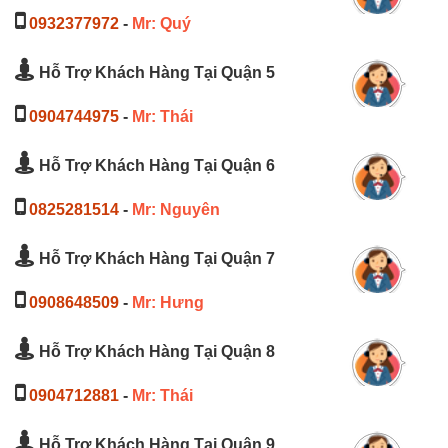
0932377972
-
Mr: Quý
Hỗ Trợ Khách Hàng Tại Quận 5
0904744975
-
Mr: Thái
Hỗ Trợ Khách Hàng Tại Quận 6
0825281514
-
Mr: Nguyên
Hỗ Trợ Khách Hàng Tại Quận 7
0908648509
-
Mr: Hưng
Hỗ Trợ Khách Hàng Tại Quận 8
0904712881
-
Mr: Thái
Hỗ Trợ Khách Hàng Tại Quận 9