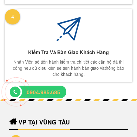
4
Kiểm Tra Và Bàn Giao Khách Hàng
Nhân Viên sẽ tiến hành kiểm tra chi tiết các căn hộ đã thi
công nếu đủ điều kiện sẽ tiến hành bàn giao vàthông báo
cho khách hàng.
0904.985.685
VP TẠI VŨNG TÀU