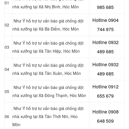
01
nhà xưởng tại Xã Nhị Bình, Hóc Môn
985 685
Hotline 0904
Như Ý hỗ trợ tư vấn báo giá chống dột
02
nhà xưởng tại Xã Bà Điểm, Hóc Môn
744 975
Hotline 0932
Như Ý hỗ trợ tư vấn báo giá chống dột
03
nhà xưởng tại Xã Tân Hiệp
, Hóc Môn
489 685
Hotline 0
932
Như Ý hỗ trợ tư vấn báo giá chống dột
04
nhà xưởng tại Xã Tân Xuân
, Hóc Môn
489 685
Hotline 0
912
Như Ý hỗ trợ tư vấn báo giá chống dột
05
nhà xưởng tại
Xã Đông Thạnh, Hóc Môn
655 679
Như Ý hỗ trợ tư vấn báo giá chống dột
Hotline 0908
06
nhà xưởng tại Xã Tân Thới Nhì
, Hóc
648 509
Môn