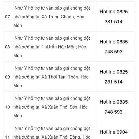
Như Ý hỗ trợ tư vấn báo giá chống dột
Hotline 0
825
07
nhà xưởng tại Xã Trung Chánh
, Hóc
281 514
Môn
Như Ý hỗ trợ tư vấn báo giá chống dột
Hotline 0
835
08
nhà xưởng tại Thị trấn Hóc Môn, Hóc
748 593
Môn
Như Ý hỗ trợ tư vấn báo giá chống dột
Hotline 0
825
09
nhà xưởng tại
Xã Thới Tam Thôn, Hóc
281 514
Môn
Như Ý hỗ trợ tư vấn báo giá chống dột
Hotline 0
835
10
nhà xưởng tại Xã Xuân Thới Sơn, Hóc
748 593
Môn
Như Ý hỗ trợ tư vấn báo giá chống dột
Hotline 0904
11
nhà xưởng tại Xã Xuân Thới Đông
, Hóc