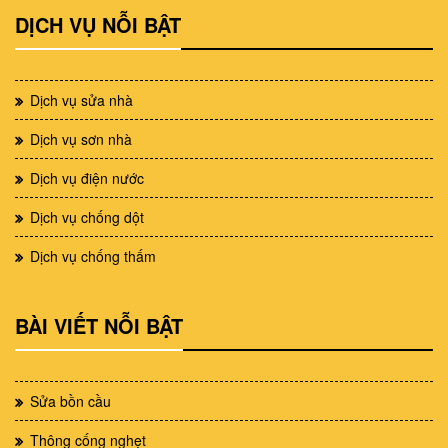
DỊCH VỤ NỖI BẬT
Dịch vụ sửa nhà
Dịch vụ sơn nhà
Dịch vụ điện nước
Dịch vụ chống dột
Dịch vụ chống thấm
BÀI VIẾT NỖI BẬT
Sửa bồn cầu
Thông cống nghẹt