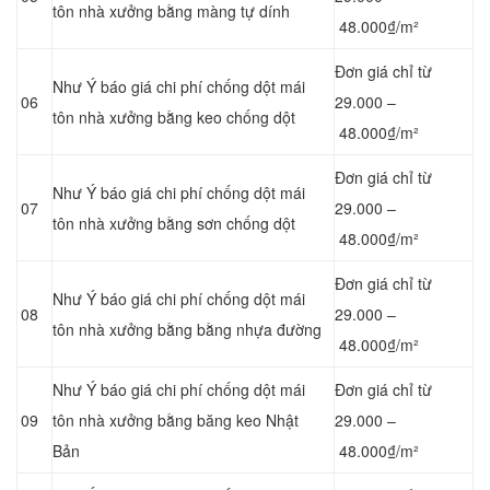
tôn nhà xưởng bằng màng tự dính
48.000₫/m²
Đơn giá chỉ từ
Như Ý báo giá chi phí chống dột mái
06
29.000 –
tôn nhà xưởng bằng keo chống dột
48.000₫/m²
Đơn giá chỉ từ
Như Ý báo giá chi phí chống dột mái
07
29.000 –
tôn nhà xưởng bằng
sơn chống dột
48.000₫/m²
Đơn giá chỉ từ
Như Ý báo giá chi phí chống dột mái
08
29.000 –
tôn nhà xưởng bằng
bằng nhựa đường
48.000₫/m²
Như Ý báo giá chi phí chống dột mái
Đơn giá chỉ từ
09
tôn nhà xưởng bằng băng keo Nhật
29.000 –
Bản
48.000₫/m²