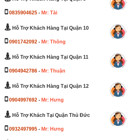
0835904625
-
Mr: Tài
Hỗ Trợ Khách Hàng Tại Quận 10
0901742092
-
Mr: Thông
Hỗ Trợ Khách Hàng Tại Quận 11
0904942786
-
Mr: Thuận
Hỗ Trợ Khách Hàng Tại Quận 12
0904997692
-
Mr: Hưng
Hỗ Trợ Khách Tại Quận Thủ Đức
0932497995
-
Mr: Hưng