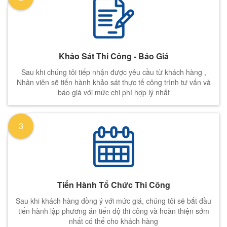
Khảo Sát Thi Công - Báo Giá
Sau khi chúng tôi tiếp nhận được yêu cầu từ khách hàng ,
Nhân viên sẽ tiến hành khảo sát thực tế công trình tư vấn và
báo giá với mức chi phí hợp lý nhất
3
Tiến Hành Tổ Chức Thi Công
Sau khi khách hàng đồng ý với mức giá, chúng tôi sẽ bắt đầu
tiến hành lập phương án tiến độ thi công và hoàn thiện sớm
nhất có thể cho khách hàng