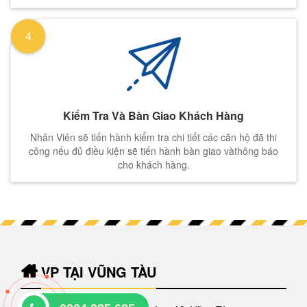
4
Kiểm Tra Và Bàn Giao Khách Hàng
Nhân Viên sẽ tiến hành kiểm tra chi tiết các căn hộ đã thi
công nếu đủ điều kiện sẽ tiến hành bàn giao vàthông báo
cho khách hàng.
VP TẠI VŨNG TÀU