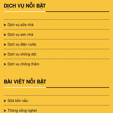
DỊCH VỤ NỖI BẬT
Dịch vụ sửa nhà
Dịch vụ sơn nhà
Dịch vụ điện nước
Dịch vụ chống dột
Dịch vụ chống thấm
BÀI VIẾT NỖI BẬT
Sửa bồn cầu
Thông cống nghẹt