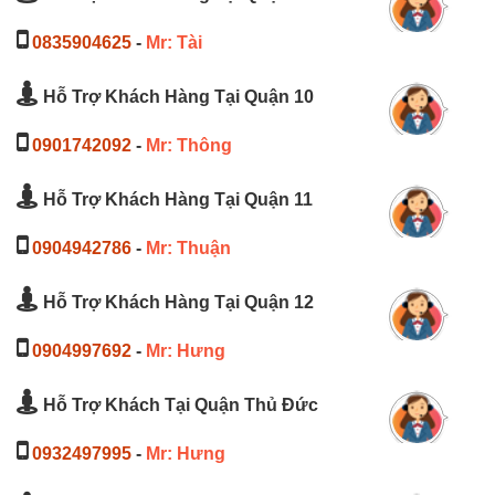
0835904625
-
Mr: Tài
Hỗ Trợ Khách Hàng Tại Quận 10
0901742092
-
Mr: Thông
Hỗ Trợ Khách Hàng Tại Quận 11
0904942786
-
Mr: Thuận
Hỗ Trợ Khách Hàng Tại Quận 12
0904997692
-
Mr: Hưng
Hỗ Trợ Khách Tại Quận Thủ Đức
0932497995
-
Mr: Hưng