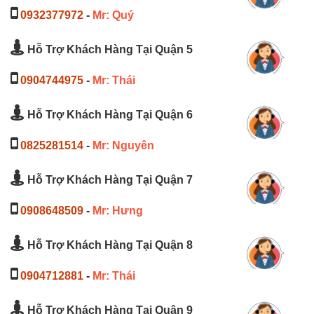
0932377972
-
Mr: Quý
Hỗ Trợ Khách Hàng Tại Quận 5
0904744975
-
Mr: Thái
Hỗ Trợ Khách Hàng Tại Quận 6
0825281514
-
Mr: Nguyên
Hỗ Trợ Khách Hàng Tại Quận 7
0908648509
-
Mr: Hưng
Hỗ Trợ Khách Hàng Tại Quận 8
0904712881
-
Mr: Thái
Hỗ Trợ Khách Hàng Tại Quận 9