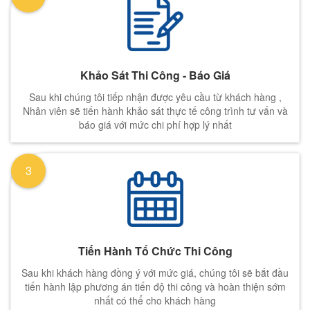
Khảo Sát Thi Công - Báo Giá
Sau khi chúng tôi tiếp nhận được yêu cầu từ khách hàng ,
Nhân viên sẽ tiến hành khảo sát thực tế công trình tư vấn và
báo giá với mức chi phí hợp lý nhất
3
Tiến Hành Tổ Chức Thi Công
Sau khi khách hàng đồng ý với mức giá, chúng tôi sẽ bắt đầu
tiến hành lập phương án tiến độ thi công và hoàn thiện sớm
nhất có thể cho khách hàng