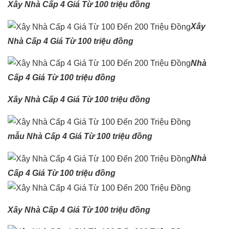
Xây Nhà Cấp 4 Giá Từ 100 triệu đồng
Xây
Nhà Cấp 4 Giá Từ 100 triệu đồng
Nhà
Cấp 4 Giá Từ 100 triệu đồng
Xây Nhà Cấp 4 Giá Từ 100 triệu đồng
mẫu
Nhà Cấp 4 Giá Từ 100 triệu đồng
Nhà
Cấp 4 Giá Từ 100 triệu đồng
Xây Nhà Cấp 4 Giá Từ 100 triệu đồng