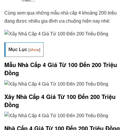
Cùng xem qua những mẫu nhà cấp 4 khoảng 200 triệu
đang được nhiều gia đình ưa chuộng hiện nay nhé:
Mục Lục
[
show
]
Mẫu Nhà Cấp 4 Giá Từ 100 Đến 200 Triệu
Đồng
Xây Nhà Cấp 4 Giá Từ 100 Đến 200 Triệu
Đồng
Nhà Cấp 4 Giá Từ 100 Đến 200 Triệu Đồng