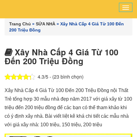
Tog
navi
Trang Chủ
»
SỬA NHÀ
»
Xây Nhà Cấp 4 Giá Từ 100 Đến
200 Triệu Đồng
Xây Nhà Cấp 4 Giá Từ 100
Đến 200 Triệu Đồng
4.3/5 - (23 bình chọn)
Xây Nhà Cấp 4 Giá Từ 100 Đến 200 Triệu Đồng nội Thất
Trẻ tổng hợp 30 mẫu nhà đẹp năm 2017 với giá xây từ 100
triệu đến 200 triệu đồng để các bạn có thể tham khảo khi
có ý định xây nhà. Bài viết liệt kê khá chi tiết các mẫu nhà
với giá xây nhà: 100 triệu, 150 triệu, 200 triệu