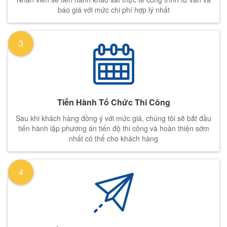
báo giá với mức chi phí hợp lý nhất
3
Tiến Hành Tổ Chức Thi Công
Sau khi khách hàng đồng ý với mức giá, chúng tôi sẽ bắt đầu
tiến hành lập phương án tiến độ thi công và hoàn thiện sớm
nhất có thể cho khách hàng
4