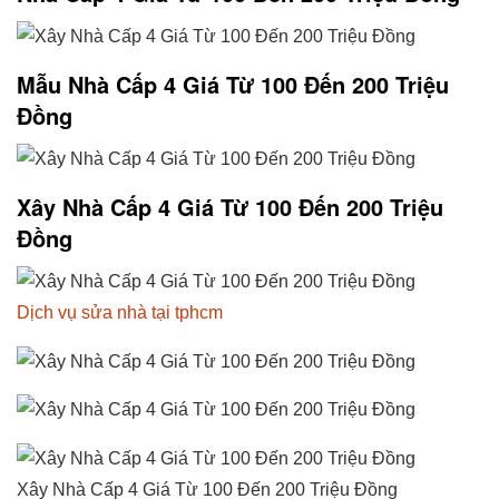
Mẫu Nhà Cấp 4 Giá Từ 100 Đến 200 Triệu
Đồng
Xây Nhà Cấp 4 Giá Từ 100 Đến 200 Triệu
Đồng
Dịch vụ sửa nhà tại tphcm
Xây Nhà Cấp 4 Giá Từ 100 Đến 200 Triệu Đồng