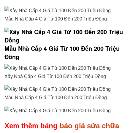
Mẫu Nhà Cấp 4 Giá Từ 100 Đến 200 Triệu Đồng
Mẫu Nhà Cấp 4 Giá Từ 100 Đến 200 Triệu
Đồng
Xây Nhà Cấp 4 Giá Từ 100 Đến 200 Triệu Đồng
Mẫu Nhà Cấp 4 Giá Từ 100 Đến 200 Triệu Đồng
Xem thêm bảng
báo giá sửa chữa