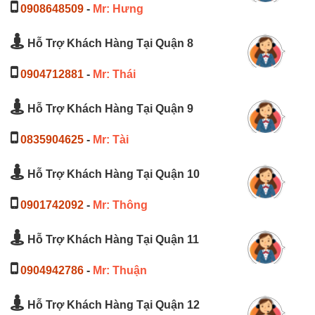
0908648509
-
Mr: Hưng
Hỗ Trợ Khách Hàng Tại Quận 8
0904712881
-
Mr: Thái
Hỗ Trợ Khách Hàng Tại Quận 9
0835904625
-
Mr: Tài
Hỗ Trợ Khách Hàng Tại Quận 10
0901742092
-
Mr: Thông
Hỗ Trợ Khách Hàng Tại Quận 11
0904942786
-
Mr: Thuận
Hỗ Trợ Khách Hàng Tại Quận 12