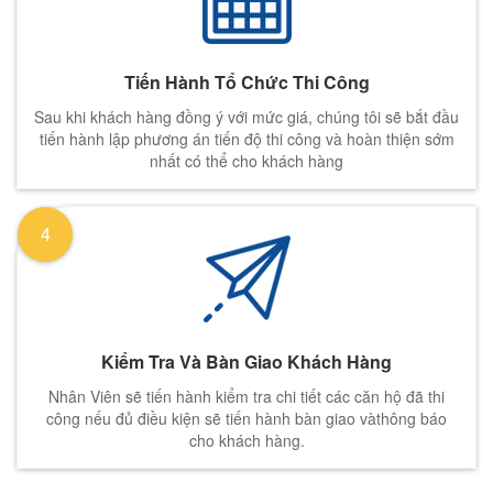
Tiến Hành Tổ Chức Thi Công
Sau khi khách hàng đồng ý với mức giá, chúng tôi sẽ bắt đầu
tiến hành lập phương án tiến độ thi công và hoàn thiện sớm
nhất có thể cho khách hàng
4
Kiểm Tra Và Bàn Giao Khách Hàng
Nhân Viên sẽ tiến hành kiểm tra chi tiết các căn hộ đã thi
công nếu đủ điều kiện sẽ tiến hành bàn giao vàthông báo
cho khách hàng.