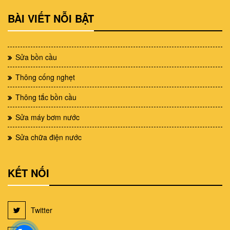
BÀI VIẾT NỖI BẬT
Sửa bồn cầu
Thông cống nghẹt
Thông tắc bồn cầu
Sửa máy bơm nước
Sửa chữa điện nước
KẾT NỐI
Twitter