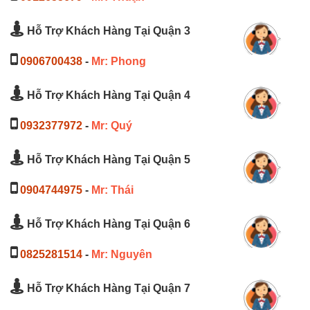
Hỗ Trợ Khách Hàng Tại Quận 3
0906700438
-
Mr: Phong
Hỗ Trợ Khách Hàng Tại Quận 4
0932377972
-
Mr: Quý
Hỗ Trợ Khách Hàng Tại Quận 5
0904744975
-
Mr: Thái
Hỗ Trợ Khách Hàng Tại Quận 6
0825281514
-
Mr: Nguyên
Hỗ Trợ Khách Hàng Tại Quận 7