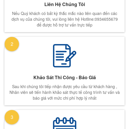
Liên Hệ Chúng Tôi
Nếu Quý khách có bất kỳ thắc mắc nào liên quan đến các
dịch vụ của chúng tôi, vui lòng liên hệ Hotline:0934655679
để được hỗ trợ tư vấn trực tiếp
2
Khảo Sát Thi Công - Báo Giá
Sau khi chúng tôi tiếp nhận được yêu cầu từ khách hàng ,
Nhân viên sẽ tiến hành khảo sát thực tế công trình tư vấn và
báo giá với mức chi phí hợp lý nhất
3