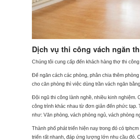
Dịch vụ thi công vách ngăn th
Chúng tôi cung cấp đến khách hàng thợ thi công
Để ngăn cách các phòng, phân chia thêm phòng 
cho căn phòng thì việc dùng trần vách ngăn bằng
Đội ngũ thi công lành nghề, nhiều kinh nghiệm. 
công trình khác nhau từ đơn giản đến phức tạp.
như: Văn phòng, vách phòng ngủ, vách phòng n
Thành phố phát triển hiện nay trong đó có tph
triển rất nhanh, đáp ứng lượng lớn nhu cầu đó. 