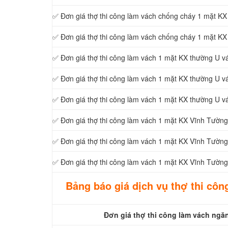
✅ Đơn giá thợ thi công làm vách chống cháy 1 mặt K
✅ Đơn giá thợ thi công làm vách chống cháy 1 mặt 
✅ Đơn giá thợ thi công làm vách 1 mặt KX thường U v
✅ Đơn giá thợ thi công làm vách 1 mặt KX thường U v
✅ Đơn giá thợ thi công làm vách 1 mặt KX thường U v
✅ Đơn giá thợ thi công làm vách 1 mặt KX Vĩnh Tườn
✅ Đơn giá thợ thi công làm vách 1 mặt KX Vĩnh Tườn
✅ Đơn giá thợ thi công làm vách 1 mặt KX Vĩnh Tườn
Bảng báo giá dịch vụ thợ thi côn
Đơn giá thợ thi công làm vách ngăn