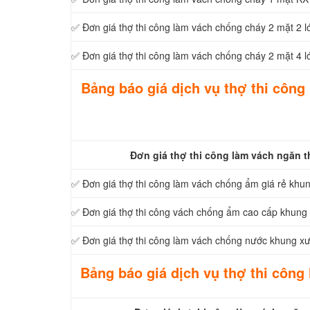
✅ Đơn giá thợ thi công làm vách chống cháy 2 mặt 2
✅ Đơn giá thợ thi công làm vách chống cháy 2 mặt 4
Bảng báo giá dịch vụ thợ thi công
Đơn giá thợ thi công làm vách ngăn 
✅ Đơn giá thợ thi công làm vách chống ẩm giá rẻ kh
✅ Đơn giá thợ thi công vách chống ẩm cao cấp khun
✅ Đơn giá thợ thi công làm vách chống nước khung 
Bảng báo giá dịch vụ thợ thi công