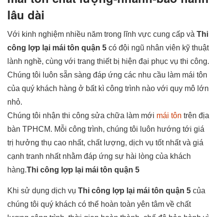
lâu dài
Với kinh nghiệm nhiều năm trong lĩnh vực cung cấp và
Thi
công lợp lại mái tôn quận 5
có đội ngũ nhân viên kỹ thuật
lành nghề, cùng với trang thiết bị hiện đại phục vụ thi công.
Chúng tôi luôn sẵn sàng đáp ứng các nhu cầu làm mái tôn
của quý khách hàng ở bất kì công trình nào với quy mô lớn
nhỏ.
Chúng tôi nhận thi công sửa chữa làm mới
mái tôn
trên địa
bàn TPHCM
. Mỗi công trình, chúng tôi luôn hướng tới giá
trị hưởng thụ cao nhất, chất lượng, dịch vụ tốt nhất và giá
cạnh tranh nhất nhằm đáp ứng sự hài lòng của khách
hàng.
Thi công lợp lại mái tôn quận 5
Khi sử dụng dịch vụ
Thi công lợp lại mái tôn quận 5
của
chúng tôi quý khách có thể hoàn toàn yên tâm về chất