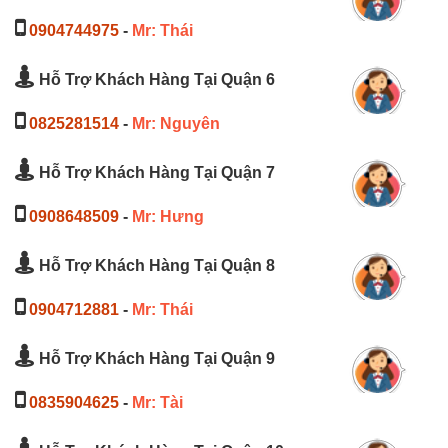
0904744975
-
Mr: Thái
Hỗ Trợ Khách Hàng Tại Quận 6
0825281514
-
Mr: Nguyên
Hỗ Trợ Khách Hàng Tại Quận 7
0908648509
-
Mr: Hưng
Hỗ Trợ Khách Hàng Tại Quận 8
0904712881
-
Mr: Thái
Hỗ Trợ Khách Hàng Tại Quận 9
0835904625
-
Mr: Tài