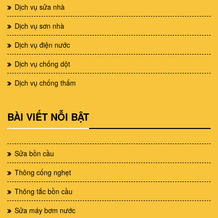
Dịch vụ sửa nhà
Dịch vụ sơn nhà
Dịch vụ điện nước
Dịch vụ chống dột
Dịch vụ chống thấm
BÀI VIẾT NỖI BẬT
Sửa bồn cầu
Thông cống nghẹt
Thông tắc bồn cầu
Sửa máy bơm nước