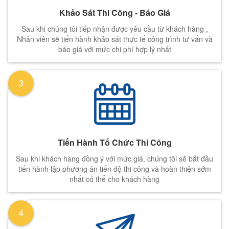
Khảo Sát Thi Công - Báo Giá
Sau khi chúng tôi tiếp nhận được yêu cầu từ khách hàng ,
Nhân viên sẽ tiến hành khảo sát thực tế công trình tư vấn và
báo giá với mức chi phí hợp lý nhất
3
Tiến Hành Tổ Chức Thi Công
Sau khi khách hàng đồng ý với mức giá, chúng tôi sẽ bắt đầu
tiến hành lập phương án tiến độ thi công và hoàn thiện sớm
nhất có thể cho khách hàng
4