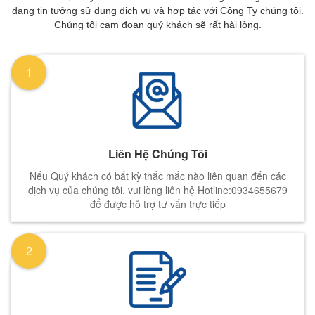
đang tin tưởng sử dụng dịch vụ và hơp tác với Công Ty chúng tôi.
Chúng tôi cam đoan quý khách sẽ rất hài lòng.
1
Liên Hệ Chúng Tôi
Nếu Quý khách có bất kỳ thắc mắc nào liên quan đến các
dịch vụ của chúng tôi, vui lòng liên hệ Hotline:0934655679
để được hỗ trợ tư vấn trực tiếp
2