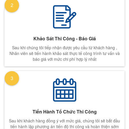
2
Khảo Sát Thi Công - Báo Giá
Sau khi chúng tôi tiếp nhận được yêu cầu từ khách hàng ,
Nhân viên sẽ tiến hành khảo sát thực tế công trình tư vấn và
báo giá với mức chi phí hợp lý nhất
3
Tiến Hành Tổ Chức Thi Công
Sau khi khách hàng đồng ý với mức giá, chúng tôi sẽ bắt đầu
tiến hành lập phương án tiến độ thi công và hoàn thiện sớm