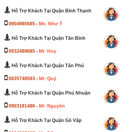
Hỗ Trợ Khách Tại Quận Bình Thạnh
0904985685
-
Ms: Như Ý
Hỗ Trợ Khách Tại Quận Tân Bình
0932489685
-
Mr: Huy
Hỗ Trợ Khách Tại Quận Tân Phú
0835748593
-
Mr: Quý
Hỗ Trợ Khách Tại Quận Phú Nhuận
0903181486
-
Mr: Nguyên
Hỗ Trợ Khách Tại Quận Gò Vấp