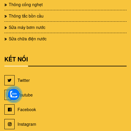
Thông cống nghẹt
Thông tắc bồn cầu
Sửa máy bơm nước
Sửa chữa điện nước
KẾT NỐI
Twitter
Youtube
Facebook
Instagram