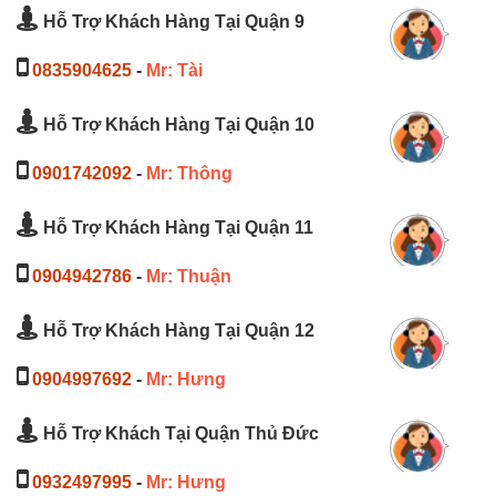
Hỗ Trợ Khách Hàng Tại Quận 9
0835904625
-
Mr: Tài
Hỗ Trợ Khách Hàng Tại Quận 10
0901742092
-
Mr: Thông
Hỗ Trợ Khách Hàng Tại Quận 11
0904942786
-
Mr: Thuận
Hỗ Trợ Khách Hàng Tại Quận 12
0904997692
-
Mr: Hưng
Hỗ Trợ Khách Tại Quận Thủ Đức
0932497995
-
Mr: Hưng