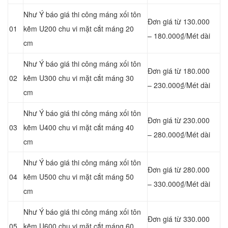
Như Ý báo giá thi công máng xối tôn
Đơn giá từ 130.000
01
kẽm U200 chu vi mặt cắt máng 20
– 180.000₫/Mét dài
cm
Như Ý báo giá thi công máng xối tôn
Đơn giá từ 180.000
02
kẽm U300 chu vi mặt cắt máng 30
– 230.000₫/Mét dài
cm
Như Ý báo giá thi công máng xối tôn
Đơn giá từ 230.000
03
kẽm U400 chu vi mặt cắt máng 40
– 280.000₫/Mét dài
cm
Như Ý báo giá thi công máng xối tôn
Đơn giá từ 280.000
04
kẽm U500 chu vi mặt cắt máng 50
– 330.000₫/Mét dài
cm
Như Ý báo giá thi công máng xối tôn
Đơn giá từ 330.000
05
kẽm U600 chu vi mặt cắt máng 60