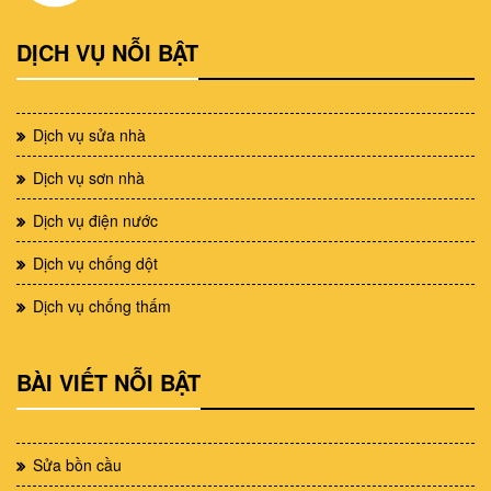
DỊCH VỤ NỖI BẬT
Dịch vụ sửa nhà
Dịch vụ sơn nhà
Dịch vụ điện nước
Dịch vụ chống dột
Dịch vụ chống thấm
BÀI VIẾT NỖI BẬT
Sửa bồn cầu