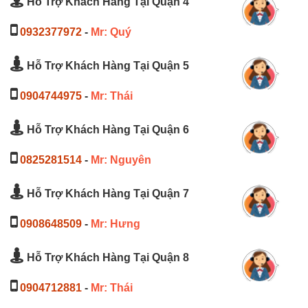
Hỗ Trợ Khách Hàng Tại Quận 4
0932377972
-
Mr: Quý
Hỗ Trợ Khách Hàng Tại Quận 5
0904744975
-
Mr: Thái
Hỗ Trợ Khách Hàng Tại Quận 6
0825281514
-
Mr: Nguyên
Hỗ Trợ Khách Hàng Tại Quận 7
0908648509
-
Mr: Hưng
Hỗ Trợ Khách Hàng Tại Quận 8
0904712881
-
Mr: Thái