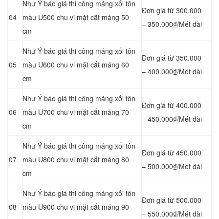
Như Ý báo giá thi công máng xối tôn
Đơn giá từ 300.000
04
màu U500 chu vi mặt cắt máng 50
– 350.000₫/Mét dài
cm
Như Ý báo giá thi công máng xối tôn
Đơn giá từ 350.000
05
màu U600 chu vi mặt cắt máng 60
– 400.000₫/Mét dài
cm
Như Ý báo giá thi công máng xối tôn
Đơn giá từ 400.000
06
màu U700 chu vi mặt cắt máng 70
– 450.000₫/Mét dài
cm
Như Ý báo giá thi công máng xối tôn
Đơn giá từ 450.000
07
màu U800 chu vi mặt cắt máng 80
– 500.000₫/Mét dài
cm
Như Ý báo giá thi công máng xối tôn
Đơn giá từ 500.000
08
màu U900 chu vi mặt cắt máng 90
– 550.000₫/Mét dài