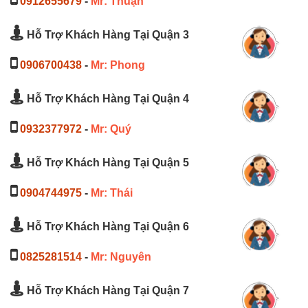
0912655679
-
Mr: Thuận
Hỗ Trợ Khách Hàng Tại Quận 3
0906700438
-
Mr: Phong
Hỗ Trợ Khách Hàng Tại Quận 4
0932377972
-
Mr: Quý
Hỗ Trợ Khách Hàng Tại Quận 5
0904744975
-
Mr: Thái
Hỗ Trợ Khách Hàng Tại Quận 6
0825281514
-
Mr: Nguyên
Hỗ Trợ Khách Hàng Tại Quận 7