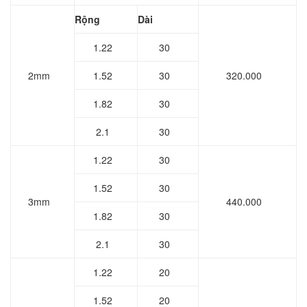
Rộng
Dài
1.22
30
2mm
1.52
30
320.000
1.82
30
2.1
30
1.22
30
1.52
30
3mm
440.000
1.82
30
2.1
30
1.22
20
1.52
20