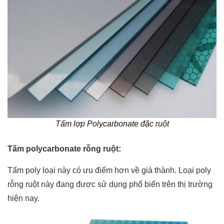
Tấm lợp Polycarbonate đặc ruột
Tấm polycarbonate rỗng ruột:
Tấm poly loại này có ưu điểm hơn về giá thành. Loại poly
rỗng ruột này đang được sử dụng phổ biến trên thị trường
hiện nay.