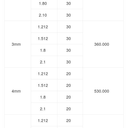
1.80
30
2.10
30
1.212
30
1.512
30
3mm
360.000
1.8
30
2.1
30
1.212
20
1.512
20
4mm
530.000
1.8
20
2.1
20
1.212
20