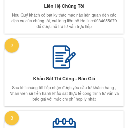
Liên Hệ Chúng Tôi
Nếu Quý khách có bất kỳ thắc mắc nào liên quan đến các
dịch vụ của chúng tôi, vui lòng liên hệ Hotline:0934655679
để được hỗ trợ tư vấn trực tiếp
2
Khảo Sát Thi Công - Báo Giá
Sau khi chúng tôi tiếp nhận được yêu cầu từ khách hàng ,
Nhân viên sẽ tiến hành khảo sát thực tế công trình tư vấn và
báo giá với mức chi phí hợp lý nhất
3