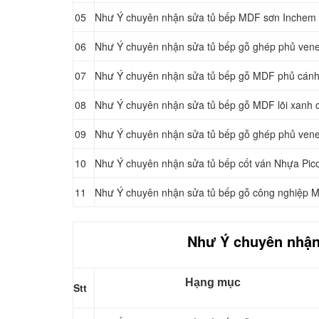
05
Như Ý chuyên nhận sửa tủ bếp MDF sơn Inchem
06
Như Ý chuyên nhận sửa tủ bếp gỗ ghép phủ vene
07
Như Ý chuyên nhận sửa tủ bếp gỗ MDF phủ cánh 
08
Như Ý chuyên nhận sửa tủ bếp gỗ MDF lõi xanh
09
Như Ý chuyên nhận sửa tủ bếp gỗ ghép phủ ven
10
Như Ý chuyên nhận sửa tủ bếp cốt ván Nhựa Pic
11
Như Ý chuyên nhận sửa tủ bếp gỗ công nghiệp 
Như Ý chuyên nhận 
Hạng mục
Stt