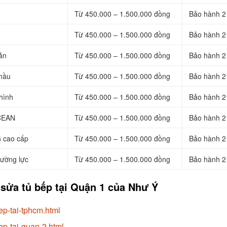
Từ 450.000 – 1.500.000 đồng
Bảo hành 2
Từ 450.000 – 1.500.000 đồng
Bảo hành 2
ản
Từ 450.000 – 1.500.000 đồng
Bảo hành 2
mầu
Từ 450.000 – 1.500.000 đồng
Bảo hành 2
hình
Từ 450.000 – 1.500.000 đồng
Bảo hành 2
OCEAN
Từ 450.000 – 1.500.000 đồng
Bảo hành 2
 cao cấp
Từ 450.000 – 1.500.000 đồng
Bảo hành 2
ường lực
Từ 450.000 – 1.500.000 đồng
Bảo hành 2
sửa tủ bếp tại Quận 1 của Như Ý
ep-tai-tphcm.html
ep-tai-quan-2.html