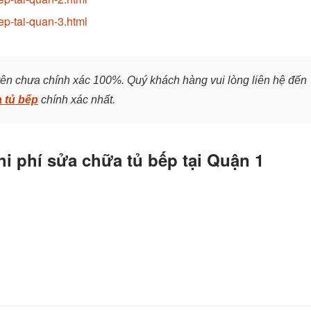
ep-tai-quan-3.html
rên chưa chính xác 100%. Quý khách hàng vui lòng liên hệ đến
 tủ bếp
chính xác nhất.
hi phí sửa chữa tủ bếp tại Quận 1