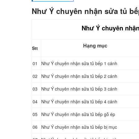
Như Ý chuyên nhận sửa tủ bế
Như Ý chuyên nhận 
Hạng mục
Stt
01
Như Ý chuyên nhận sửa tủ bếp 1 cánh
02
Như Ý chuyên nhận sửa tủ bếp 2 cánh
03
Như Ý chuyên nhận sửa tủ bếp 3 cánh
04
Như Ý chuyên nhận sửa tủ bếp 4 cánh
05
Như Ý chuyên nhận sửa tủ bếp gỗ ép
06
Như Ý chuyên nhận sửa tủ bếp bị mục