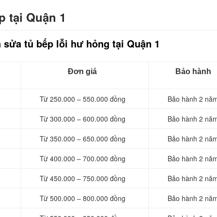
p tại Quận 1
sửa tủ bếp lỗi hư hỏng tại Quận 1
Đơn giá
Bảo hành
Từ 250.000 – 550.000 đồng
Bảo hành 2 nă
Từ 300.000 – 600.000 đồng
Bảo hành 2 nă
Từ 350.000 – 650.000 đồng
Bảo hành 2 nă
Từ 400.000 – 700.000 đồng
Bảo hành 2 nă
Từ 450.000 – 750.000 đồng
Bảo hành 2 nă
Từ 500.000 – 800.000 đồng
Bảo hành 2 nă