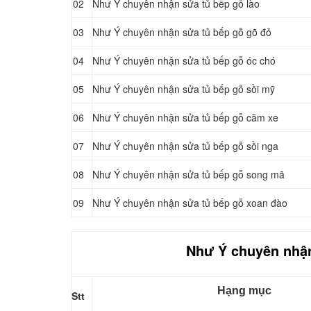
02
Như Ý chuyên nhận sửa tủ bếp gỗ lào
03
Như Ý chuyên nhận sửa tủ bếp gỗ gõ đỏ
04
Như Ý chuyên nhận sửa tủ bếp gỗ óc chó
05
Như Ý chuyên nhận sửa tủ bếp gỗ sồi mỹ
06
Như Ý chuyên nhận sửa tủ bếp gỗ căm xe
07
Như Ý chuyên nhận sửa tủ bếp gỗ sồi nga
08
Như Ý chuyên nhận sửa tủ bếp gỗ song mã
09
Như Ý chuyên nhận sửa tủ bếp gỗ xoan đào
Như Ý chuyên nhận
Hạng mục
Stt