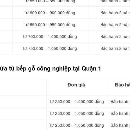
Từ 550.000 – 850.000 đồng
Bảo hành 2 nă
Từ 600.000 – 900.000 đồng
Bảo hành 2 nă
Từ 650.000 – 950.000 đồng
Bảo hành 2 nă
Từ 700.000 – 1.000.000 đồng
Bảo hành 2 nă
Từ 750.000 – 1.050.000 đồng
Bảo hành 2 nă
ửa tủ bếp gỗ công nghiệp tại Quận 1
Đơn giá
Bảo h
Từ 250.000 – 1.050.000 đồng
Bảo hành 
Từ 250.000 – 1.050.000 đồng
Bảo hành 
Từ 250.000 – 1.050.000 đồng
Bảo hành 