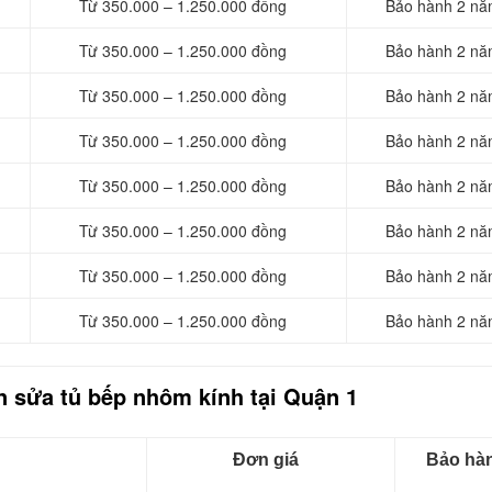
Từ 350.000 – 1.250.000 đồng
Bảo hành 2 nă
Từ 350.000 – 1.250.000 đồng
Bảo hành 2 nă
Từ 350.000 – 1.250.000 đồng
Bảo hành 2 nă
Từ 350.000 – 1.250.000 đồng
Bảo hành 2 nă
Từ 350.000 – 1.250.000 đồng
Bảo hành 2 nă
Từ 350.000 – 1.250.000 đồng
Bảo hành 2 nă
Từ 350.000 – 1.250.000 đồng
Bảo hành 2 nă
Từ 350.000 – 1.250.000 đồng
Bảo hành 2 nă
 sửa tủ bếp nhôm kính tại Quận 1
Đơn giá
Bảo hà