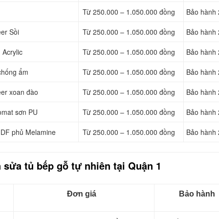
Từ 250.000 – 1.050.000 đồng
Bảo hành 
er Sồi
Từ 250.000 – 1.050.000 đồng
Bảo hành 
Acrylic
Từ 250.000 – 1.050.000 đồng
Bảo hành 
 chống ẩm
Từ 250.000 – 1.050.000 đồng
Bảo hành 
eer xoan đào
Từ 250.000 – 1.050.000 đồng
Bảo hành 
omat sơn PU
Từ 250.000 – 1.050.000 đồng
Bảo hành 
MDF phủ Melamine
Từ 250.000 – 1.050.000 đồng
Bảo hành 
sửa tủ bếp gỗ tự nhiên tại Quận 1
Đơn giá
Bảo hành