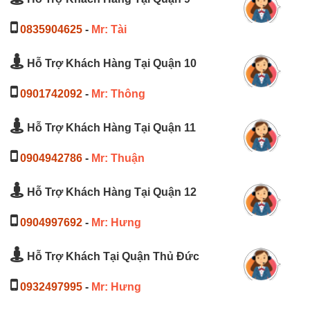
0835904625
-
Mr: Tài
Hỗ Trợ Khách Hàng Tại Quận 10
0901742092
-
Mr: Thông
Hỗ Trợ Khách Hàng Tại Quận 11
0904942786
-
Mr: Thuận
Hỗ Trợ Khách Hàng Tại Quận 12
0904997692
-
Mr: Hưng
Hỗ Trợ Khách Tại Quận Thủ Đức
0932497995
-
Mr: Hưng