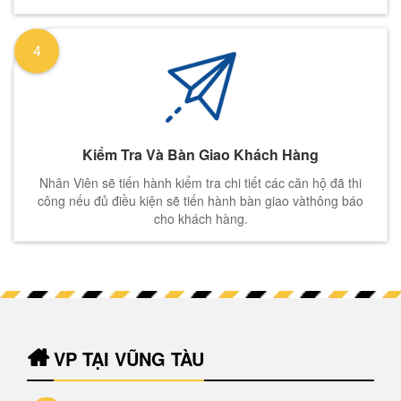
4
Kiểm Tra Và Bàn Giao Khách Hàng
Nhân Viên sẽ tiến hành kiểm tra chi tiết các căn hộ đã thi
công nếu đủ điều kiện sẽ tiến hành bàn giao vàthông báo
cho khách hàng.
VP TẠI VŨNG TÀU