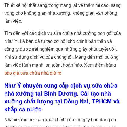
Thiết kế nội thất sang trọng mang lại vẻ thẩm mỉ cao, sang
trọng cho không gian nhà xưởng, không gian văn phòng
làm việc.
Tìm đến với các dịch vụ sửa chữa nhà xưởng trọn gói của
Như Ý. Là bạn đã tự tạo cơ hội cho chính bản thân và
công ty được trải nghiệm qua những giây phút tuyệt vời.
Khi sử dụng dịch vụ của chúng tôi. Mang đến môi trường
làm việc lành mạnh, an toàn, hoàn hảo. Xem thêm bảng
báo giá sửa chữa nhà giá rẻ
Như Ý chuyên cung cấp dịch vụ sửa chữa
nhà xưởng tại Bình Dương. Cải tạo nhà
xưởng chất lượng tại Đồng Nai, TPHCM và
khắp cả nước
Nhà xưởng nơi sản xuất chính của công ty bạn đang có