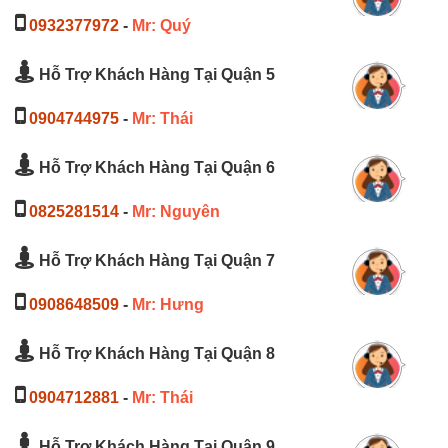
0932377972
-
Mr: Quý
Hỗ Trợ Khách Hàng Tại Quận 5
0904744975
-
Mr: Thái
Hỗ Trợ Khách Hàng Tại Quận 6
0825281514
-
Mr: Nguyên
Hỗ Trợ Khách Hàng Tại Quận 7
0908648509
-
Mr: Hưng
Hỗ Trợ Khách Hàng Tại Quận 8
0904712881
-
Mr: Thái
Hỗ Trợ Khách Hàng Tại Quận 9