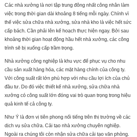
Các nhà xưởng là nơi tập trung đông nhất công nhân làm
việc trong thời gian dài khoảng 8 tiếng mỗi ngày. Chính vì
thế việc sửa chữa nhà xưởng, sửa nhà kho là việc hết sức
cấp bách. Cần phải lên kế hoạch thực hiện ngay. Bởi sau
khoảng thời gian hoạt động hầu hết nhà xưởng, các công
trình sẽ bị xuống cấp trầm trọng.
Nhà xưởng công nghiệp là khu vực để phục vụ cho nhu
cầu sản xuất hàng hóa, các mặt hàng chính của công ty.
Với công suất rất lớn phù hợp với nhu cầu lợi ích của chủ
đầu tư. Do đó việc thiết kế nhà xưởng, sửa chữa nhà
xưởng có công suất lớn đóng vai trò quan trọng trong hiệu
quả kinh tế cả công ty.
Như Ý là đơn vị tiên phong nổi tiếng trên thị trường về các
dịch vụ sửa chữa. Cải tạo nhà xưởng chuyên nghiệp.
Ngoài ra chúng tôi còn nhận sửa chữa cải tạo văn phòng.