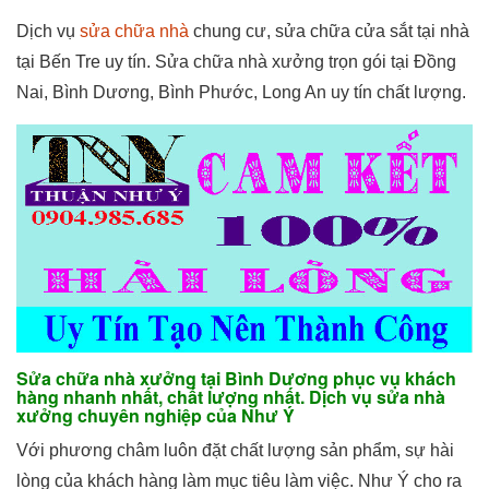
Dịch vụ
sửa chữa nhà
chung cư, sửa chữa cửa sắt tại nhà
tại Bến Tre uy tín. Sửa chữa nhà xưởng trọn gói tại Đồng
Nai, Bình Dương, Bình Phước, Long An uy tín chất lượng.
Sửa chữa nhà xưởng tại Bình Dương phục vụ khách
hàng nhanh nhất, chất lượng nhất. Dịch vụ sửa nhà
xưởng chuyên nghiệp của Như Ý
Với phương châm luôn đặt chất lượng sản phẩm, sự hài
lòng của khách hàng làm mục tiêu làm việc. Như Ý cho ra