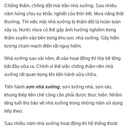
Chống thấm, chống dột mái trần nhà xưởng. Sau nhiều
năm hứng chịu sự khắc nghiệt của thời tiết. Mưa nắng thất
thường. Thì việc mái nhà xưởng bị thấm dột là hoàn toàn
xảy ra. Nước mưa có thể gây ảnh hưởng nghiêm trọng
thấm xuyên vào bên trong khu vực nhà xưởng. Gây hiện
tượng chạm mạch điện rất nguy hiểm.
Nhà xưởng sau vài năm, đi vào hoạt động thì lớp bê tông
bắt đầu vữa ra. Chính vì thế việc chống thấm nền nhà
xưởng rất quan trọng khi tiến hành sửa chữa.
Tiến hành
sơn nhà xưởng
, sơn tường nhà, sơn rào,
khung thép tiền chế cũng cần phải được thực hiện. Nhằm
tăng tuổi thọ bảo vệ nhà xưởng trong những năm sử dụng
tiếp theo.
Sau nhiều năm nhà xưởng hoạt động thì hệ thống thoát