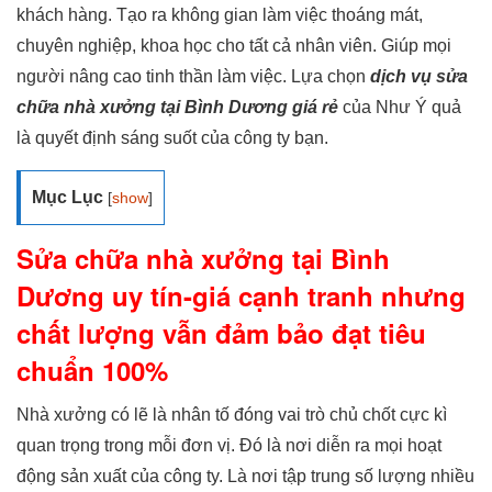
khách hàng. Tạo ra không gian làm việc thoáng mát,
chuyên nghiệp, khoa học cho tất cả nhân viên. Giúp mọi
người nâng cao tinh thần làm việc. Lựa chọn
dịch vụ sửa
chữa nhà xưởng tại Bình Dương giá rẻ
của Như Ý quả
là quyết định sáng suốt của công ty bạn.
Mục Lục
[
show
]
Sửa chữa nhà xưởng tại Bình
Dương uy tín-giá cạnh tranh nhưng
chất lượng vẫn đảm bảo đạt tiêu
chuẩn 100%
Nhà xưởng có lẽ là nhân tố đóng vai trò chủ chốt cực kì
quan trọng trong mỗi đơn vị. Đó là nơi diễn ra mọi hoạt
động sản xuất của công ty. Là nơi tập trung số lượng nhiều