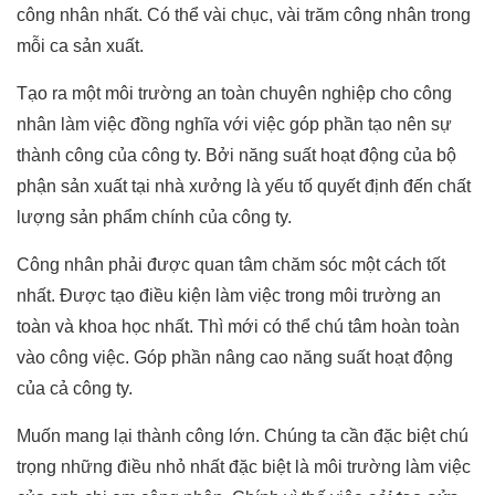
công nhân nhất. Có thể vài chục, vài trăm công nhân trong
mỗi ca sản xuất.
Tạo ra một môi trường an toàn chuyên nghiệp cho công
nhân làm việc đồng nghĩa với việc góp phần tạo nên sự
thành công của công ty. Bởi năng suất hoạt động của bộ
phận sản xuất tại nhà xưởng là yếu tố quyết định đến chất
lượng sản phẩm chính của công ty.
Công nhân phải được quan tâm chăm sóc một cách tốt
nhất. Được tạo điều kiện làm việc trong môi trường an
toàn và khoa học nhất. Thì mới có thể chú tâm hoàn toàn
vào công việc. Góp phần nâng cao năng suất hoạt động
của cả công ty.
Muốn mang lại thành công lớn. Chúng ta cần đặc biệt chú
trọng những điều nhỏ nhất đặc biệt là môi trường làm việc