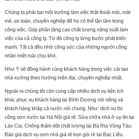
Chúng ta phải tạo môi trường làm việc thật thoải mái, mát
mẻ, an toàn, chuyên nghiệp để họ có thể tận tâm trong
công việc. Góp phần tăng cao chất lượng năng suất làm
việc của cả công ty. Từ đó công ty từng bước phát triển
mạnh. Tất cả đều nhờ công sức của những người công
nhân miệt mài chịu khó.
Như Ý sẽ đồng hành cùng khách hàng trong việc cải tạo
nhà xưởng theo hướng hiện đại, chuyên nghiệp nhất.
Ngoài ra chúng tôi còn cung cấp nhiều dịch vụ tiện ích
khác phục vụ khách hàng tại Bình Dương nói riêng và
khách hàng khắp cả nước nói chung. Như: dịch vụ thi
công sơn nước tại Hà Nội giá rẻ. Sửa chữa nhà ở uy tín tại
Lào Cai. Chống thấm dột chất lượng tại Bà Rịa Vũng Tàu.
Báo giá dịch vụ sơn nhà giá rẻ trọn gói rẻ tại Bạc Liêu.