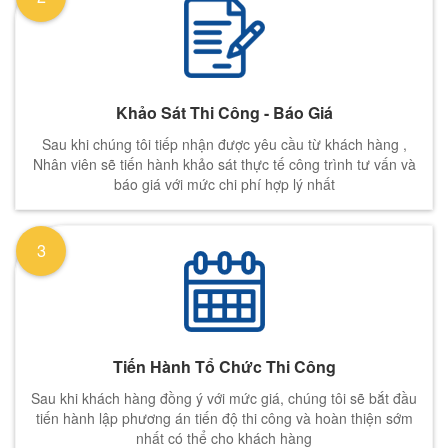
Khảo Sát Thi Công - Báo Giá
Sau khi chúng tôi tiếp nhận được yêu cầu từ khách hàng ,
Nhân viên sẽ tiến hành khảo sát thực tế công trình tư vấn và
báo giá với mức chi phí hợp lý nhất
3
Tiến Hành Tổ Chức Thi Công
Sau khi khách hàng đồng ý với mức giá, chúng tôi sẽ bắt đầu
tiến hành lập phương án tiến độ thi công và hoàn thiện sớm
nhất có thể cho khách hàng