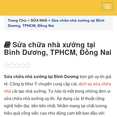
Tog
navi
Trang Chủ
»
SỬA NHÀ
»
Sửa chữa nhà xưởng tại Bình
Dương, TPHCM, Đồng Nai
Sửa chữa nhà xưởng tại
Bình Dương, TPHCM, Đồng Nai
Sửa chữa nhà xưởng tại Bình Dương
trọn gói uy tín giá
rẻ. Công ty Như Ý chuyên cung cấp các
dịch vụ sửa chữa
nhà
cải tạo nhà xưởng. Tự hào là một trong những đơn vị
sửa chữa nhà xưởng uy tín. Áp dụng các kĩ thuật công
nghệ hiện đại, tiên tiến nhất. Nhằm mang lại chất lượng
hiệu quả công việc cao như đúng cam kết ban đầu với